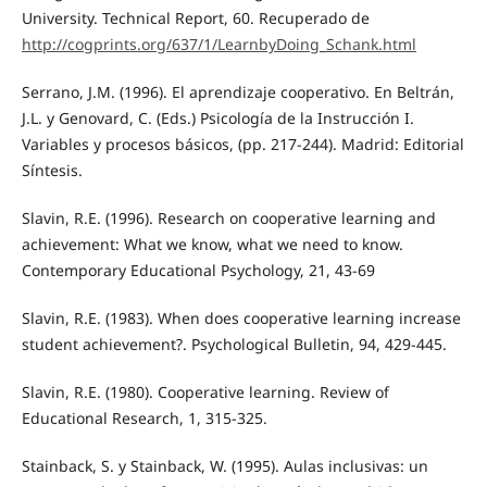
University. Technical Report, 60. Recuperado de
http://cogprints.org/637/1/LearnbyDoing_Schank.html
Serrano, J.M. (1996). El aprendizaje cooperativo. En Beltrán,
J.L. y Genovard, C. (Eds.) Psicología de la Instrucción I.
Variables y procesos básicos, (pp. 217-244). Madrid: Editorial
Síntesis.
Slavin, R.E. (1996). Research on cooperative learning and
achievement: What we know, what we need to know.
Contemporary Educational Psychology, 21, 43-69
Slavin, R.E. (1983). When does cooperative learning increase
student achievement?. Psychological Bulletin, 94, 429-445.
Slavin, R.E. (1980). Cooperative learning. Review of
Educational Research, 1, 315-325.
Stainback, S. y Stainback, W. (1995). Aulas inclusivas: un