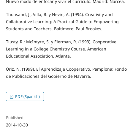
Nuevo modo de enfocar y vivir el currículo. Madrid: Narcea.
Thousand, J., Villa, R. y Nevin, A. (1994). Creativity and
Collaborative Learning: A Practical Guide to Empowering
Students and Teachers. Baltimore: Paul Brookes.
Tlusty, R.; McIntyre, S. y Eierman, R. (1993). Cooperative
Learning in a College Chemistry Course. American
Educational Association, Atlanta.
Úriz, N. (1999). El Aprendizaje Cooperativo. Pamplona: Fondo
de Publicaciones del Gobierno de Navarra.
PDF (Spanish)
Published
2014-10-30