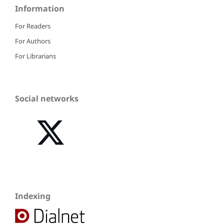
Information
For Readers
For Authors
For Librarians
Social networks
Indexing