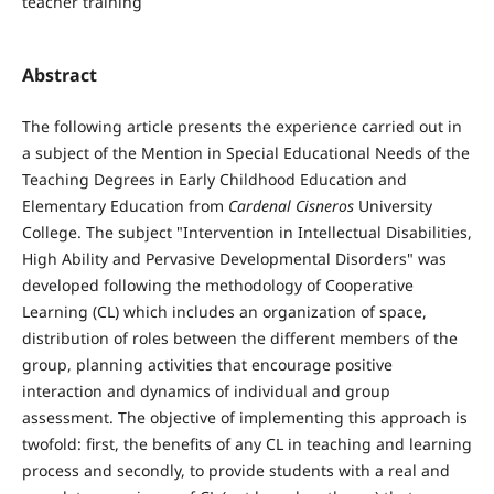
teacher training
Abstract
The following article presents the experience carried out in
a subject of the Mention in Special Educational Needs of the
Teaching Degrees in Early Childhood Education and
Elementary Education from
Cardenal Cisneros
University
College. The subject "Intervention in Intellectual Disabilities,
High Ability and Pervasive Developmental Disorders" was
developed following the methodology of Cooperative
Learning (CL) which includes an organization of space,
distribution of roles between the different members of the
group, planning activities that encourage positive
interaction and dynamics of individual and group
assessment. The objective of implementing this approach is
twofold: first, the benefits of any CL in teaching and learning
process and secondly, to provide students with a real and