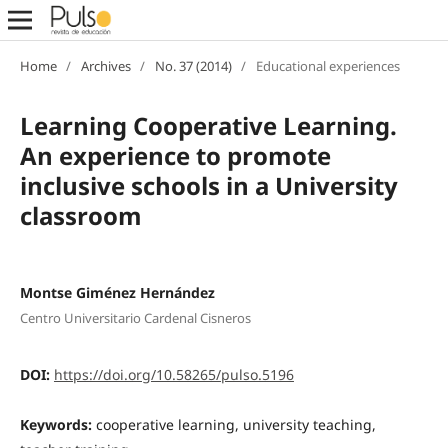
Home
/
Archives
/
No. 37 (2014)
/
Educational experiences
Learning Cooperative Learning.
An experience to promote
inclusive schools in a University
classroom
Montse Giménez Hernández
Centro Universitario Cardenal Cisneros
DOI:
https://doi.org/10.58265/pulso.5196
Keywords:
cooperative learning, university teaching,