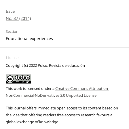
Issue
No. 37 (2014)
Section
Educational experiences
License
Copyright (c) 2022 Pulso. Revista de educación
This work is licensed under a
Creative Commons Attribution-
NonCommercial-NoDerivatives 3.0 Unported License
.
This journal offers immediate open access to its content based on
the idea that offering readers free access to research favours a
global exchange of knowledge.