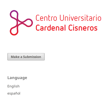
Make a Submission
Language
English
español