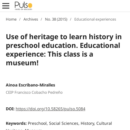
Home
/
Archives
/
No. 38 (2015)
/
Educational experiences
Use of heritage to learn history in
preschool education. Educational
experience: This class is a
museum!
Ainoa Escribano-Miralles
CEIP Francisco Cobacho Pedreño
DOI:
https://doi.org/10.58265/pulso.5084
Keywords:
Preschool, Social Sciences, History, Cultural