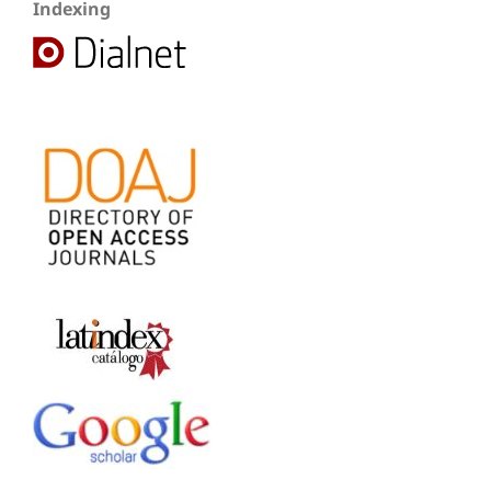
Indexing