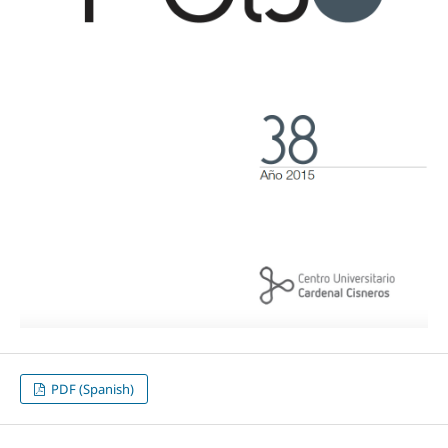
PDF (Spanish)