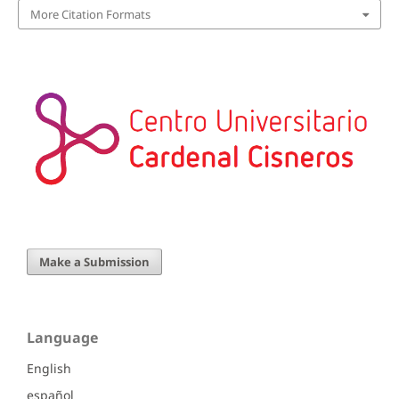
More Citation Formats
Make a Submission
Language
English
español