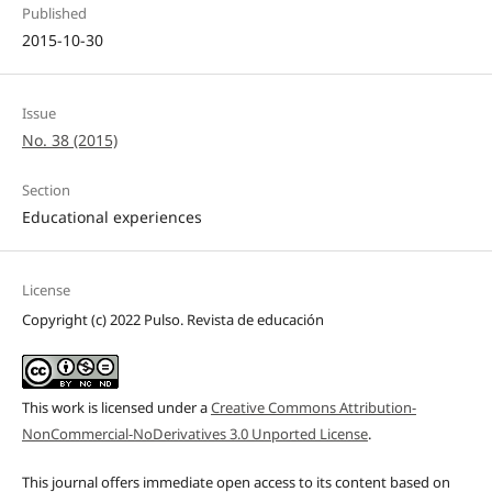
Published
2015-10-30
Issue
No. 38 (2015)
Section
Educational experiences
License
Copyright (c) 2022 Pulso. Revista de educación
This work is licensed under a
Creative Commons Attribution-
NonCommercial-NoDerivatives 3.0 Unported License
.
This journal offers immediate open access to its content based on