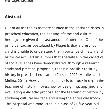
Heritage, Museum
Abstract
Out of all the topics that are studied in the social sciences in
preschool education, the passing of time and cultural
heritage are given the least amount of attention. One of the
principal causes postulated by Piaget is that a preschool
child is unable to understand the importance of history and
historical art. Certain authors that specialise in the didactics
of social sciences have demonstrated, through a research
study and practical proposals, that it is possible to study
history in preschool education (Cooper, 2002; Miralles and
Molina, 2011). However, the objective is to study in depth the
teaching of history in preschool by designing, applying and
evaluating a didactic proposal for the teaching of history, by
studying cultural heritage and using the entire classroom.
This proposal was conducted in a class of 21 five-year-old