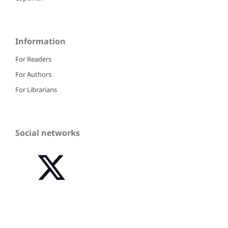
Information
For Readers
For Authors
For Librarians
Social networks