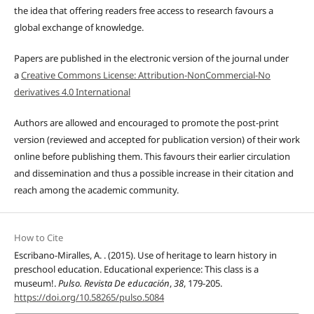
the idea that offering readers free access to research favours a
global exchange of knowledge.
Papers are published in the electronic version of the journal under
a
Creative Commons License: Attribution-NonCommercial-No
derivatives 4.0 International
Authors are allowed and encouraged to promote the post-print
version (reviewed and accepted for publication version) of their work
online before publishing them. This favours their earlier circulation
and dissemination and thus a possible increase in their citation and
reach among the academic community.
How to Cite
Escribano-Miralles, A. . (2015). Use of heritage to learn history in
preschool education. Educational experience: This class is a
museum!.
Pulso. Revista De educación
,
38
, 179-205.
https://doi.org/10.58265/pulso.5084