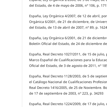
del Estado, de 4 de mayo de 2006, nº 106, p. 17
España, Ley Orgánica 4/2007, de 12 de abril, por
Orgánica 6/2001, de 21 de diciembre, de Universi
del Estado, de 13 de abril de 2007, nº 89, p. 162
España, Ley Orgánica 6/2001, de 21 de diciembr
Boletín Oficial del Estado, de 24 de diciembre de
España, Real Decreto 1027/2011, de 15 de julio, 
Marco Español de Cualificaciones para la Educac
Oficial del Estado, de 3 de agosto de 2011, nº 18
España, Real Decreto 1128/2003, de 5 de septiem
el Catálogo Nacional de Cualificaciones Profesio
Real Decreto 1416/2005, de 25 de Noviembre. Bole
de 17 de septiembre de 2003, nº 223, p. 34293
España, Real Decreto 1224/2009, de 17 de julio,