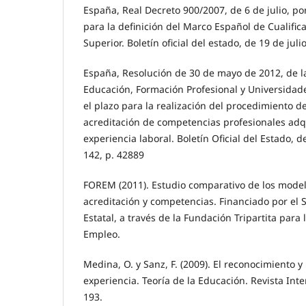
España, Real Decreto 900/2007, de 6 de julio, po
para la definición del Marco Español de Cualific
Superior. Boletín oficial del estado, de 19 de jul
España, Resolución de 30 de mayo de 2012, de l
Educación, Formación Profesional y Universidade
el plazo para la realización del procedimiento d
acreditación de competencias profesionales adqu
experiencia laboral. Boletín Oficial del Estado, d
142, p. 42889
FOREM (2011). Estudio comparativo de los mode
acreditación y competencias. Financiado por el 
Estatal, a través de la Fundación Tripartita para
Empleo.
Medina, O. y Sanz, F. (2009). El reconocimiento y 
experiencia. Teoría de la Educación. Revista Inte
193.