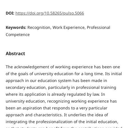
DOI:
https://doi.org/10.58265/pulso.5066
Keywords:
Recognition, Work Experience, Professional
Competence
Abstract
The acknowledgement of working experience has been one
of the goals of university education for a long time. Its initial
approach in our education system has been made in
secondary education, particularly in professional training
where its application is already regulated by law. In
university education, recognizing working experience has
been an aspiration that responds to a very particular
approach and characteristics. It underlies the idea of
integrating the professionalization of the initial education,