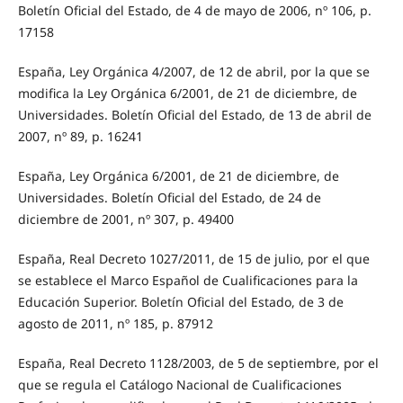
Boletín Oficial del Estado, de 4 de mayo de 2006, nº 106, p.
17158
España, Ley Orgánica 4/2007, de 12 de abril, por la que se
modifica la Ley Orgánica 6/2001, de 21 de diciembre, de
Universidades. Boletín Oficial del Estado, de 13 de abril de
2007, nº 89, p. 16241
España, Ley Orgánica 6/2001, de 21 de diciembre, de
Universidades. Boletín Oficial del Estado, de 24 de
diciembre de 2001, nº 307, p. 49400
España, Real Decreto 1027/2011, de 15 de julio, por el que
se establece el Marco Español de Cualificaciones para la
Educación Superior. Boletín Oficial del Estado, de 3 de
agosto de 2011, nº 185, p. 87912
España, Real Decreto 1128/2003, de 5 de septiembre, por el
que se regula el Catálogo Nacional de Cualificaciones