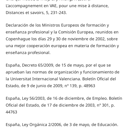
L'accompagnement en VAE, pour une mise à distance,
Distances et savoirs, 5, 231-243.
Declaración de los Ministros Europeos de formación y
enseñanza profesional y la Comisión Europea, reunidos en
Copenhague los días 29 y 30 de noviembre de 2002, sobre
una mejor cooperación europea en materia de formación y
enseñanza profesional.
España, Decreto 65/2009, de 15 de mayo, por el que se
aprueban las normas de organización y funcionamiento de
la Universitat Internacional Valenciana. Boletín Oficial del
Estado, de 9 de junio de 2009, nº 139, p. 48963
España, Ley 56/2003, de 16 de diciembre, de Empleo. Boletín
Oficial del Estado, de 17 de diciembre de 2003, nº 301, p.
44763
España, Ley Orgánica 2/2006, de 3 de mayo, de Educación.