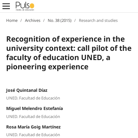
Home
/
Archives
/
No. 38 (2015)
/
Research and studies
Recognition of experience in the
university context: call pilot of the
faculty of education UNED, a
pioneering experience
José Quintanal Díaz
UNED. Facultad de Educación
Miguel Melendro Estefanía
UNED. Facultad de Educación
Rosa María Goig Martínez
UNED. Facultad de Educación