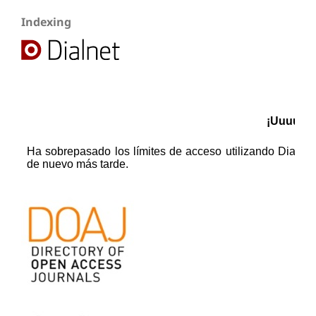
Indexing