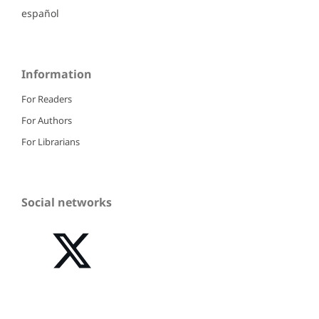
español
Information
For Readers
For Authors
For Librarians
Social networks