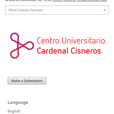
More Citation Formats
Make a Submission
Language
English