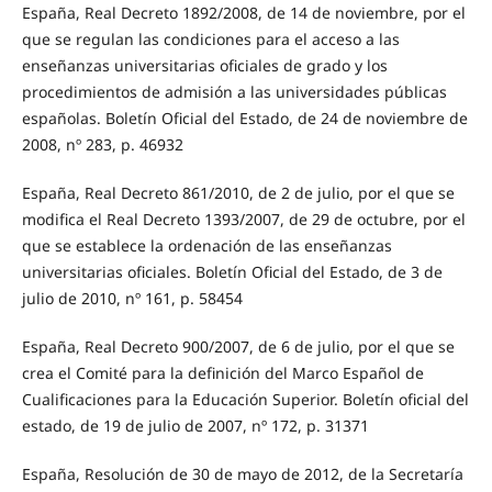
España, Real Decreto 1892/2008, de 14 de noviembre, por el
que se regulan las condiciones para el acceso a las
enseñanzas universitarias oficiales de grado y los
procedimientos de admisión a las universidades públicas
españolas. Boletín Oficial del Estado, de 24 de noviembre de
2008, nº 283, p. 46932
España, Real Decreto 861/2010, de 2 de julio, por el que se
modifica el Real Decreto 1393/2007, de 29 de octubre, por el
que se establece la ordenación de las enseñanzas
universitarias oficiales. Boletín Oficial del Estado, de 3 de
julio de 2010, nº 161, p. 58454
España, Real Decreto 900/2007, de 6 de julio, por el que se
crea el Comité para la definición del Marco Español de
Cualificaciones para la Educación Superior. Boletín oficial del
estado, de 19 de julio de 2007, nº 172, p. 31371
España, Resolución de 30 de mayo de 2012, de la Secretaría