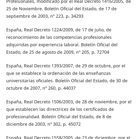
Profesionales, modificado por el Real Decreto 1416/2005, de
25 de Noviembre. Boletín Oficial del Estado, de 17 de
septiembre de 2003, nº 223, p. 34293
España, Real Decreto 1224/2009, de 17 de julio, de
reconocimiento de las competencias profesionales
adquiridas por experiencia laboral. Boletín Oficial del
Estado, de 25 de agosto de 2009, nº 205, p. 72704
España, Real Decreto 1393/2007, de 29 de octubre, por el
que se establece la ordenación de las enseñanzas
universitarias oficiales. Boletín Oficial del Estado, de 30 de
octubre de 2007, nº 260, p. 44037
España, Real Decreto 1506/2003, de 28 de noviembre, por el
que establecen las directrices de los certificados de
profesionalidad. Boletín Oficial del Estado, de 8 de
diciembre de 2003, nº 302, p. 45072
España, Real Decreto 1558/2005, de 23 de diciembre, por el