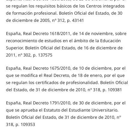
se regulan los requisitos básicos de los Centros integrados
de formación profesional. Boletín Oficial del Estado, de 30
de diciembre de 2005, nº 312, p. 43141
España, Real Decreto 1618/2011, de 14 de noviembre, sobre
reconocimiento de estudios en el ámbito de la Educación
Superior. Boletín Oficial del Estado, de 16 de diciembre de
2011, nº 302, p. 137575
España, Real Decreto 1675/2010, de 10 de diciembre, por el
que se modifica el Real Decreto, de 18 de enero, por el que
se regulan los certificados de profesionalidad. Boletín Oficial
del Estado, de 31 de diciembre de 2010, nº 318, p. 109381
España, Real Decreto 1791/2010, de 30 de diciembre, por el
que se aprueba el Estatuto del Estudiante Universitario.
Boletín Oficial del Estado, de 31 de diciembre de 2010, nº
318, p. 109353