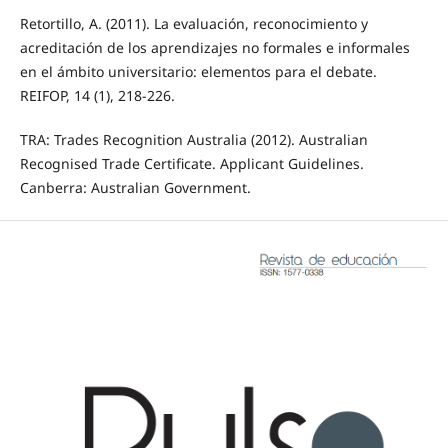
Retortillo, A. (2011). La evaluación, reconocimiento y
acreditación de los aprendizajes no formales e informales
en el ámbito universitario: elementos para el debate.
REIFOP, 14 (1), 218-226.
TRA: Trades Recognition Australia (2012). Australian
Recognised Trade Certificate. Applicant Guidelines.
Canberra: Australian Government.