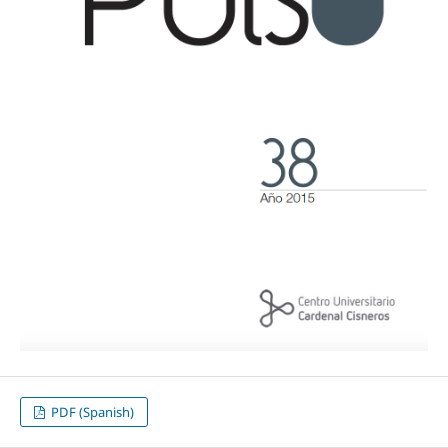
PDF (Spanish)