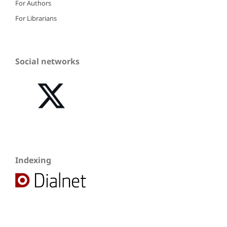
For Authors
For Librarians
Social networks
Indexing