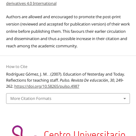
derivatives 4.0 International
Authors are allowed and encouraged to promote the post-print
version (reviewed and accepted for publication version) of their work
online before publishing them. This favours their earlier circulation
and dissemination and thus a possible increase in their citation and
reach among the academic community.
How to Cite
Rodríguez Gómez, J. M. . (2007). Education of Yesterday and Today.
Reflections for teaching staff.
Pulso. Revista De educación
,
30
, 249-
262.
https://doi.org/10.58265/pulso.4987
More Citation Formats