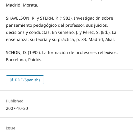
Madrid, Morata.
SHAVELSON, R. y STERN, P. (1983). Investigación sobre
pensamiento pedagógico del professor, sus juicios,
decisions y conductas. En Gimeno, J. y Pérez, S. (Ed.). La
enseñanza: su teoría y su práctica, p. 83. Madrid, Akal.
SCHON, D. (1992). La formación de profesores reflexivos.
Barcelona, Paidós.
PDF (Spanish)
Published
2007-10-30
Issue