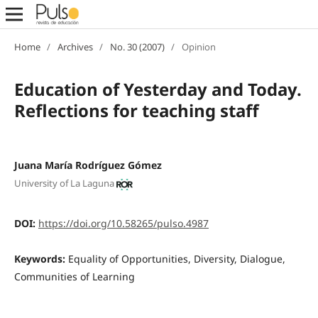
Home
/
Archives
/
No. 30 (2007)
/
Opinion
Education of Yesterday and Today.
Reflections for teaching staff
Juana María Rodríguez Gómez
University of La Laguna
DOI:
https://doi.org/10.58265/pulso.4987
Keywords:
Equality of Opportunities, Diversity, Dialogue,
Communities of Learning