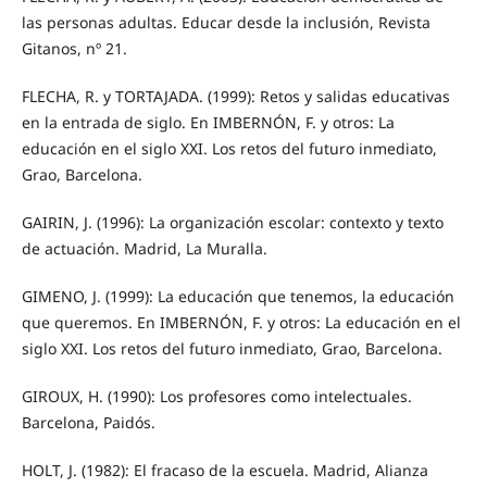
las personas adultas. Educar desde la inclusión, Revista
Gitanos, nº 21.
FLECHA, R. y TORTAJADA. (1999): Retos y salidas educativas
en la entrada de siglo. En IMBERNÓN, F. y otros: La
educación en el siglo XXI. Los retos del futuro inmediato,
Grao, Barcelona.
GAIRIN, J. (1996): La organización escolar: contexto y texto
de actuación. Madrid, La Muralla.
GIMENO, J. (1999): La educación que tenemos, la educación
que queremos. En IMBERNÓN, F. y otros: La educación en el
siglo XXI. Los retos del futuro inmediato, Grao, Barcelona.
GIROUX, H. (1990): Los profesores como intelectuales.
Barcelona, Paidós.
HOLT, J. (1982): El fracaso de la escuela. Madrid, Alianza