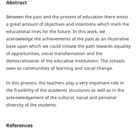
Abstract
Between the past and the present of education there exists
a great amount of objectives and intentions which mark the
educational lines for the future. In this work, we
acknowledge the achievements of the past as an illustrative
base upon which we could initiate the path towards equality
of opportunities, social transformation and the
democratisation of the educative institutions: The schools
seen as communities of learning and social change.
In this process, the teachers play a very important role in
the fl exibility of the academic structures as well as in the
acknowledgement of the cultural, social and personal
diversity of the students.
References