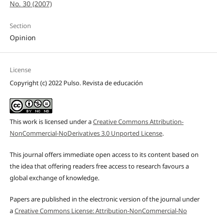
No. 30 (2007)
Section
Opinion
License
Copyright (c) 2022 Pulso. Revista de educación
This work is licensed under a
Creative Commons Attribution-
NonCommercial-NoDerivatives 3.0 Unported License
.
This journal offers immediate open access to its content based on
the idea that offering readers free access to research favours a
global exchange of knowledge.
Papers are published in the electronic version of the journal under
a
Creative Commons License: Attribution-NonCommercial-No