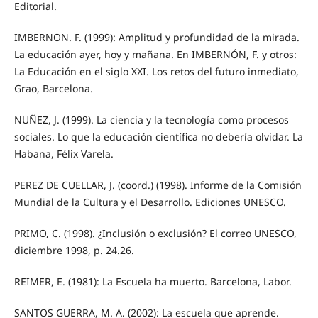
Editorial.
IMBERNON. F. (1999): Amplitud y profundidad de la mirada.
La educación ayer, hoy y mañana. En IMBERNÓN, F. y otros:
La Educación en el siglo XXI. Los retos del futuro inmediato,
Grao, Barcelona.
NUÑEZ, J. (1999). La ciencia y la tecnología como procesos
sociales. Lo que la educación científica no debería olvidar. La
Habana, Félix Varela.
PEREZ DE CUELLAR, J. (coord.) (1998). Informe de la Comisión
Mundial de la Cultura y el Desarrollo. Ediciones UNESCO.
PRIMO, C. (1998). ¿Inclusión o exclusión? El correo UNESCO,
diciembre 1998, p. 24.26.
REIMER, E. (1981): La Escuela ha muerto. Barcelona, Labor.
SANTOS GUERRA, M. A. (2002): La escuela que aprende.