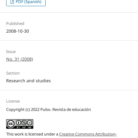
PDF (Spanish)
Published
2008-10-30
Issue
No. 31 (2008)
Section
Research and studies
License
Copyright (c) 2022 Pulso. Revista de educación
This work is licensed under a
Creative Commons Attribution-