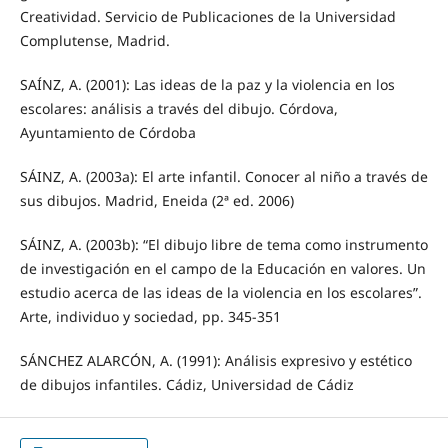
Creatividad. Servicio de Publicaciones de la Universidad
Complutense, Madrid.
SAÍNZ, A. (2001): Las ideas de la paz y la violencia en los
escolares: análisis a través del dibujo. Córdova,
Ayuntamiento de Córdoba
SÁINZ, A. (2003a): El arte infantil. Conocer al niño a través de
sus dibujos. Madrid, Eneida (2ª ed. 2006)
SÁINZ, A. (2003b): “El dibujo libre de tema como instrumento
de investigación en el campo de la Educación en valores. Un
estudio acerca de las ideas de la violencia en los escolares”.
Arte, individuo y sociedad, pp. 345-351
SÁNCHEZ ALARCÓN, A. (1991): Análisis expresivo y estético
de dibujos infantiles. Cádiz, Universidad de Cádiz