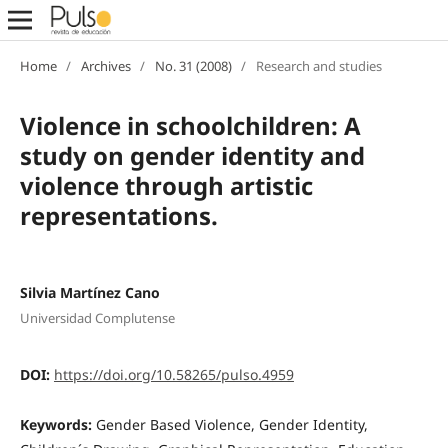
Home
/
Archives
/
No. 31 (2008)
/
Research and studies
Violence in schoolchildren: A
study on gender identity and
violence through artistic
representations.
Silvia Martínez Cano
Universidad Complutense
DOI:
https://doi.org/10.58265/pulso.4959
Keywords:
Gender Based Violence, Gender Identity,