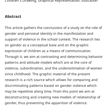
Children´s Drawing, Graphical Representation, Education
Abstract
This article gathers the conclusions of a study on the role of
gender and personal identity in the manifestation and
support of violence in the school context. The research lies
on gender as a conceptual base and on the graphic
expression of children as a means of communication.
Through it, we aim at contrasting and determining behavior
patterns and attitude models which are at the core of
violence, subordination, and the underestimation of women
since childhood. The graphic material of the present
research is a rich source which allows for comparing and
discriminating patterns based on gender violence which
may be repetitive along time. From this point we aim at
deconstructing and creating new models of relationship of
gender, thus preventing the apparition of violence.