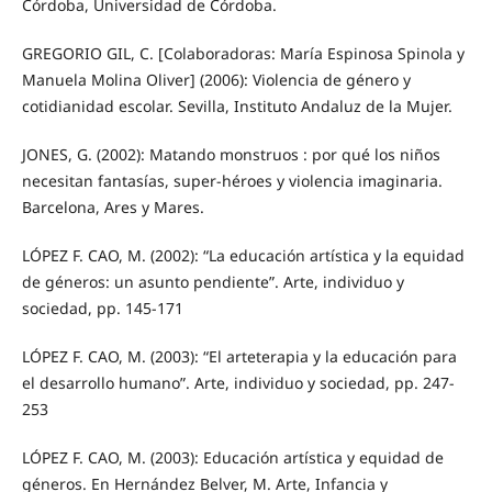
Córdoba, Universidad de Córdoba.
GREGORIO GIL, C. [Colaboradoras: María Espinosa Spinola y
Manuela Molina Oliver] (2006): Violencia de género y
cotidianidad escolar. Sevilla, Instituto Andaluz de la Mujer.
JONES, G. (2002): Matando monstruos : por qué los niños
necesitan fantasías, super-héroes y violencia imaginaria.
Barcelona, Ares y Mares.
LÓPEZ F. CAO, M. (2002): “La educación artística y la equidad
de géneros: un asunto pendiente”. Arte, individuo y
sociedad, pp. 145-171
LÓPEZ F. CAO, M. (2003): “El arteterapia y la educación para
el desarrollo humano”. Arte, individuo y sociedad, pp. 247-
253
LÓPEZ F. CAO, M. (2003): Educación artística y equidad de
géneros. En Hernández Belver, M. Arte, Infancia y