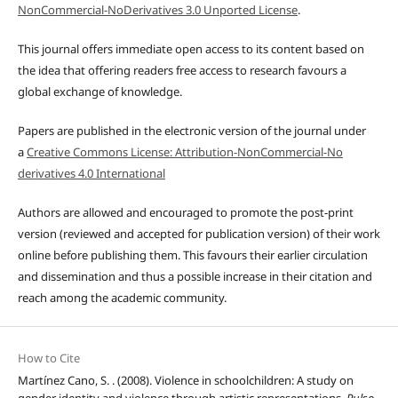
NonCommercial-NoDerivatives 3.0 Unported License
.
This journal offers immediate open access to its content based on
the idea that offering readers free access to research favours a
global exchange of knowledge.
Papers are published in the electronic version of the journal under
a
Creative Commons License: Attribution-NonCommercial-No
derivatives 4.0 International
Authors are allowed and encouraged to promote the post-print
version (reviewed and accepted for publication version) of their work
online before publishing them. This favours their earlier circulation
and dissemination and thus a possible increase in their citation and
reach among the academic community.
How to Cite
Martínez Cano, S. . (2008). Violence in schoolchildren: A study on