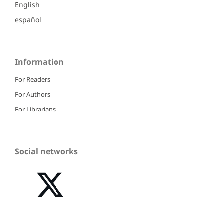
English
español
Information
For Readers
For Authors
For Librarians
Social networks