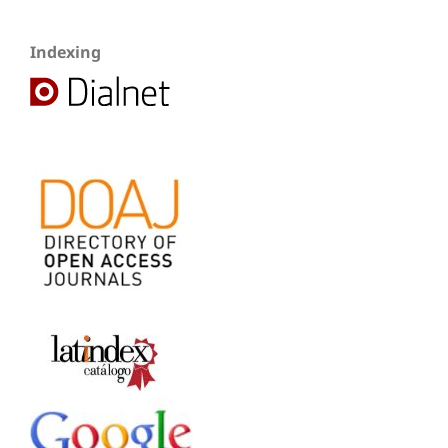
Indexing