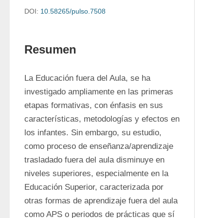
DOI:
10.58265/pulso.7508
Resumen
La Educación fuera del Aula, se ha 
investigado ampliamente en las primeras 
etapas formativas, con énfasis en sus 
características, metodologías y efectos en 
los infantes. Sin embargo, su estudio, 
como proceso de enseñanza/aprendizaje 
trasladado fuera del aula disminuye en 
niveles superiores, especialmente en la 
Educación Superior, caracterizada por 
otras formas de aprendizaje fuera del aula 
como APS o periodos de prácticas que sí 