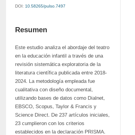
DOI:
10.58265/pulso.7497
Resumen
Este estudio analiza el abordaje del teatro 
en la educación infantil a través de una 
revisión sistemática exploratoria de la 
literatura científica publicada entre 2018-
2024. La metodología empleada fue 
cualitativa con diseño documental, 
utilizando bases de datos como Dialnet, 
EBSCO, Scopus, Taylor & Francis y 
Science Direct. De 237 artículos iniciales, 
23 cumplieron con los criterios 
establecidos en la declaración PRISMA. 