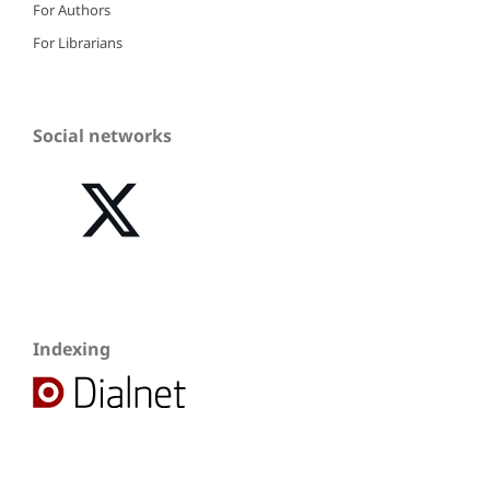
For Authors
For Librarians
Social networks
Indexing