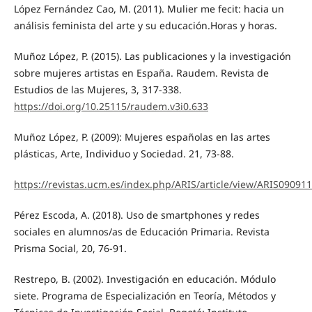
López Fernández Cao, M. (2011). Mulier me fecit: hacia un
análisis feminista del arte y su educación.Horas y horas.
Muñoz López, P. (2015). Las publicaciones y la investigación
sobre mujeres artistas en España. Raudem. Revista de
Estudios de las Mujeres, 3, 317-338.
https://doi.org/10.25115/raudem.v3i0.633
Muñoz López, P. (2009): Mujeres españolas en las artes
plásticas, Arte, Individuo y Sociedad. 21, 73-88.
https://revistas.ucm.es/index.php/ARIS/article/view/ARIS09091
Pérez Escoda, A. (2018). Uso de smartphones y redes
sociales en alumnos/as de Educación Primaria. Revista
Prisma Social, 20, 76-91.
Restrepo, B. (2002). Investigación en educación. Módulo
siete. Programa de Especialización en Teoría, Métodos y