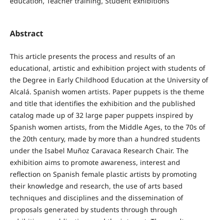
education, Teacher training, Student exhibitions
Abstract
This article presents the process and results of an
educational, artistic and exhibition project with students of
the Degree in Early Childhood Education at the University of
Alcalá. Spanish women artists. Paper puppets is the theme
and title that identifies the exhibition and the published
catalog made up of 32 large paper puppets inspired by
Spanish women artists, from the Middle Ages, to the 70s of
the 20th century, made by more than a hundred students
under the Isabel Muñoz Caravaca Research Chair. The
exhibition aims to promote awareness, interest and
reflection on Spanish female plastic artists by promoting
their knowledge and research, the use of arts based
techniques and disciplines and the dissemination of
proposals generated by students through through