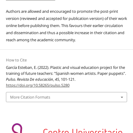
Authors are allowed and encouraged to promote the post-print
version (reviewed and accepted for publication version) of their work
online before publishing them. This favours their earlier circulation
and dissemination and thus a possible increase in their citation and
reach among the academic community.
How to Cite
García Esteban, E. (2022). Plastic and visual education project for the
training of future teachers: "Spanish women artists. Paper puppets".
Pulso. Revista De educación
,
45
, 101-121.
https://doi.org/10.58265/pulso.5280
More Citation Formats