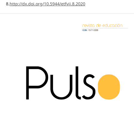
8.
http://dx.doi.org/10.5944/etfvii.8.2020