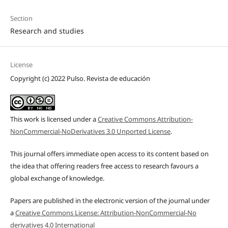
Section
Research and studies
License
Copyright (c) 2022 Pulso. Revista de educación
This work is licensed under a
Creative Commons Attribution-
NonCommercial-NoDerivatives 3.0 Unported License
.
This journal offers immediate open access to its content based on
the idea that offering readers free access to research favours a
global exchange of knowledge.
Papers are published in the electronic version of the journal under
a
Creative Commons License: Attribution-NonCommercial-No
derivatives 4.0 International