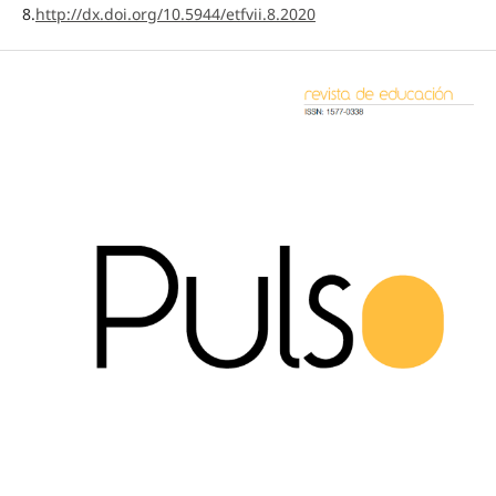
8.
http://dx.doi.org/10.5944/etfvii.8.2020