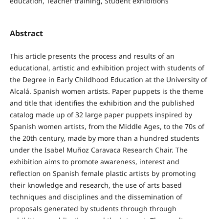
education, Teacher training, Student exhibitions
Abstract
This article presents the process and results of an
educational, artistic and exhibition project with students of
the Degree in Early Childhood Education at the University of
Alcalá. Spanish women artists. Paper puppets is the theme
and title that identifies the exhibition and the published
catalog made up of 32 large paper puppets inspired by
Spanish women artists, from the Middle Ages, to the 70s of
the 20th century, made by more than a hundred students
under the Isabel Muñoz Caravaca Research Chair. The
exhibition aims to promote awareness, interest and
reflection on Spanish female plastic artists by promoting
their knowledge and research, the use of arts based
techniques and disciplines and the dissemination of
proposals generated by students through through