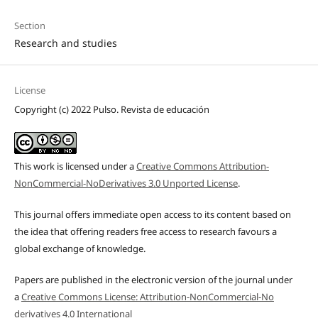
Section
Research and studies
License
Copyright (c) 2022 Pulso. Revista de educación
This work is licensed under a
Creative Commons Attribution-
NonCommercial-NoDerivatives 3.0 Unported License
.
This journal offers immediate open access to its content based on
the idea that offering readers free access to research favours a
global exchange of knowledge.
Papers are published in the electronic version of the journal under
a
Creative Commons License: Attribution-NonCommercial-No
derivatives 4.0 International