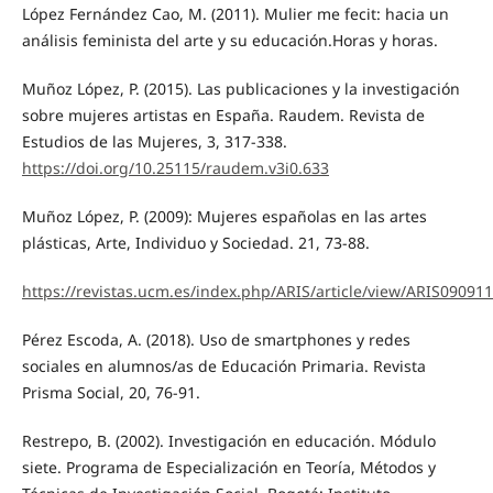
López Fernández Cao, M. (2011). Mulier me fecit: hacia un
análisis feminista del arte y su educación.Horas y horas.
Muñoz López, P. (2015). Las publicaciones y la investigación
sobre mujeres artistas en España. Raudem. Revista de
Estudios de las Mujeres, 3, 317-338.
https://doi.org/10.25115/raudem.v3i0.633
Muñoz López, P. (2009): Mujeres españolas en las artes
plásticas, Arte, Individuo y Sociedad. 21, 73-88.
https://revistas.ucm.es/index.php/ARIS/article/view/ARIS09091
Pérez Escoda, A. (2018). Uso de smartphones y redes
sociales en alumnos/as de Educación Primaria. Revista
Prisma Social, 20, 76-91.
Restrepo, B. (2002). Investigación en educación. Módulo
siete. Programa de Especialización en Teoría, Métodos y