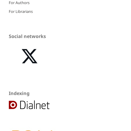
For Authors
For Librarians
Social networks
Indexing