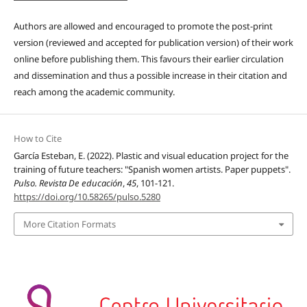
Authors are allowed and encouraged to promote the post-print
version (reviewed and accepted for publication version) of their work
online before publishing them. This favours their earlier circulation
and dissemination and thus a possible increase in their citation and
reach among the academic community.
How to Cite
García Esteban, E. (2022). Plastic and visual education project for the
training of future teachers: "Spanish women artists. Paper puppets".
Pulso. Revista De educación
,
45
, 101-121.
https://doi.org/10.58265/pulso.5280
More Citation Formats