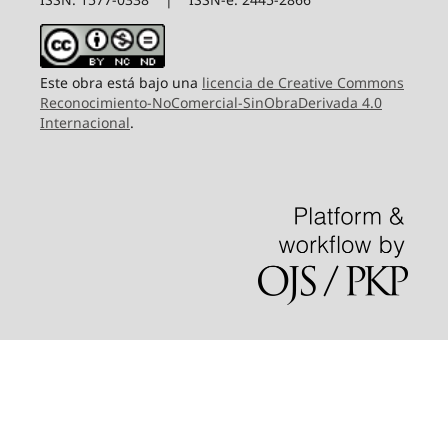
Este obra está bajo una
licencia de Creative Commons
Reconocimiento-NoComercial-SinObraDerivada 4.0
Internacional
.