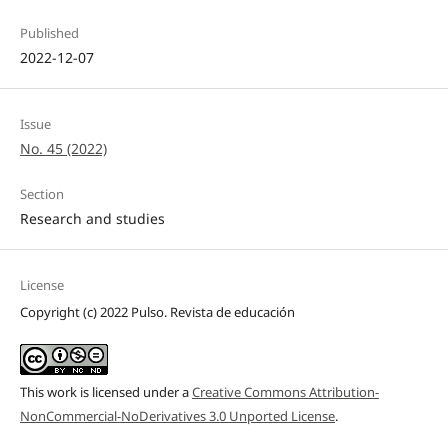
Published
2022-12-07
Issue
No. 45 (2022)
Section
Research and studies
License
Copyright (c) 2022 Pulso. Revista de educación
This work is licensed under a
Creative Commons Attribution-
NonCommercial-NoDerivatives 3.0 Unported License
.