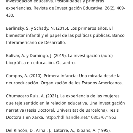
investigación educativa. Posibilidades y primeras
experiencias. Revista de Investigación Educativa, 26(2), 409-
430.
Berlinsky, S. y Schady, N. (2015). Los primeros años. El
bienestar infantil y el papel de las políticas públicas. Banco
Interamericano de Desarrollo.
Bolívar, A. y Domingo, J. (2019). La investigación (auto)
biográfica en educación. Octaedro.
Campos, A. (2010). Primera infancia: Una mirada desde la
neuroeducación. Organización de los Estados Americanos.
Chumacero Ruiz, A. (2021). La experiencia de las mujeres
que teje sentido en la relación educativa. Una investigación
narrativa (Tesis Doctoral, Universitat de Barcelona), Tesis
Doctorals en Xarxa.
http://hdl.handle.net/10803/671952
Del Rincón, D., Arnal, J., Latorre, A., & Sans, A. (1995).