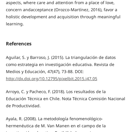
aspects, where care and attention from a place of love,
concern andacceptance (Orozco-Martínez, 2016), favor a
holistic development and acquisition through meaningful
learning.
References
Aguilar, S. y Barroso, J. (2015). La triangulación de datos
como estrategia en investigación educativa. Revista de
Medios y Educación, 47(47), 73-88. DOI:
http://dx.doi.org/10.12795/pixelbit.2015.i47.05
Arroyo, C. y Pacheco, F. (2018). Los resultados de la
Educación Técnica en Chile. Nota Técnica Comisión Nacional
de Productividad.
Ayala, R. (2008). La metodología fenomenológico-
hermenéutica de M. Van Manen en el campo de la