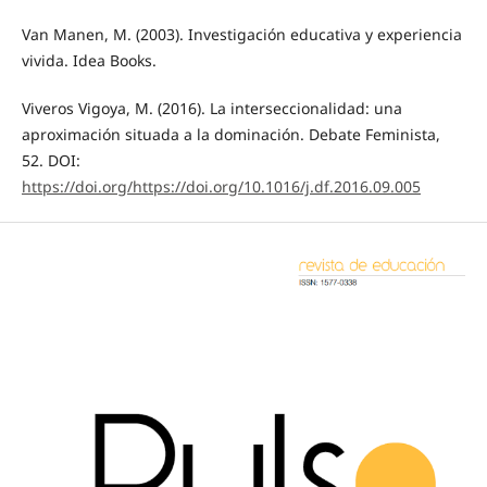
Van Manen, M. (2003). Investigación educativa y experiencia
vivida. Idea Books.
Viveros Vigoya, M. (2016). La interseccionalidad: una
aproximación situada a la dominación. Debate Feminista,
52. DOI:
https://doi.org/https://doi.org/10.1016/j.df.2016.09.005