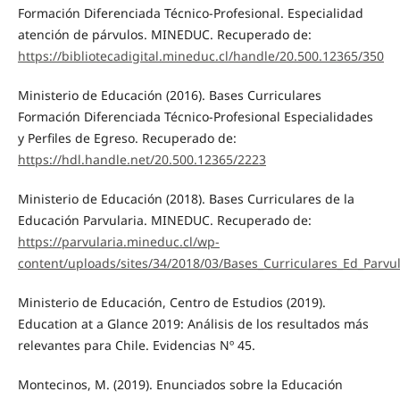
Formación Diferenciada Técnico-Profesional. Especialidad
atención de párvulos. MINEDUC. Recuperado de:
https://bibliotecadigital.mineduc.cl/handle/20.500.12365/350
Ministerio de Educación (2016). Bases Curriculares
Formación Diferenciada Técnico-Profesional Especialidades
y Perfiles de Egreso. Recuperado de:
https://hdl.handle.net/20.500.12365/2223
Ministerio de Educación (2018). Bases Curriculares de la
Educación Parvularia. MINEDUC. Recuperado de:
https://parvularia.mineduc.cl/wp-
content/uploads/sites/34/2018/03/Bases_Curriculares_Ed_Parvu
Ministerio de Educación, Centro de Estudios (2019).
Education at a Glance 2019: Análisis de los resultados más
relevantes para Chile. Evidencias Nº 45.
Montecinos, M. (2019). Enunciados sobre la Educación