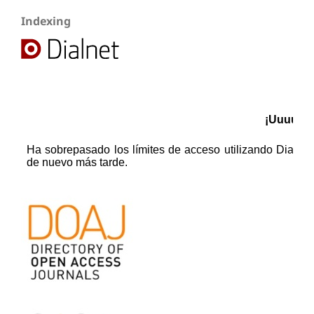
Indexing