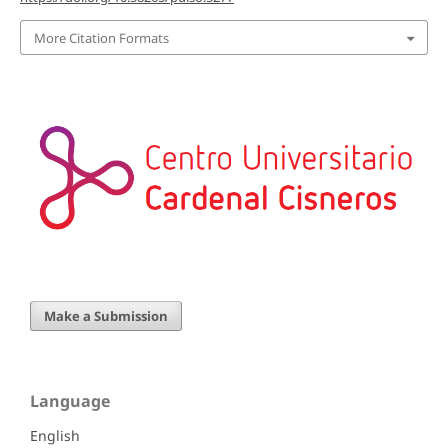
More Citation Formats
Make a Submission
Language
English