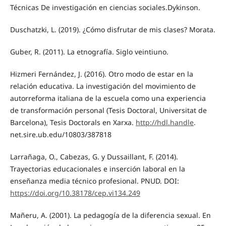
Técnicas De investigación en ciencias sociales.Dykinson.
Duschatzki, L. (2019). ¿Cómo disfrutar de mis clases? Morata.
Guber, R. (2011). La etnografía. Siglo veintiuno.
Hizmeri Fernández, J. (2016). Otro modo de estar en la
relación educativa. La investigación del movimiento de
autorreforma italiana de la escuela como una experiencia
de transformación personal (Tesis Doctoral, Universitat de
Barcelona), Tesis Doctorals en Xarxa.
http://hdl.handle
.
net.sire.ub.edu/10803/387818
Larrañaga, O., Cabezas, G. y Dussaillant, F. (2014).
Trayectorias educacionales e inserción laboral en la
enseñanza media técnico profesional. PNUD. DOI:
https://doi.org/10.38178/cep.vi134.249
Mañeru, A. (2001). La pedagogía de la diferencia sexual. En