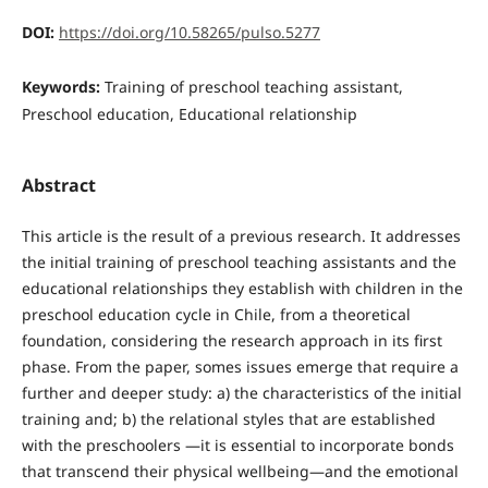
DOI:
https://doi.org/10.58265/pulso.5277
Keywords:
Training of preschool teaching assistant,
Preschool education, Educational relationship
Abstract
This article is the result of a previous research. It addresses
the initial training of preschool teaching assistants and the
educational relationships they establish with children in the
preschool education cycle in Chile, from a theoretical
foundation, considering the research approach in its first
phase. From the paper, somes issues emerge that require a
further and deeper study: a) the characteristics of the initial
training and; b) the relational styles that are established
with the preschoolers —it is essential to incorporate bonds
that transcend their physical wellbeing—and the emotional