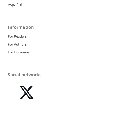
español
Information
For Readers
For Authors
For Librarians
Social networks