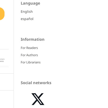
Language
English
español
Information
For Readers
For Authors
For Librarians
Social networks