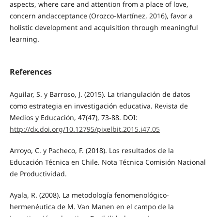
aspects, where care and attention from a place of love,
concern andacceptance (Orozco-Martínez, 2016), favor a
holistic development and acquisition through meaningful
learning.
References
Aguilar, S. y Barroso, J. (2015). La triangulación de datos
como estrategia en investigación educativa. Revista de
Medios y Educación, 47(47), 73-88. DOI:
http://dx.doi.org/10.12795/pixelbit.2015.i47.05
Arroyo, C. y Pacheco, F. (2018). Los resultados de la
Educación Técnica en Chile. Nota Técnica Comisión Nacional
de Productividad.
Ayala, R. (2008). La metodología fenomenológico-
hermenéutica de M. Van Manen en el campo de la