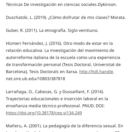
Técnicas De investigación en ciencias sociales.Dykinson.
Duschatzki, L. (2019). ¿Cómo disfrutar de mis clases? Morata.
Guber, R. (2011). La etnografía. Siglo veintiuno.
Hizmeri Fernández, J. (2016). Otro modo de estar en la
relación educativa. La investigación del movimiento de
autorreforma italiana de la escuela como una experiencia
de transformación personal (Tesis Doctoral, Universitat de
Barcelona), Tesis Doctorals en Xarxa.
http://hdl.handle
.
net.sire.ub.edu/10803/387818
Larrañaga, O., Cabezas, G. y Dussaillant, F. (2014).
Trayectorias educacionales e inserción laboral en la
enseñanza media técnico profesional. PNUD. DOI:
https://doi.org/10.38178/cep.vi134.249
Mañeru, A. (2001). La pedagogía de la diferencia sexual. En