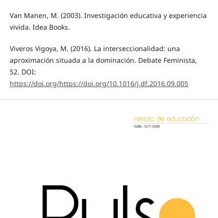
Van Manen, M. (2003). Investigación educativa y experiencia
vivida. Idea Books.
Viveros Vigoya, M. (2016). La interseccionalidad: una
aproximación situada a la dominación. Debate Feminista,
52. DOI:
https://doi.org/https://doi.org/10.1016/j.df.2016.09.005