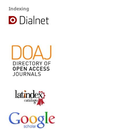
Indexing