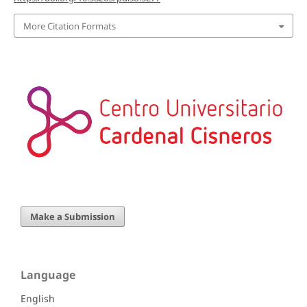
More Citation Formats
Make a Submission
Language
English