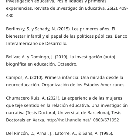
investigación educativa. Posibilidades y primeras
experiencias. Revista de Investigación Educativa, 26(2), 409-
430.
Berlinsky, S. y Schady, N. (2015). Los primeros años. El
bienestar infantil y el papel de las políticas públicas. Banco
Interamericano de Desarrollo.
Bolívar, A. y Domingo, J. (2019). La investigación (auto)
biográfica en educación. Octaedro.
Campos, A. (2010). Primera infancia: Una mirada desde la
neuroeducación. Organización de los Estados Americanos.
Chumacero Ruiz, A. (2021). La experiencia de las mujeres
que teje sentido en la relación educativa. Una investigación
narrativa (Tesis Doctoral, Universitat de Barcelona), Tesis
Doctorals en Xarxa.
http://hdl.handle.net/10803/671952
Del Rincón, D., Arnal, J., Latorre, A., & Sans, A. (1995).