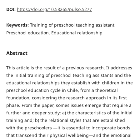
DOI:
https://doi.org/10.58265/pulso.5277
Keywords:
Training of preschool teaching assistant,
Preschool education, Educational relationship
Abstract
This article is the result of a previous research. It addresses
the initial training of preschool teaching assistants and the
educational relationships they establish with children in the
preschool education cycle in Chile, from a theoretical
foundation, considering the research approach in its first
phase. From the paper, somes issues emerge that require a
further and deeper study: a) the characteristics of the initial
training and; b) the relational styles that are established
with the preschoolers —it is essential to incorporate bonds
that transcend their physical wellbeing—and the emotional