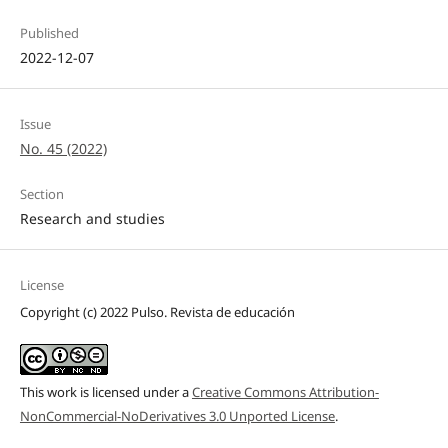
Published
2022-12-07
Issue
No. 45 (2022)
Section
Research and studies
License
Copyright (c) 2022 Pulso. Revista de educación
This work is licensed under a
Creative Commons Attribution-
NonCommercial-NoDerivatives 3.0 Unported License
.