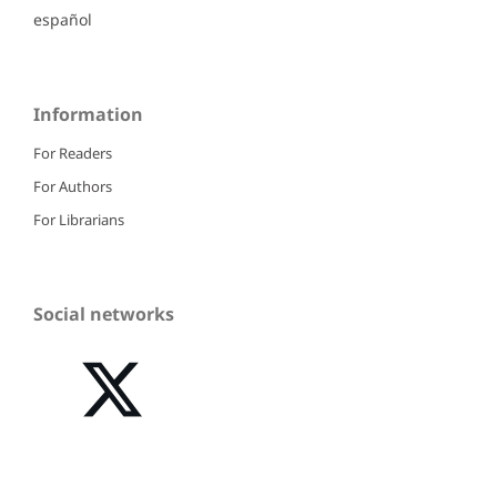
español
Information
For Readers
For Authors
For Librarians
Social networks