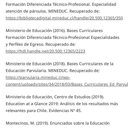
Formación Diferenciada Técnico-Profesional. Especialidad
atención de párvulos. MINEDUC. Recuperado de:
https://bibliotecadigital.mineduc.cl/handle/20.500.12365/350
Ministerio de Educación (2016). Bases Curriculares
Formación Diferenciada Técnico-Profesional Especialidades
y Perfiles de Egreso. Recuperado de:
https://hdl.handle.net/20.500.12365/2223
Ministerio de Educación (2018). Bases Curriculares de la
Educación Parvularia. MINEDUC. Recuperado de:
https://parvularia.mineduc.cl/wp-
content/uploads/sites/34/2018/03/Bases_Curriculares_Ed_Parvu
Ministerio de Educación, Centro de Estudios (2019).
Education at a Glance 2019: Análisis de los resultados más
relevantes para Chile. Evidencias Nº 45.
Montecinos, M. (2019). Enunciados sobre la Educación