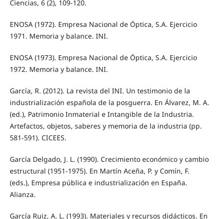
Ciencias, 6 (2), 109-120.
ENOSA (1972). Empresa Nacional de Óptica, S.A. Ejercicio
1971. Memoria y balance. INI.
ENOSA (1973). Empresa Nacional de Óptica, S.A. Ejercicio
1972. Memoria y balance. INI.
García, R. (2012). La revista del INI. Un testimonio de la
industrialización española de la posguerra. En Álvarez, M. A.
(ed.), Patrimonio Inmaterial e Intangible de la Industria.
Artefactos, objetos, saberes y memoria de la industria (pp.
581-591). CICEES.
García Delgado, J. L. (1990). Crecimiento económico y cambio
estructural (1951-1975). En Martín Aceña, P. y Comín, F.
(eds.), Empresa pública e industrialización en España.
Alianza.
García Ruiz, A. L. (1993). Materiales y recursos didácticos. En