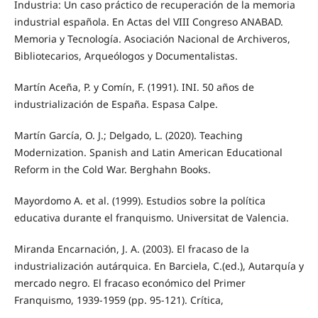
Industria: Un caso práctico de recuperación de la memoria
industrial española. En Actas del VIII Congreso ANABAD.
Memoria y Tecnología. Asociación Nacional de Archiveros,
Bibliotecarios, Arqueólogos y Documentalistas.
Martín Aceña, P. y Comín, F. (1991). INI. 50 años de
industrialización de España. Espasa Calpe.
Martín García, O. J.; Delgado, L. (2020). Teaching
Modernization. Spanish and Latin American Educational
Reform in the Cold War. Berghahn Books.
Mayordomo A. et al. (1999). Estudios sobre la política
educativa durante el franquismo. Universitat de Valencia.
Miranda Encarnación, J. A. (2003). El fracaso de la
industrialización autárquica. En Barciela, C.(ed.), Autarquía y
mercado negro. El fracaso económico del Primer
Franquismo, 1939-1959 (pp. 95-121). Crítica,