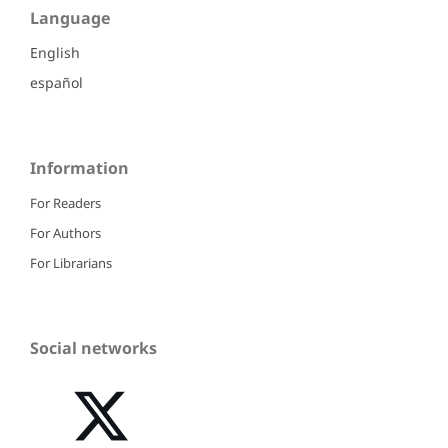
Language
English
español
Information
For Readers
For Authors
For Librarians
Social networks