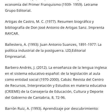
economía del Primer Franquismo (1939- 1959). Letrame
Grupo Editorial.
Artigas de Castro, M. C. (1977). Resumen biográfico y
bibliografía de Don José Antonio de Artigas Sanz. Imprenta
RAYCAR.
Ballestero, A. (1993): Juan Antonio Suanzes, 1891-1977: La
política industrial de la postguerra. LID,Editorial
Empresarial.
Barbero Andrés, J. (2012). La enseñanza de la lengua inglesa
en el sistema educativo español: de la legislación al aula
como entidad social (1970-2000). Cabás: Revista del Centro
de Recursos, Interpretación y Estudios en materia educativa
(CRIEME) de la Consejería de Educación, Cultura y Deporte
del Gobierno de Cantabria, 8, 72-96.
Barrón Ruiz, A. (1993). Aprendizaje por descubrimiento: