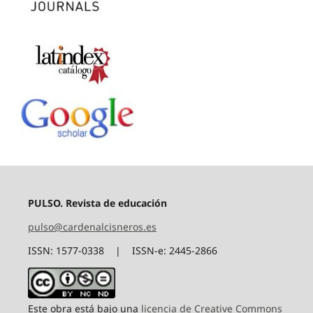
PULSO. Revista de educación
pulso@cardenalcisneros.es
ISSN: 1577-0338 | ISSN-e: 2445-2866
Este obra está bajo una
licencia de Creative Commons