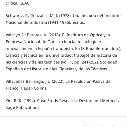
crítica. CEAC.
Schwartz, P.; González, M. J. (1978). Una historia del Instituto
Nacional de Industria (1941-1976).Tecnos.
Valcayo, I.; Baratas, A. (2018). El Instituto de Óptica y la
Empresa Nacional de Óptica: ciencia, tecnología e
innovación en la España franquista. En D. Ruiz-Berdún, (dir.),
Ciencia y técnica en la universidad: trabajos de historia de
las ciencias y de las técnicas (vol. 1, pp. 241-252). Sociedad
Española de Historia de las Ciencias y de las Técnicas.
Villacañas Berlanga, J.L. (2022). La Revolución Pasiva de
Franco. Haper-Collins.
Yin, R. K. (1994). Case Study Research: Design and Methods.
Sage Publications.