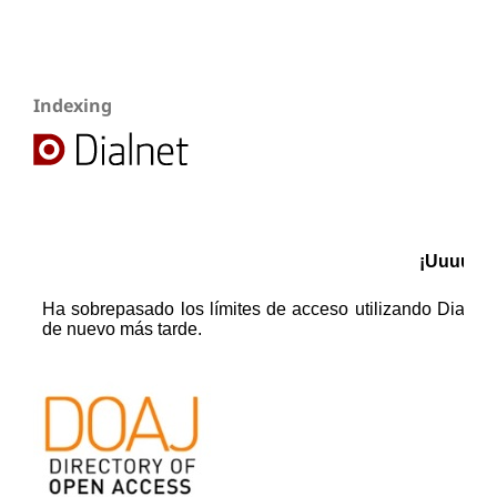
Indexing