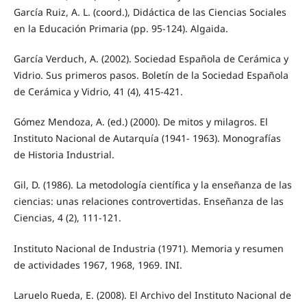
García Ruiz, A. L. (coord.), Didáctica de las Ciencias Sociales
en la Educación Primaria (pp. 95-124). Algaida.
García Verduch, A. (2002). Sociedad Española de Cerámica y
Vidrio. Sus primeros pasos. Boletín de la Sociedad Española
de Cerámica y Vidrio, 41 (4), 415-421.
Gómez Mendoza, A. (ed.) (2000). De mitos y milagros. El
Instituto Nacional de Autarquía (1941- 1963). Monografías
de Historia Industrial.
Gil, D. (1986). La metodología científica y la enseñanza de las
ciencias: unas relaciones controvertidas. Enseñanza de las
Ciencias, 4 (2), 111-121.
Instituto Nacional de Industria (1971). Memoria y resumen
de actividades 1967, 1968, 1969. INI.
Laruelo Rueda, E. (2008). El Archivo del Instituto Nacional de