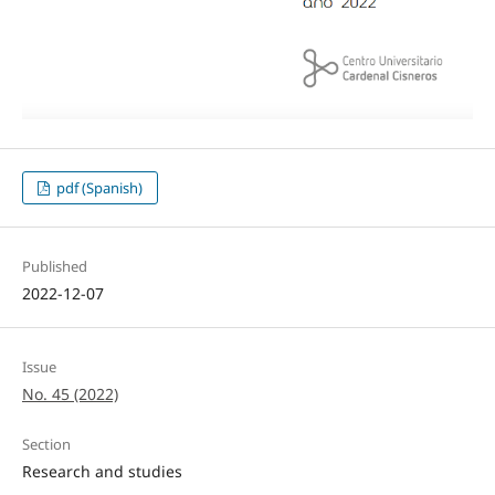
pdf (Spanish)
Published
2022-12-07
Issue
No. 45 (2022)
Section
Research and studies