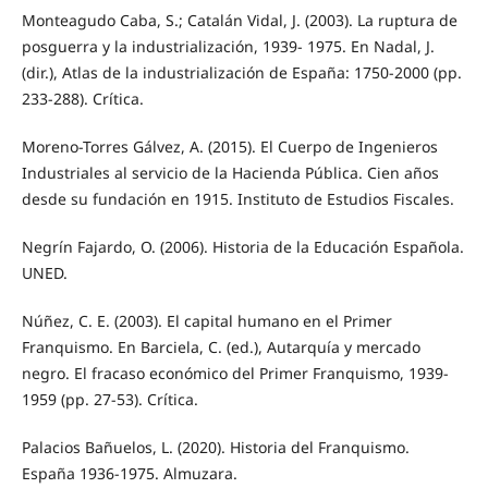
Monteagudo Caba, S.; Catalán Vidal, J. (2003). La ruptura de
posguerra y la industrialización, 1939- 1975. En Nadal, J.
(dir.), Atlas de la industrialización de España: 1750-2000 (pp.
233-288). Crítica.
Moreno-Torres Gálvez, A. (2015). El Cuerpo de Ingenieros
Industriales al servicio de la Hacienda Pública. Cien años
desde su fundación en 1915. Instituto de Estudios Fiscales.
Negrín Fajardo, O. (2006). Historia de la Educación Española.
UNED.
Núñez, C. E. (2003). El capital humano en el Primer
Franquismo. En Barciela, C. (ed.), Autarquía y mercado
negro. El fracaso económico del Primer Franquismo, 1939-
1959 (pp. 27-53). Crítica.
Palacios Bañuelos, L. (2020). Historia del Franquismo.
España 1936-1975. Almuzara.