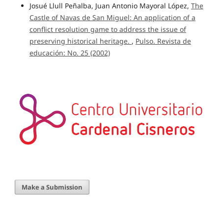
Josué Llull Peñalba, Juan Antonio Mayoral López,
The
Castle of Navas de San Miguel: An application of a
conflict resolution game to address the issue of
preserving historical heritage.
,
Pulso. Revista de
educación: No. 25 (2002)
Make a Submission