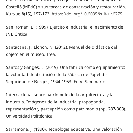
Castelló (MPdC) y sus tareas de conservación y restauración.
Kult-ur, 8(15), 157-172.
https://doi.org/10.6035/kult-ur.6275
San Román, E. (1999). Ejército e industria: el nacimiento del
INI. Crítica.
Santacana, J.; Llonch, N. (2012). Manual de didáctica del
objeto en el museo. Trea.
Santos y Ganges, L. (2019). Una fábrica como equipamiento;
la voluntad de distinción de la Fábrica de Papel de
Seguridad de Burgos, 1944-1953. En VI Seminario
Internacional sobre patrimonio de la arquitectura y la
industria. Imágenes de la industria: propaganda,
representación y percepción como patrimonio (pp. 287-303).
Universidad Politécnica.
Sarramona, J. (1990). Tecnología educativa. Una valoración