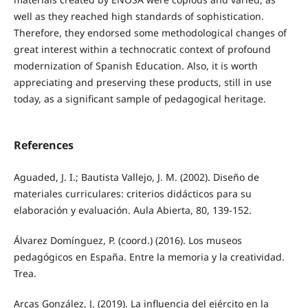
well as they reached high standards of sophistication.
Therefore, they endorsed some methodological changes of
great interest within a technocratic context of profound
modernization of Spanish Education. Also, it is worth
appreciating and preserving these products, still in use
today, as a significant sample of pedagogical heritage.
References
Aguaded, J. I.; Bautista Vallejo, J. M. (2002). Diseño de
materiales curriculares: criterios didácticos para su
elaboración y evaluación. Aula Abierta, 80, 139-152.
Álvarez Domínguez, P. (coord.) (2016). Los museos
pedagógicos en España. Entre la memoria y la creatividad.
Trea.
Arcas González, J. (2019). La influencia del ejército en la