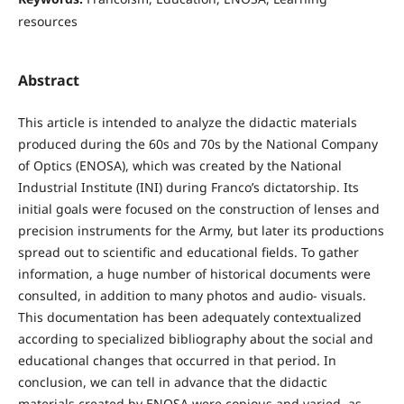
resources
Abstract
This article is intended to analyze the didactic materials
produced during the 60s and 70s by the National Company
of Optics (ENOSA), which was created by the National
Industrial Institute (INI) during Franco’s dictatorship. Its
initial goals were focused on the construction of lenses and
precision instruments for the Army, but later its productions
spread out to scientific and educational fields. To gather
information, a huge number of historical documents were
consulted, in addition to many photos and audio- visuals.
This documentation has been adequately contextualized
according to specialized bibliography about the social and
educational changes that occurred in that period. In
conclusion, we can tell in advance that the didactic
materials created by ENOSA were copious and varied, as