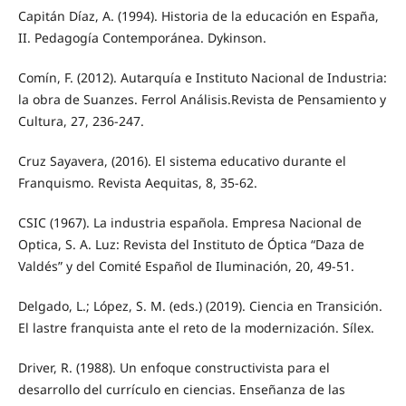
Capitán Díaz, A. (1994). Historia de la educación en España,
II. Pedagogía Contemporánea. Dykinson.
Comín, F. (2012). Autarquía e Instituto Nacional de Industria:
la obra de Suanzes. Ferrol Análisis.Revista de Pensamiento y
Cultura, 27, 236-247.
Cruz Sayavera, (2016). El sistema educativo durante el
Franquismo. Revista Aequitas, 8, 35-62.
CSIC (1967). La industria española. Empresa Nacional de
Optica, S. A. Luz: Revista del Instituto de Óptica “Daza de
Valdés” y del Comité Español de Iluminación, 20, 49-51.
Delgado, L.; López, S. M. (eds.) (2019). Ciencia en Transición.
El lastre franquista ante el reto de la modernización. Sílex.
Driver, R. (1988). Un enfoque constructivista para el
desarrollo del currículo en ciencias. Enseñanza de las