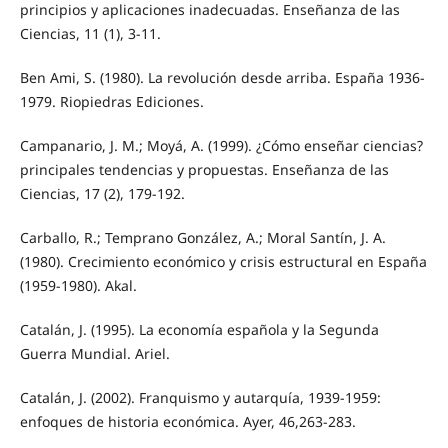
principios y aplicaciones inadecuadas. Enseñanza de las
Ciencias, 11 (1), 3-11.
Ben Ami, S. (1980). La revolución desde arriba. España 1936-
1979. Riopiedras Ediciones.
Campanario, J. M.; Moyá, A. (1999). ¿Cómo enseñar ciencias?
principales tendencias y propuestas. Enseñanza de las
Ciencias, 17 (2), 179-192.
Carballo, R.; Temprano González, A.; Moral Santín, J. A.
(1980). Crecimiento económico y crisis estructural en España
(1959-1980). Akal.
Catalán, J. (1995). La economía española y la Segunda
Guerra Mundial. Ariel.
Catalán, J. (2002). Franquismo y autarquía, 1939-1959:
enfoques de historia económica. Ayer, 46,263-283.