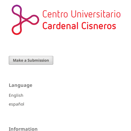
Make a Submission
Language
English
español
Information