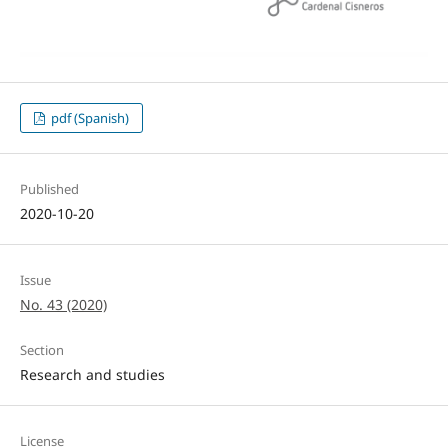
pdf (Spanish)
Published
2020-10-20
Issue
No. 43 (2020)
Section
Research and studies
License