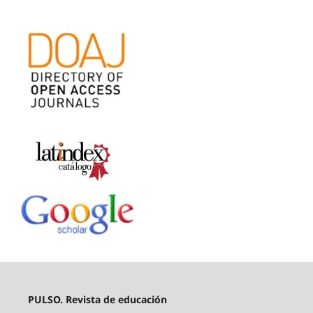
PULSO. Revista de educación