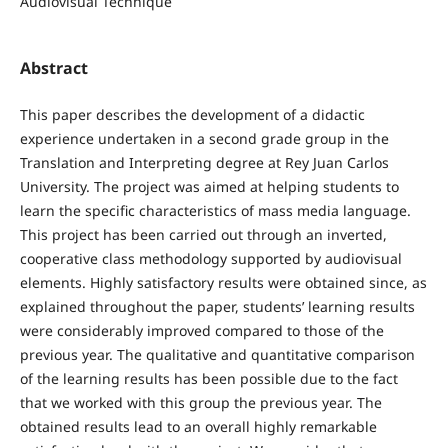
Audiovisual Technique
Abstract
This paper describes the development of a didactic
experience undertaken in a second grade group in the
Translation and Interpreting degree at Rey Juan Carlos
University. The project was aimed at helping students to
learn the specific characteristics of mass media language.
This project has been carried out through an inverted,
cooperative class methodology supported by audiovisual
elements. Highly satisfactory results were obtained since, as
explained throughout the paper, students’ learning results
were considerably improved compared to those of the
previous year. The qualitative and quantitative comparison
of the learning results has been possible due to the fact
that we worked with this group the previous year. The
obtained results lead to an overall highly remarkable