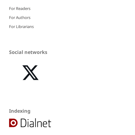
For Readers
For Authors
For Librarians
Social networks
Indexing