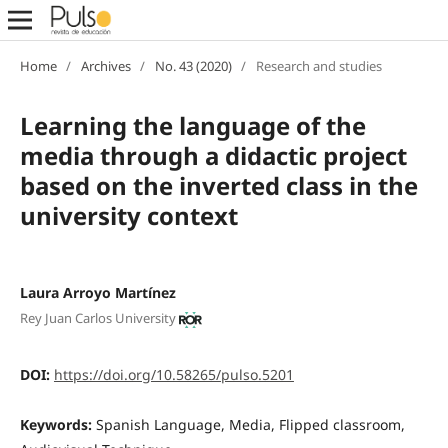
Home
/
Archives
/
No. 43 (2020)
/
Research and studies
Learning the language of the
media through a didactic project
based on the inverted class in the
university context
Laura Arroyo Martínez
Rey Juan Carlos University
DOI:
https://doi.org/10.58265/pulso.5201
Keywords:
Spanish Language, Media, Flipped classroom,