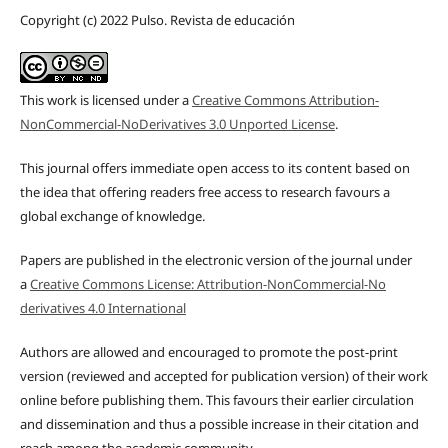
Copyright (c) 2022 Pulso. Revista de educación
This work is licensed under a
Creative Commons Attribution-
NonCommercial-NoDerivatives 3.0 Unported License
.
This journal offers immediate open access to its content based on
the idea that offering readers free access to research favours a
global exchange of knowledge.
Papers are published in the electronic version of the journal under
a
Creative Commons License: Attribution-NonCommercial-No
derivatives 4.0 International
Authors are allowed and encouraged to promote the post-print
version (reviewed and accepted for publication version) of their work
online before publishing them. This favours their earlier circulation
and dissemination and thus a possible increase in their citation and