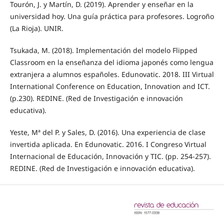
Tourón, J. y Martín, D. (2019). Aprender y enseñar en la
universidad hoy. Una guía práctica para profesores. Logroño
(La Rioja). UNIR.
Tsukada, M. (2018). Implementación del modelo Flipped
Classroom en la enseñanza del idioma japonés como lengua
extranjera a alumnos españoles. Edunovatic. 2018. III Virtual
International Conference on Education, Innovation and ICT.
(p.230). REDINE. (Red de Investigación e innovación
educativa).
Yeste, Mª del P. y Sales, D. (2016). Una experiencia de clase
invertida aplicada. En Edunovatic. 2016. I Congreso Virtual
Internacional de Educación, Innovación y TIC. (pp. 254-257).
REDINE. (Red de Investigación e innovación educativa).