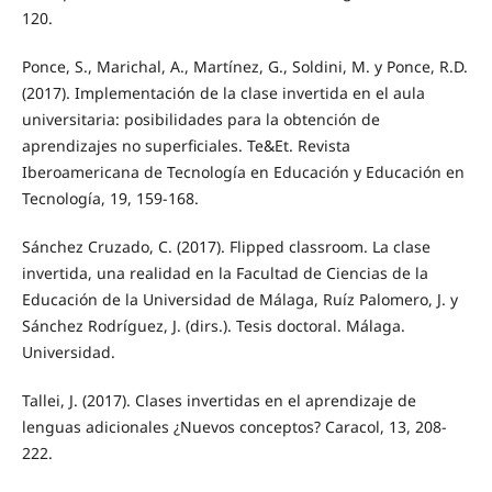
120.
Ponce, S., Marichal, A., Martínez, G., Soldini, M. y Ponce, R.D.
(2017). Implementación de la clase invertida en el aula
universitaria: posibilidades para la obtención de
aprendizajes no superficiales. Te&Et. Revista
Iberoamericana de Tecnología en Educación y Educación en
Tecnología, 19, 159-168.
Sánchez Cruzado, C. (2017). Flipped classroom. La clase
invertida, una realidad en la Facultad de Ciencias de la
Educación de la Universidad de Málaga, Ruíz Palomero, J. y
Sánchez Rodríguez, J. (dirs.). Tesis doctoral. Málaga.
Universidad.
Tallei, J. (2017). Clases invertidas en el aprendizaje de
lenguas adicionales ¿Nuevos conceptos? Caracol, 13, 208-
222.