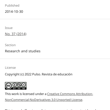
Published
2014-10-30
Issue
No. 37 (2014)
Section
Research and studies
License
Copyright (c) 2022 Pulso. Revista de educación
This work is licensed under a
Creative Commons Attribution-
NonCommercial-NoDerivatives 3.0 Unported License
.