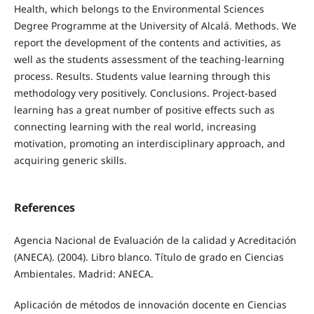
Health, which belongs to the Environmental Sciences
Degree Programme at the University of Alcalá. Methods. We
report the development of the contents and activities, as
well as the students assessment of the teaching-learning
process. Results. Students value learning through this
methodology very positively. Conclusions. Project-based
learning has a great number of positive effects such as
connecting learning with the real world, increasing
motivation, promoting an interdisciplinary approach, and
acquiring generic skills.
References
Agencia Nacional de Evaluación de la calidad y Acreditación
(ANECA). (2004). Libro blanco. Título de grado en Ciencias
Ambientales. Madrid: ANECA.
Aplicación de métodos de innovación docente en Ciencias