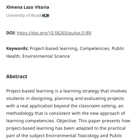
Ximena Lazo Vitoria
University of Alcalá
DOI:
https://doi.org/10.58265/pulso.5189
Keywords:
Project-based learning, Competencies, Public
Health, Environmental Science
Abstract
Project-based learning is a learning strategy that involves
students in designing, planning and evaluating projects
with a real application beyond the classroom setting, an
methodology that is consistent with the new approach of
learning competencies. Objective. This paper presents how
project-based learning has been adapted to the practical
part of the subject Environmental Toxicology and Public