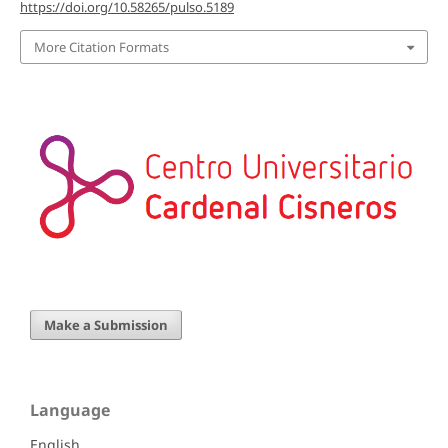
https://doi.org/10.58265/pulso.5189
More Citation Formats
Make a Submission
Language
English