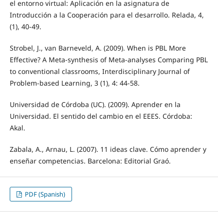
el entorno virtual: Aplicación en la asignatura de
Introducción a la Cooperación para el desarrollo. Relada, 4,
(1), 40-49.
Strobel, J., van Barneveld, A. (2009). When is PBL More
Effective? A Meta-synthesis of Meta-analyses Comparing PBL
to conventional classrooms, Interdisciplinary Journal of
Problem-based Learning, 3 (1), 4: 44-58.
Universidad de Córdoba (UC). (2009). Aprender en la
Universidad. El sentido del cambio en el EEES. Córdoba:
Akal.
Zabala, A., Arnau, L. (2007). 11 ideas clave. Cómo aprender y
enseñar competencias. Barcelona: Editorial Graó.
PDF (Spanish)