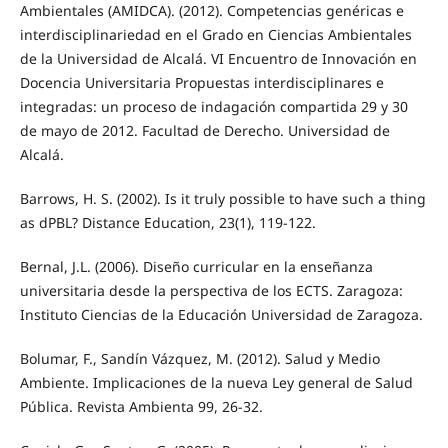
Ambientales (AMIDCA). (2012). Competencias genéricas e
interdisciplinariedad en el Grado en Ciencias Ambientales
de la Universidad de Alcalá. VI Encuentro de Innovación en
Docencia Universitaria Propuestas interdisciplinares e
integradas: un proceso de indagación compartida 29 y 30
de mayo de 2012. Facultad de Derecho. Universidad de
Alcalá.
Barrows, H. S. (2002). Is it truly possible to have such a thing
as dPBL? Distance Education, 23(1), 119-122.
Bernal, J.L. (2006). Diseño curricular en la enseñanza
universitaria desde la perspectiva de los ECTS. Zaragoza:
Instituto Ciencias de la Educación Universidad de Zaragoza.
Bolumar, F., Sandín Vázquez, M. (2012). Salud y Medio
Ambiente. Implicaciones de la nueva Ley general de Salud
Pública. Revista Ambienta 99, 26-32.