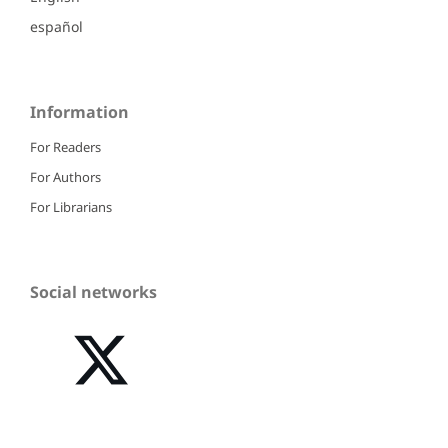
español
Information
For Readers
For Authors
For Librarians
Social networks