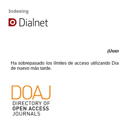
Indexing