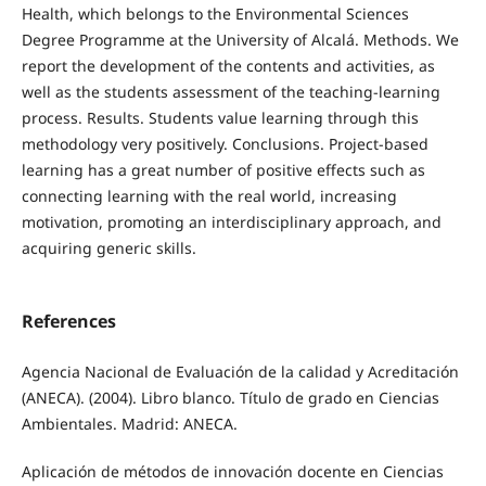
Health, which belongs to the Environmental Sciences
Degree Programme at the University of Alcalá. Methods. We
report the development of the contents and activities, as
well as the students assessment of the teaching-learning
process. Results. Students value learning through this
methodology very positively. Conclusions. Project-based
learning has a great number of positive effects such as
connecting learning with the real world, increasing
motivation, promoting an interdisciplinary approach, and
acquiring generic skills.
References
Agencia Nacional de Evaluación de la calidad y Acreditación
(ANECA). (2004). Libro blanco. Título de grado en Ciencias
Ambientales. Madrid: ANECA.
Aplicación de métodos de innovación docente en Ciencias