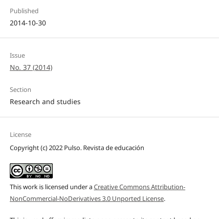
Published
2014-10-30
Issue
No. 37 (2014)
Section
Research and studies
License
Copyright (c) 2022 Pulso. Revista de educación
This work is licensed under a
Creative Commons Attribution-
NonCommercial-NoDerivatives 3.0 Unported License
.