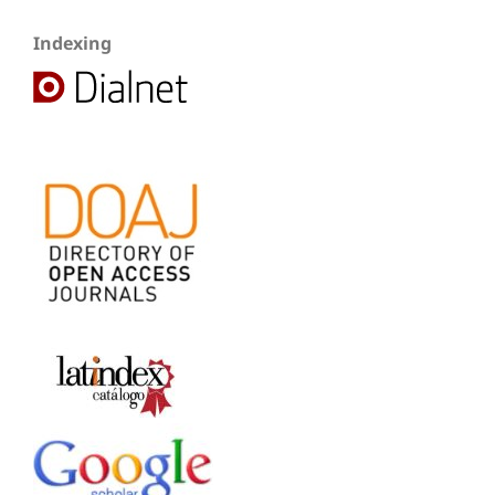
Indexing