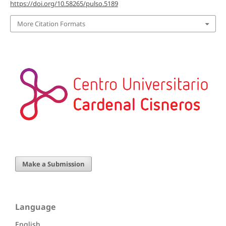
https://doi.org/10.58265/pulso.5189
More Citation Formats
Make a Submission
Language
English