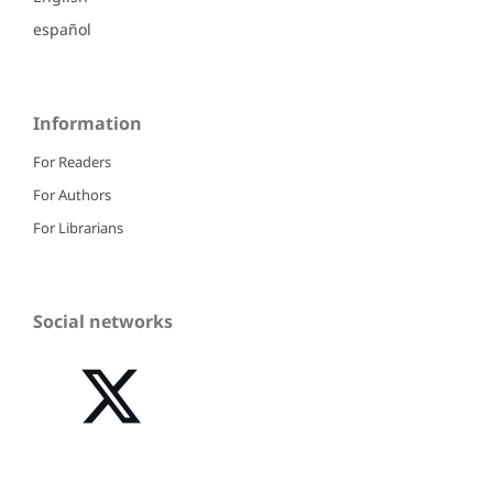
español
Information
For Readers
For Authors
For Librarians
Social networks