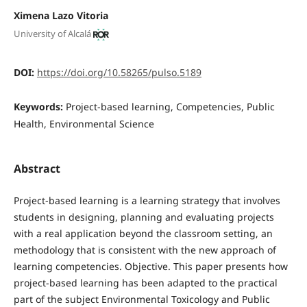
Ximena Lazo Vitoria
University of Alcalá
DOI:
https://doi.org/10.58265/pulso.5189
Keywords:
Project-based learning, Competencies, Public
Health, Environmental Science
Abstract
Project-based learning is a learning strategy that involves
students in designing, planning and evaluating projects
with a real application beyond the classroom setting, an
methodology that is consistent with the new approach of
learning competencies. Objective. This paper presents how
project-based learning has been adapted to the practical
part of the subject Environmental Toxicology and Public