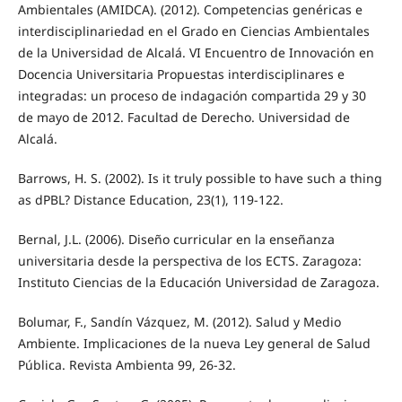
Ambientales (AMIDCA). (2012). Competencias genéricas e
interdisciplinariedad en el Grado en Ciencias Ambientales
de la Universidad de Alcalá. VI Encuentro de Innovación en
Docencia Universitaria Propuestas interdisciplinares e
integradas: un proceso de indagación compartida 29 y 30
de mayo de 2012. Facultad de Derecho. Universidad de
Alcalá.
Barrows, H. S. (2002). Is it truly possible to have such a thing
as dPBL? Distance Education, 23(1), 119-122.
Bernal, J.L. (2006). Diseño curricular en la enseñanza
universitaria desde la perspectiva de los ECTS. Zaragoza:
Instituto Ciencias de la Educación Universidad de Zaragoza.
Bolumar, F., Sandín Vázquez, M. (2012). Salud y Medio
Ambiente. Implicaciones de la nueva Ley general de Salud
Pública. Revista Ambienta 99, 26-32.