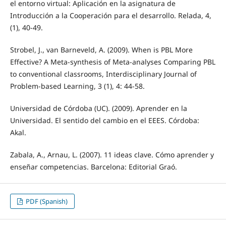
el entorno virtual: Aplicación en la asignatura de
Introducción a la Cooperación para el desarrollo. Relada, 4,
(1), 40-49.
Strobel, J., van Barneveld, A. (2009). When is PBL More
Effective? A Meta-synthesis of Meta-analyses Comparing PBL
to conventional classrooms, Interdisciplinary Journal of
Problem-based Learning, 3 (1), 4: 44-58.
Universidad de Córdoba (UC). (2009). Aprender en la
Universidad. El sentido del cambio en el EEES. Córdoba:
Akal.
Zabala, A., Arnau, L. (2007). 11 ideas clave. Cómo aprender y
enseñar competencias. Barcelona: Editorial Graó.
PDF (Spanish)