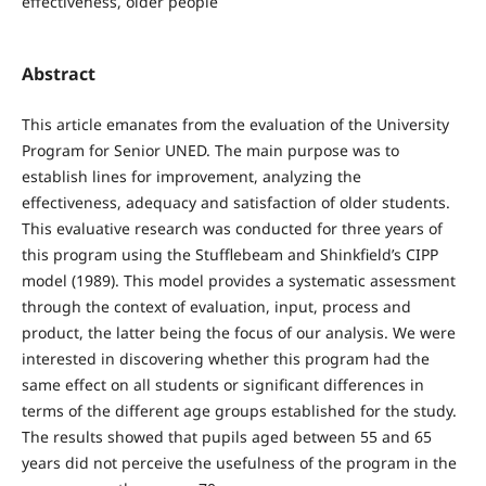
effectiveness, older people
Abstract
This article emanates from the evaluation of the University
Program for Senior UNED. The main purpose was to
establish lines for improvement, analyzing the
effectiveness, adequacy and satisfaction of older students.
This evaluative research was conducted for three years of
this program using the Stufflebeam and Shinkfield’s CIPP
model (1989). This model provides a systematic assessment
through the context of evaluation, input, process and
product, the latter being the focus of our analysis. We were
interested in discovering whether this program had the
same effect on all students or significant differences in
terms of the different age groups established for the study.
The results showed that pupils aged between 55 and 65
years did not perceive the usefulness of the program in the