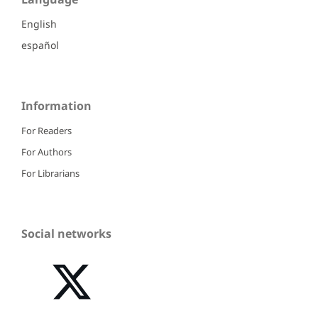
English
español
Information
For Readers
For Authors
For Librarians
Social networks