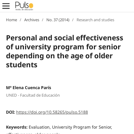
Home
/
Archives
/
No. 37 (2014)
/
Research and studies
Personal and social effectiveness
of university program for senior
depending on the age of older
students
Mª Elena Cuenca París
UNED - Facultad de Educación
DOI:
https://doi.org/10.58265/pulso.5188
Keywords:
Evaluation, University Program for Senior,