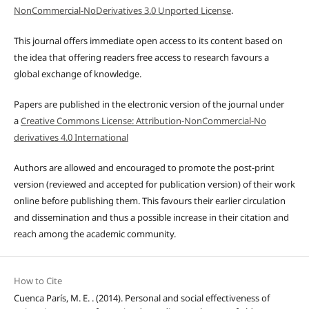
NonCommercial-NoDerivatives 3.0 Unported License
.
This journal offers immediate open access to its content based on
the idea that offering readers free access to research favours a
global exchange of knowledge.
Papers are published in the electronic version of the journal under
a
Creative Commons License: Attribution-NonCommercial-No
derivatives 4.0 International
Authors are allowed and encouraged to promote the post-print
version (reviewed and accepted for publication version) of their work
online before publishing them. This favours their earlier circulation
and dissemination and thus a possible increase in their citation and
reach among the academic community.
How to Cite
Cuenca París, M. E. . (2014). Personal and social effectiveness of