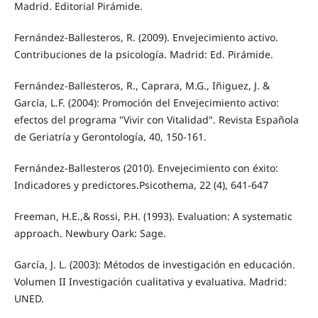
Madrid. Editorial Pirámide.
Fernández-Ballesteros, R. (2009). Envejecimiento activo.
Contribuciones de la psicología. Madrid: Ed. Pirámide.
Fernández-Ballesteros, R., Caprara, M.G., Iñiguez, J. &
García, L.F. (2004): Promoción del Envejecimiento activo:
efectos del programa "Vivir con Vitalidad". Revista Española
de Geriatría y Gerontología, 40, 150-161.
Fernández-Ballesteros (2010). Envejecimiento con éxito:
Indicadores y predictores.Psicothema, 22 (4), 641-647
Freeman, H.E.,& Rossi, P.H. (1993). Evaluation: A systematic
approach. Newbury Oark: Sage.
García, J. L. (2003): Métodos de investigación en educación.
Volumen II Investigación cualitativa y evaluativa. Madrid:
UNED.