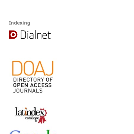
Indexing