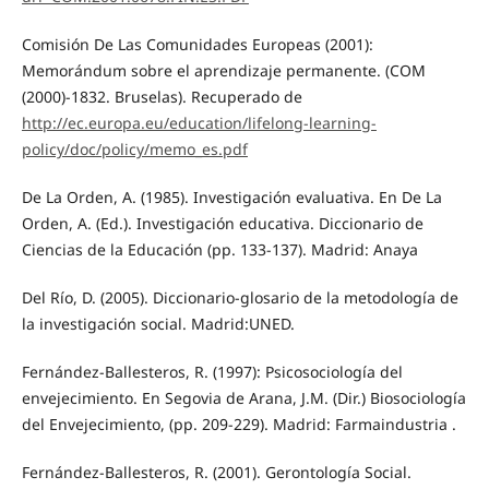
Comisión De Las Comunidades Europeas (2001):
Memorándum sobre el aprendizaje permanente. (COM
(2000)-1832. Bruselas). Recuperado de
http://ec.europa.eu/education/lifelong-learning-
policy/doc/policy/memo_es.pdf
De La Orden, A. (1985). Investigación evaluativa. En De La
Orden, A. (Ed.). Investigación educativa. Diccionario de
Ciencias de la Educación (pp. 133-137). Madrid: Anaya
Del Río, D. (2005). Diccionario-glosario de la metodología de
la investigación social. Madrid:UNED.
Fernández-Ballesteros, R. (1997): Psicosociología del
envejecimiento. En Segovia de Arana, J.M. (Dir.) Biosociología
del Envejecimiento, (pp. 209-229). Madrid: Farmaindustria .
Fernández-Ballesteros, R. (2001). Gerontología Social.