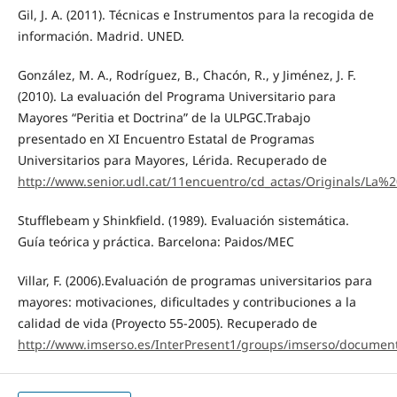
Gil, J. A. (2011). Técnicas e Instrumentos para la recogida de
información. Madrid. UNED.
González, M. A., Rodríguez, B., Chacón, R., y Jiménez, J. F.
(2010). La evaluación del Programa Universitario para
Mayores “Peritia et Doctrina” de la ULPGC.Trabajo
presentado en XI Encuentro Estatal de Programas
Universitarios para Mayores, Lérida. Recuperado de
http://www.senior.udl.cat/11encuentro/cd_actas/Originals/
Stufflebeam y Shinkfield. (1989). Evaluación sistemática.
Guía teórica y práctica. Barcelona: Paidos/MEC
Villar, F. (2006).Evaluación de programas universitarios para
mayores: motivaciones, dificultades y contribuciones a la
calidad de vida (Proyecto 55-2005). Recuperado de
http://www.imserso.es/InterPresent1/groups/imserso/document