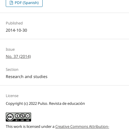
PDF (Spanish)
Published
2014-10-30
Issue
No. 37 (2014)
Section
Research and studies
License
Copyright (c) 2022 Pulso. Revista de educación
This work is licensed under a
Creative Commons Attribution-