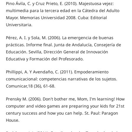
Pino Ávila, C. y Cruz Prieto, E. (2010). Majestuosa vejez:
multimedia para la tercera edad en la Cátedra del Adulto
Mayor. Memorias Universidad 2008. Cuba: Editorial
Universitaria.
Pérez, A. I. y Sola, M. (2006). La emergencia de buenas
prácticas. Informe final. Junta de Andalucía, Consejería de
Educación. Sevilla, Dirección General de Innovación
Educativa y Formación del Profesorado.
Phillippi, A. Y Avendaño, C. (2011). Empoderamiento
comunicacional: competencias narrativas de los sujetos.
Comunicar,18 (36), 61-68.
Prensky M. (2006). Don't bother me, Mom, I'm learning! How
computer and video games are preparing your kids for 21st
century success and how you can help. St. Paul: Paragon
House.