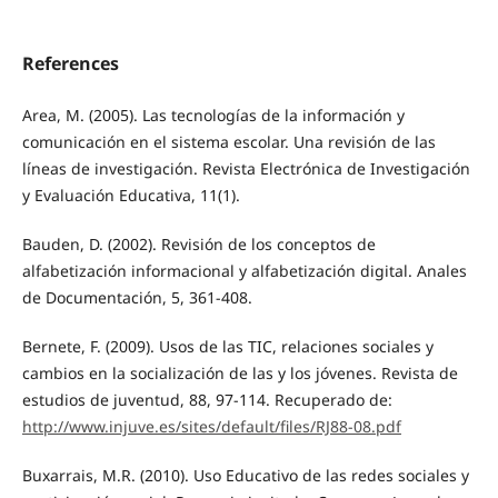
References
Area, M. (2005). Las tecnologías de la información y
comunicación en el sistema escolar. Una revisión de las
líneas de investigación. Revista Electrónica de Investigación
y Evaluación Educativa, 11(1).
Bauden, D. (2002). Revisión de los conceptos de
alfabetización informacional y alfabetización digital. Anales
de Documentación, 5, 361-408.
Bernete, F. (2009). Usos de las TIC, relaciones sociales y
cambios en la socialización de las y los jóvenes. Revista de
estudios de juventud, 88, 97-114. Recuperado de:
http://www.injuve.es/sites/default/files/RJ88-08.pdf
Buxarrais, M.R. (2010). Uso Educativo de las redes sociales y