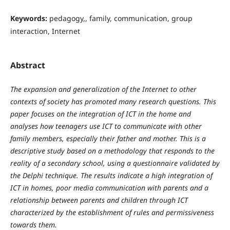
Keywords:
pedagogy,, family, communication, group
interaction, Internet
Abstract
The expansion and generalization of the Internet to other
contexts of society has promoted many research questions. This
paper focuses on the integration of ICT in the home and
analyses how teenagers use ICT to communicate with other
family members, especially their father and mother. This is a
descriptive study based on a methodology that responds to the
reality of a secondary school, using a questionnaire validated by
the Delphi technique. The results indicate a high integration of
ICT in homes, poor media communication with parents and a
relationship between parents and children through ICT
characterized by the establishment of rules and permissiveness
towards them.