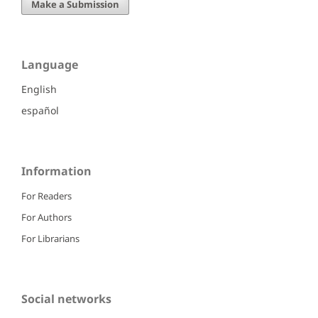
Make a Submission
Language
English
español
Information
For Readers
For Authors
For Librarians
Social networks