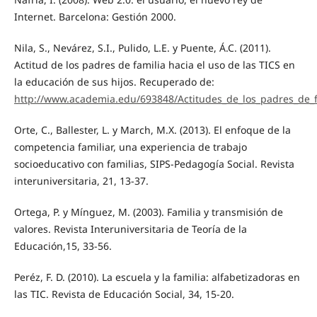
Internet. Barcelona: Gestión 2000.
Nila, S., Nevárez, S.I., Pulido, L.E. y Puente, Á.C. (2011).
Actitud de los padres de familia hacia el uso de las TICS en
la educación de sus hijos. Recuperado de:
http://www.academia.edu/693848/Actitudes_de_los_padres_de_f
Orte, C., Ballester, L. y March, M.X. (2013). El enfoque de la
competencia familiar, una experiencia de trabajo
socioeducativo con familias, SIPS-Pedagogía Social. Revista
interuniversitaria, 21, 13-37.
Ortega, P. y Mínguez, M. (2003). Familia y transmisión de
valores. Revista Interuniversitaria de Teoría de la
Educación,15, 33-56.
Peréz, F. D. (2010). La escuela y la familia: alfabetizadoras en
las TIC. Revista de Educación Social, 34, 15-20.