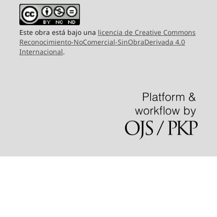
Este obra está bajo una
licencia de Creative Commons
Reconocimiento-NoComercial-SinObraDerivada 4.0
Internacional
.