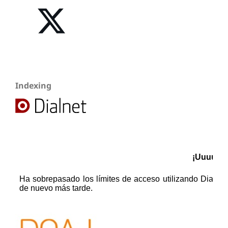
Indexing