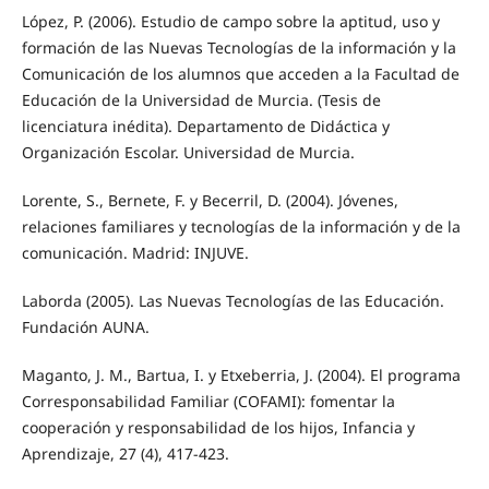
López, P. (2006). Estudio de campo sobre la aptitud, uso y
formación de las Nuevas Tecnologías de la información y la
Comunicación de los alumnos que acceden a la Facultad de
Educación de la Universidad de Murcia. (Tesis de
licenciatura inédita). Departamento de Didáctica y
Organización Escolar. Universidad de Murcia.
Lorente, S., Bernete, F. y Becerril, D. (2004). Jóvenes,
relaciones familiares y tecnologías de la información y de la
comunicación. Madrid: INJUVE.
Laborda (2005). Las Nuevas Tecnologías de las Educación.
Fundación AUNA.
Maganto, J. M., Bartua, I. y Etxeberria, J. (2004). El programa
Corresponsabilidad Familiar (COFAMI): fomentar la
cooperación y responsabilidad de los hijos, Infancia y
Aprendizaje, 27 (4), 417-423.