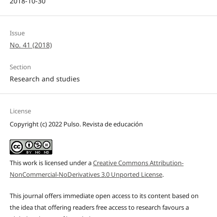
2018-10-30
Issue
No. 41 (2018)
Section
Research and studies
License
Copyright (c) 2022 Pulso. Revista de educación
This work is licensed under a
Creative Commons Attribution-
NonCommercial-NoDerivatives 3.0 Unported License
.
This journal offers immediate open access to its content based on
the idea that offering readers free access to research favours a