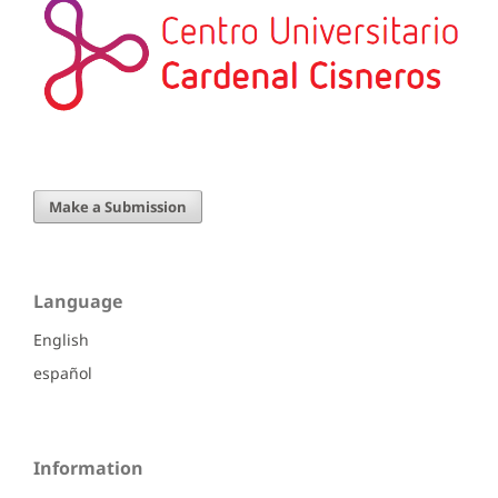
Make a Submission
Language
English
español
Information