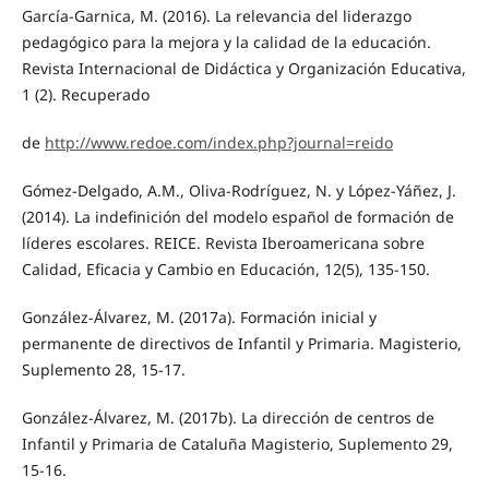
García-Garnica, M. (2016). La relevancia del liderazgo
pedagógico para la mejora y la calidad de la educación.
Revista Internacional de Didáctica y Organización Educativa,
1 (2). Recuperado
de
http://www.redoe.com/index.php?journal=reido
Gómez-Delgado, A.M., Oliva-Rodríguez, N. y López-Yáñez, J.
(2014). La indefinición del modelo español de formación de
líderes escolares. REICE. Revista Iberoamericana sobre
Calidad, Eficacia y Cambio en Educación, 12(5), 135-150.
González-Álvarez, M. (2017a). Formación inicial y
permanente de directivos de Infantil y Primaria. Magisterio,
Suplemento 28, 15-17.
González-Álvarez, M. (2017b). La dirección de centros de
Infantil y Primaria de Cataluña Magisterio, Suplemento 29,
15-16.