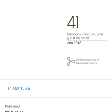
PDF (Spanish)
Published