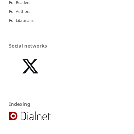
For Readers
For Authors
For Librarians
Social networks
Indexing