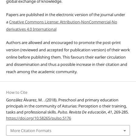
global exchange of knowledge.
Papers are published in the electronic version of the journal under
a
Creative Commons License: Attribution-NonCommercial-No
derivatives 4.0 International
Authors are allowed and encouraged to promote the post-print
version (reviewed and accepted for publication version) of their work
online before publishing them. This favours their earlier circulation
and dissemination and thus a possible increase in their citation and
reach among the academic community.
How to Cite
González Álvarez, M. . (2018). Preschool and primary education
principals in the community of Asturias: Perception o their training,
tasks and professional skills.
Pulso. Revista De educación
,
41
, 269-285.
https://doi.org/10.58265/pulso.5176
More Citation Formats