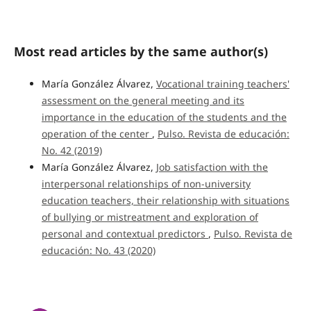
Most read articles by the same author(s)
María González Álvarez,
Vocational training teachers'
assessment on the general meeting and its
importance in the education of the students and the
operation of the center
,
Pulso. Revista de educación:
No. 42 (2019)
María González Álvarez,
Job satisfaction with the
interpersonal relationships of non-university
education teachers, their relationship with situations
of bullying or mistreatment and exploration of
personal and contextual predictors
,
Pulso. Revista de
educación: No. 43 (2020)