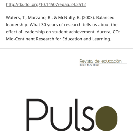
http://dx.doi.org/10.14507/epaa.24.2512
Waters, T., Marzano, R., & McNulty, B. (2003). Balanced
leadership: What 30 years of research tells us about the
effect of leadership on student achievement. Aurora, CO:
Mid-Continent Research for Education and Learning.