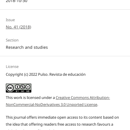
2018-10-30
Issue
No. 41 (2018)
Section
Research and studies
License
Copyright (c) 2022 Pulso. Revista de educación
This work is licensed under a
Creative Commons Attribution-
NonCommercial-NoDerivatives 3.0 Unported License
.
This journal offers immediate open access to its content based on
the idea that offering readers free access to research favours a