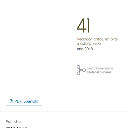
PDF (Spanish)
Published