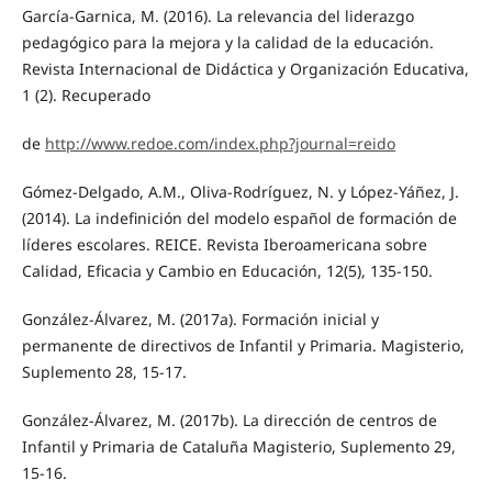
García-Garnica, M. (2016). La relevancia del liderazgo
pedagógico para la mejora y la calidad de la educación.
Revista Internacional de Didáctica y Organización Educativa,
1 (2). Recuperado
de
http://www.redoe.com/index.php?journal=reido
Gómez-Delgado, A.M., Oliva-Rodríguez, N. y López-Yáñez, J.
(2014). La indefinición del modelo español de formación de
líderes escolares. REICE. Revista Iberoamericana sobre
Calidad, Eficacia y Cambio en Educación, 12(5), 135-150.
González-Álvarez, M. (2017a). Formación inicial y
permanente de directivos de Infantil y Primaria. Magisterio,
Suplemento 28, 15-17.
González-Álvarez, M. (2017b). La dirección de centros de
Infantil y Primaria de Cataluña Magisterio, Suplemento 29,
15-16.