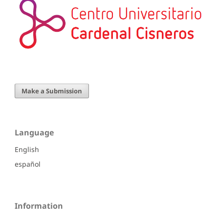
Make a Submission
Language
English
español
Information