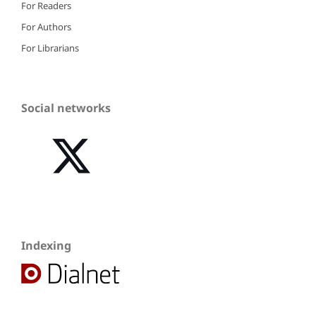
For Readers
For Authors
For Librarians
Social networks
Indexing