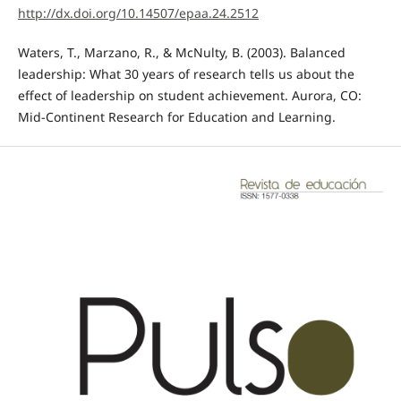
http://dx.doi.org/10.14507/epaa.24.2512
Waters, T., Marzano, R., & McNulty, B. (2003). Balanced
leadership: What 30 years of research tells us about the
effect of leadership on student achievement. Aurora, CO:
Mid-Continent Research for Education and Learning.