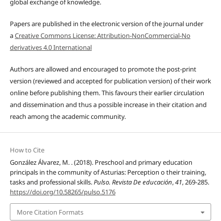
global exchange of knowledge.
Papers are published in the electronic version of the journal under
a
Creative Commons License: Attribution-NonCommercial-No
derivatives 4.0 International
Authors are allowed and encouraged to promote the post-print
version (reviewed and accepted for publication version) of their work
online before publishing them. This favours their earlier circulation
and dissemination and thus a possible increase in their citation and
reach among the academic community.
How to Cite
González Álvarez, M. . (2018). Preschool and primary education
principals in the community of Asturias: Perception o their training,
tasks and professional skills.
Pulso. Revista De educación
,
41
, 269-285.
https://doi.org/10.58265/pulso.5176
More Citation Formats