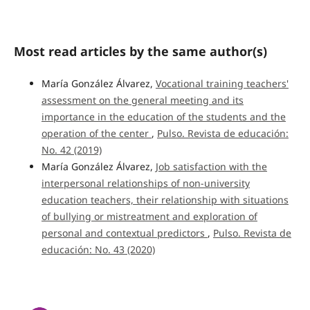
Most read articles by the same author(s)
María González Álvarez,
Vocational training teachers'
assessment on the general meeting and its
importance in the education of the students and the
operation of the center
,
Pulso. Revista de educación:
No. 42 (2019)
María González Álvarez,
Job satisfaction with the
interpersonal relationships of non-university
education teachers, their relationship with situations
of bullying or mistreatment and exploration of
personal and contextual predictors
,
Pulso. Revista de
educación: No. 43 (2020)