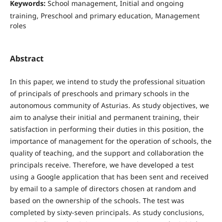
Keywords:
School management, Initial and ongoing
training, Preschool and primary education, Management
roles
Abstract
In this paper, we intend to study the professional situation
of principals of preschools and primary schools in the
autonomous community of Asturias. As study objectives, we
aim to analyse their initial and permanent training, their
satisfaction in performing their duties in this position, the
importance of management for the operation of schools, the
quality of teaching, and the support and collaboration the
principals receive. Therefore, we have developed a test
using a Google application that has been sent and received
by email to a sample of directors chosen at random and
based on the ownership of the schools. The test was
completed by sixty-seven principals. As study conclusions,