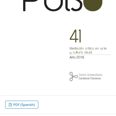
PDF (Spanish)