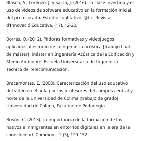
Blasco, A.; Lorenzo, J. y Sarsa, J. (2016). La clase invertida y el
uso de vídeos de software educativo en la formación inicial
del profesorado. Estudio cualitativo. @tic. Revista
d’Innovació Educativa, (17), 12-20.
Borrás, O. (2012). Píldoras formativas y videojuegos
aplicados al estudio de la ingeniería acústica [trabajo final
de máster]. Máster en Ingeniería Acústica de la Edificación y
Medio Ambiente: Escuela Universitaria de Ingeniería
Técnica de Telecomunicación.
Bracamontes, E. (2008). Caracterización del uso educativo
del video en el aula por los profesores del campus central y
norte de la Universidad de Colima [trabajo de grado].
Universidad de Colima, Facultad de Pedagogía.
Busón, C. (2013). La importancia de la formación de los
nativos e inmigrantes en entornos digitales en la era de la
conectividad. Commons, 2 (3), 129-152.