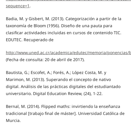
sequence=1
.
Badia, M. y Gisbert, M. (2013). Categorización a partir de la
taxonomía de Bloom (1956). Diseño de una pauta para
clasificar actividades incluidas en cursos de contenido TIC.
EDUTEC. Recuperado de
http://www.uned.ac.cr/academica/edutec/memoria/ponencias/
(Fecha de consulta: 20 de abril de 2017).
Bautista, G.; Escofet, A.; Forés, A.; López Costa, M. y
Marimon, M. (2013). Superando el concepto de nativo
digital. Análisis de las prácticas digitales del estudiantado
universitario. Digital Education Review, (24), 1-22.
Bernal, M. (2014). Flipped maths: invirtiendo la enseñanza
tradicional [trabajo final de máster]. Universidad Católica de
Murcia.