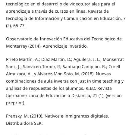
tecnológico en el desarrollo de videotutoriales para el
aprendizaje a través de cursos en línea. Revista de
tecnología de Información y Comunicación en Educación, 7
(2), 65-77.
Observatorio de Innovación Educativa del Tecnológico de
Monterrey (2014). Aprendizaje invertido.
Prieto Martín, A.; Díaz Martin, D.; Aguilera, I. L.; Monserrat
Sanz, J.; Sanvicen Torner, P.; Santiago Campión, R.; Corell
Almuzara, A., y Álvarez-Mon Soto, M. (2018). Nuevas
combinaciones de aula inversa con just in time teaching y
análisis de respuestas de los alumnos. RIED. Revista
Iberoamericana de Educación a Distancia, 21 (1), (version
preprint).
Prensky, M. (2010). Nativos e inmigrantes digitales.
Distribuidora SEK.