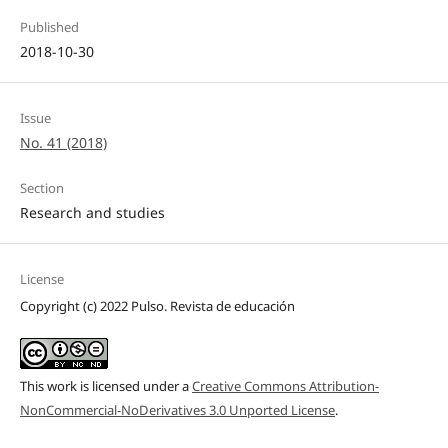
Published
2018-10-30
Issue
No. 41 (2018)
Section
Research and studies
License
Copyright (c) 2022 Pulso. Revista de educación
This work is licensed under a
Creative Commons Attribution-
NonCommercial-NoDerivatives 3.0 Unported License
.