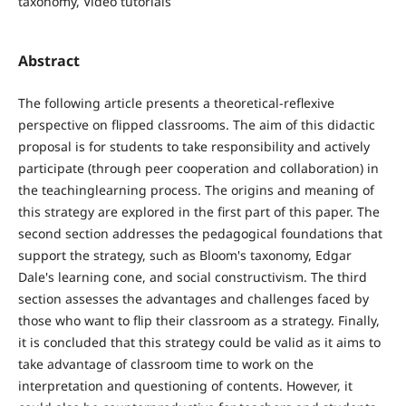
taxonomy, Video tutorials
Abstract
The following article presents a theoretical-reflexive
perspective on flipped classrooms. The aim of this didactic
proposal is for students to take responsibility and actively
participate (through peer cooperation and collaboration) in
the teachinglearning process. The origins and meaning of
this strategy are explored in the first part of this paper. The
second section addresses the pedagogical foundations that
support the strategy, such as Bloom's taxonomy, Edgar
Dale's learning cone, and social constructivism. The third
section assesses the advantages and challenges faced by
those who want to flip their classroom as a strategy. Finally,
it is concluded that this strategy could be valid as it aims to
take advantage of classroom time to work on the
interpretation and questioning of contents. However, it