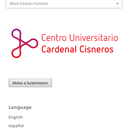
More Citation Formats
Make a Submission
Language
English
español