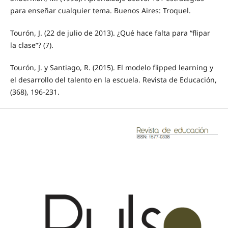
para enseñar cualquier tema. Buenos Aires: Troquel.
Tourón, J. (22 de julio de 2013). ¿Qué hace falta para “flipar
la clase”? (7).
Tourón, J. y Santiago, R. (2015). El modelo flipped learning y
el desarrollo del talento en la escuela. Revista de Educación,
(368), 196-231.