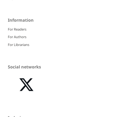
Information
For Readers
For Authors
For Librarians
Social networks