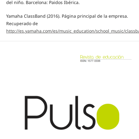
del niño. Barcelona: Paidos Ibérica.
Yamaha ClassBand (2016). Página principal de la empresa.
Recuperado de
http://es.yamaha.com/es/music_education/school_music/class