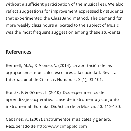
without a sufficient participation of the musical ear. We also
reflect suggestions for improvement expressed by students
that experimented the ClassBand method. The demand for
more weekly class hours allocated to the subject of Music
was the most frequent suggestion among these stu-dents
References
Bermell, M.A., & Alonso, V. (2014). La aportación de las
agrupaciones musicales escolares a la sociedad. Revista
Internacional de Ciencias Humanas, 3 (1), 93-101.
Borrás, F. & Gómez, I. (2010). Dos experimentos de
aprendizaje cooperativo: clase de instrumento y conjunto
instrumental. Eufonía. Didáctica de la Música, 50, 113-120.
Cabanes, A. (2008). Instrumentos musicales y género.
Recuperado de
http://www.cimapolo.com