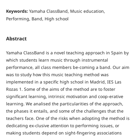
Keywords:
Yamaha ClassBand, Music education,
Performing, Band, High school
Abstract
Yamaha ClassBand is a novel teaching approach in Spain by
which students learn music through instrumental
performance, all class members be-coming a band. Our aim
was to study how this music teaching method was
implemented in a specific high school in Madrid, IES Las
Rozas 1. Some of the aims of the method are to foster
significant learning, intrinsic motivation and coop-erative
learning. We analised the particularities of the approach,
the phases it entails, and some of the challenges that the
teachers face. One of the risks when adopting the method is
dedicating ex-clusive attention to performing issues, or
making students depend on sight-fingering associations