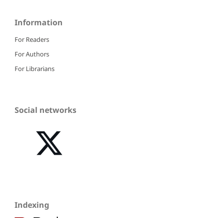
Information
For Readers
For Authors
For Librarians
Social networks
Indexing