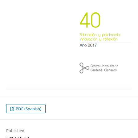
PDF (Spanish)
Published