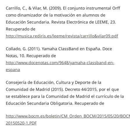
Carrillo, C., & Vilar, M. (2009). El conjunto instrumental Orff
como dinamizador de la motivación en alumnos de
Educación Secundaria. Revista Electrónica de LEEME, 23.
Recuperado de
http://musica.rediris.es/leeme/revista/carrillo&vilar09.pdf
Collado, G. (2011). Yamaha ClassBand en España. Doce
Notas, 10. Recuperado de
http://www.docenotas.com/9648/yamaha-classband-en-
espana
Consejería de Educación, Cultura y Deporte de la
Comunidad de Madrid (2015). Decreto 44/2015, por el que
se establece para la Comunidad de Madrid el currículo de la
Educación Secundaria Obligatoria. Recuperado de
http://www.bocm.es/boletin/CM_Orden_BOCM/2015/05/20/BOC
20150520-1.PDF