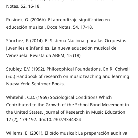
Notas, 52, 16-18.
Rusinek, G. (2006b). El aprendizaje significativo en
educación musical. Doce Notas, 54, 17-18.
Sánchez, F. (2014). El Sistema Nacional para las Orquestas
Juveniles e Infantiles. La nueva educación musical de
Venezuela. Revista da ABEM, 15 (18).
Stubley, E.V. (1992). Philosophical Foundations. En R. Colwell
(Ed.) Handbook of research on music teaching and learning.
Nueva York: Schirmer Books.
Whitehill, C.D. (1969) Sociological Conditions Which
Contributed to the Growth of the School Band Movement in
the United States. Journal of Research in Music Education,
17 (2), 179-192. doi:10.2307/3344324
Willems, E. (2001). El oído musical: La preparación auditiva