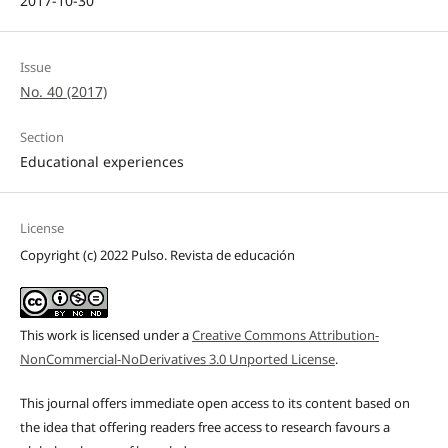
2017-10-30
Issue
No. 40 (2017)
Section
Educational experiences
License
Copyright (c) 2022 Pulso. Revista de educación
This work is licensed under a
Creative Commons Attribution-
NonCommercial-NoDerivatives 3.0 Unported License
.
This journal offers immediate open access to its content based on
the idea that offering readers free access to research favours a