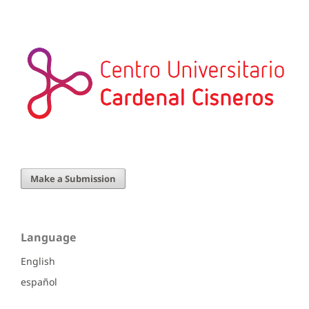
Make a Submission
Language
English
español