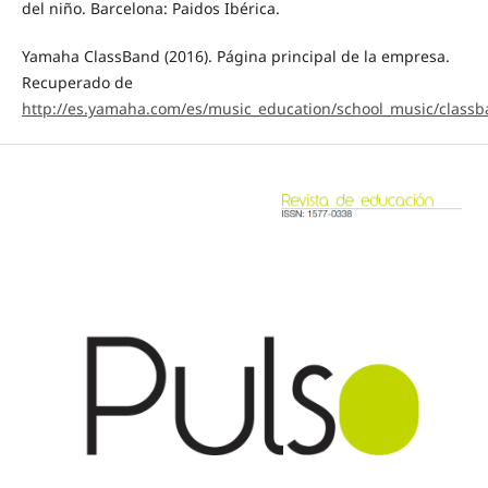
del niño. Barcelona: Paidos Ibérica.
Yamaha ClassBand (2016). Página principal de la empresa.
Recuperado de
http://es.yamaha.com/es/music_education/school_music/class