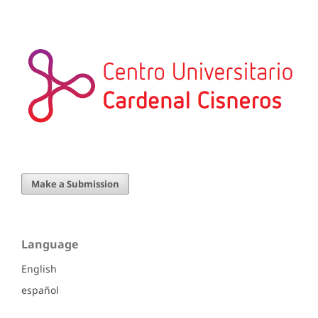
Make a Submission
Language
English
español