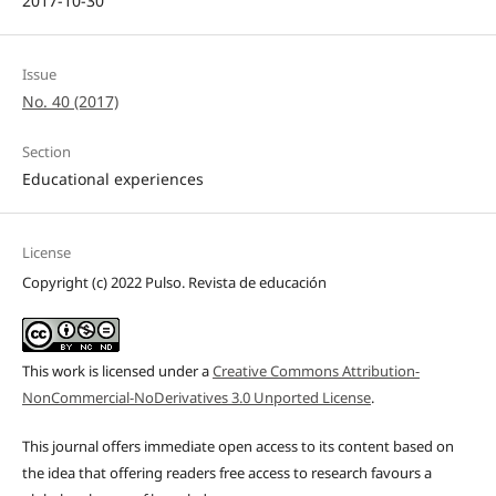
2017-10-30
Issue
No. 40 (2017)
Section
Educational experiences
License
Copyright (c) 2022 Pulso. Revista de educación
This work is licensed under a
Creative Commons Attribution-
NonCommercial-NoDerivatives 3.0 Unported License
.
This journal offers immediate open access to its content based on
the idea that offering readers free access to research favours a