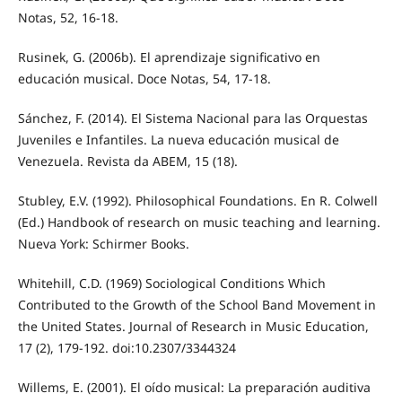
Notas, 52, 16-18.
Rusinek, G. (2006b). El aprendizaje significativo en
educación musical. Doce Notas, 54, 17-18.
Sánchez, F. (2014). El Sistema Nacional para las Orquestas
Juveniles e Infantiles. La nueva educación musical de
Venezuela. Revista da ABEM, 15 (18).
Stubley, E.V. (1992). Philosophical Foundations. En R. Colwell
(Ed.) Handbook of research on music teaching and learning.
Nueva York: Schirmer Books.
Whitehill, C.D. (1969) Sociological Conditions Which
Contributed to the Growth of the School Band Movement in
the United States. Journal of Research in Music Education,
17 (2), 179-192. doi:10.2307/3344324
Willems, E. (2001). El oído musical: La preparación auditiva