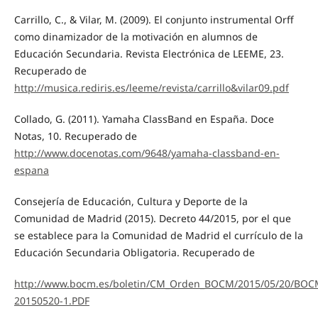
Carrillo, C., & Vilar, M. (2009). El conjunto instrumental Orff
como dinamizador de la motivación en alumnos de
Educación Secundaria. Revista Electrónica de LEEME, 23.
Recuperado de
http://musica.rediris.es/leeme/revista/carrillo&vilar09.pdf
Collado, G. (2011). Yamaha ClassBand en España. Doce
Notas, 10. Recuperado de
http://www.docenotas.com/9648/yamaha-classband-en-
espana
Consejería de Educación, Cultura y Deporte de la
Comunidad de Madrid (2015). Decreto 44/2015, por el que
se establece para la Comunidad de Madrid el currículo de la
Educación Secundaria Obligatoria. Recuperado de
http://www.bocm.es/boletin/CM_Orden_BOCM/2015/05/20/BOC
20150520-1.PDF