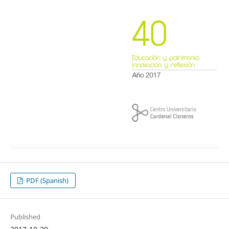
PDF (Spanish)
Published