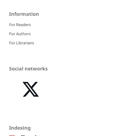
Information
For Readers
For Authors
For Librarians
Social networks
Indexing