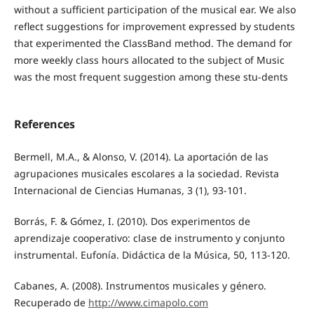
without a sufficient participation of the musical ear. We also
reflect suggestions for improvement expressed by students
that experimented the ClassBand method. The demand for
more weekly class hours allocated to the subject of Music
was the most frequent suggestion among these stu-dents
References
Bermell, M.A., & Alonso, V. (2014). La aportación de las
agrupaciones musicales escolares a la sociedad. Revista
Internacional de Ciencias Humanas, 3 (1), 93-101.
Borrás, F. & Gómez, I. (2010). Dos experimentos de
aprendizaje cooperativo: clase de instrumento y conjunto
instrumental. Eufonía. Didáctica de la Música, 50, 113-120.
Cabanes, A. (2008). Instrumentos musicales y género.
Recuperado de
http://www.cimapolo.com