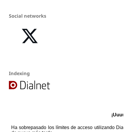
Social networks
Indexing