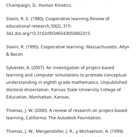
Champaign, IL: Human Kinetics.
Slavin, R. E. (1980). Cooperative learning.Review of
educational research,50(2), 315-
342.doi.org/10.3102/00346543050002315.
Slavin, R. (1995). Cooperative learning. Massachusetts: Allyn
& Bacon
Sylvester, A. (2007). An investigation of project-based
learning and computer simulations to promote conceptual
understanding in eighth grade mathematics. Unpublished
doctoral dissertation. Kansas State University College of
Education, Manhattan, Kansas.
Thomas, J. W. (2000). A review of research on project-based
learning. California: The Autodesk Foundation.
Thomas, J. W., Mergendoller, J. R., y Michaelson, A. (1999).