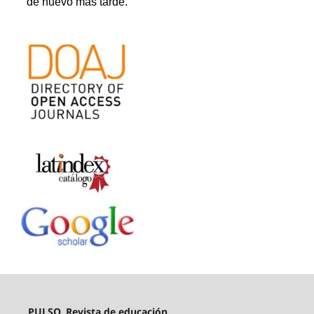
PULSO. Revista de educación