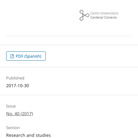
PDF (Spanish)
Published
2017-10-30
Issue
No. 40 (2017)
Section
Research and studies