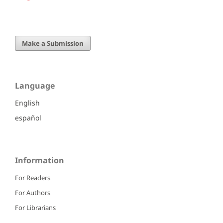
Make a Submission
Language
English
español
Information
For Readers
For Authors
For Librarians