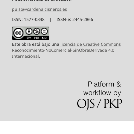
pulso@cardenalcisneros.es
ISSN: 1577-0338 | ISSN-e: 2445-2866
Este obra está bajo una
licencia de Creative Commons
Reconocimiento-NoComercial-SinObraDerivada 4.0
Internacional
.