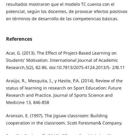
resultados mostraron que el modelo TC cuenta con el
potencial, según los docentes, de provocar efectos positivos
en términos de desarrollo de las competencias básicas.
References
Acar, G. (2013). The Effect of Project-Based Learning on
Students' Motivation. International Journal of Academic
Research,5(2), 82-86. doi:10.7813/2075-4124.2013/5- 2/B.11
Araújo, R., Mesquita, I., y Hastie, P.A. (2014). Review of the
status of learning in research on Sport Education: Future
Research and Practice. Journal of Sports Science and
Medicine 13, 846-858
Aronson, E. (1997). The jigsaw classroom: Building
cooperation in the classroom. Scott Foresman& Company.