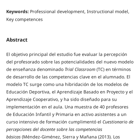
Keywords:
Professional development, Instructional model,
Key competences
Abstract
El objetivo principal del estudio fue evaluar la percepción
del profesorado sobre las potencialidades del nuevo modelo
de enseñanza denominado
Trial Classroom
(TC) en términos
de desarrollo de las competencias clave en el alumnado. El
modelo TC surge como una hibridación de los modelos de
Educación Deportiva, el Aprendizaje Basado en Proyecto y el
Aprendizaje Cooperativo, y ha sido diseñado para su
implementación en el aula. Una muestra de 40 profesores
de Educación Infantil y Primaria en activo asistentes a un
curso intensivo de formación cumplimentó el
Cuestionario de
percepciones del docente sobre las competencias
básicas
(Méndez-Giménez, Sierra y Mañana (2013). Los