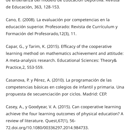
de Educación, 363, 128-153.
Cano, E. (2008). La evaluación por competencias en la
educación superior. Profesorado: Revista de Currículum y
Formación del Profesorado,12(3), 11.
Capar, G., y Tarim, K. (2015). Efficacy of the cooperative
learning method on mathematics achievement and attitude:
A meta-analysis research. Educational Sciences: Theory&
Practice,2, 553-559.
Casanova, P. y Pérez, A. (2010). La programación de las
competencias básicas en colegios de infantil y primaria. Una
propuesta de secuenciación por ciclos. Madrid: CEP.
Casey, A., y Goodyear, V. A. (2015). Can cooperative learning
achieve the four learning outcomes of physical education? A
review of literature. Quest,67(1), 56-
72.doi.org/10.1080/00336297.2014.984733.