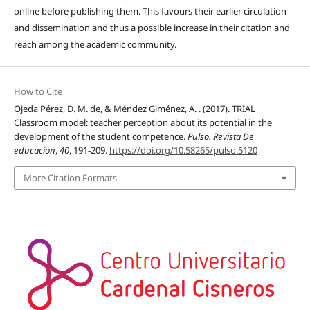
online before publishing them. This favours their earlier circulation
and dissemination and thus a possible increase in their citation and
reach among the academic community.
How to Cite
Ojeda Pérez, D. M. de, & Méndez Giménez, A. . (2017). TRIAL
Classroom model: teacher perception about its potential in the
development of the student competence.
Pulso. Revista De
educación
,
40
, 191-209.
https://doi.org/10.58265/pulso.5120
More Citation Formats