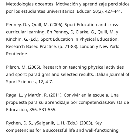
Metodologías docentes. Motivación y aprendizaje percibidos
por los estudiantes universitarios. Educar, 50(2), 427-441.
Penney, D. y Quill, M. (2006). Sport Education and cross-
curricular learning. En Penney, D, Clarke, G., Quill, M. y
Kinchin, G. (Ed.), Sport Education in Physical Education.
Research Based Practice. (p. 71-83). London y New York:
Routledge.
Pièron, M. (2005). Research on teaching physical activities
and sport: paradigms and selected results. Italian Journal of
Sport Sciences, 12, 4-7.
Raga, L., y Martín, R. (2011). Convivir en la escuela. Una
propuesta para su aprendizaje por competencias.Revista de
Educación, 356, 531-555.
Rychen, D. S., ySalganik, L. H. (Eds.). (2003). Key
competencies for a successful life and well-functioning