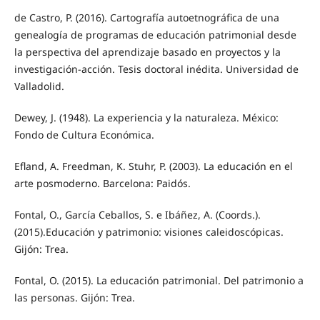
de Castro, P. (2016). Cartografía autoetnográfica de una
genealogía de programas de educación patrimonial desde
la perspectiva del aprendizaje basado en proyectos y la
investigación-acción. Tesis doctoral inédita. Universidad de
Valladolid.
Dewey, J. (1948). La experiencia y la naturaleza. México:
Fondo de Cultura Económica.
Efland, A. Freedman, K. Stuhr, P. (2003). La educación en el
arte posmoderno. Barcelona: Paidós.
Fontal, O., García Ceballos, S. e Ibáñez, A. (Coords.).
(2015).Educación y patrimonio: visiones caleidoscópicas.
Gijón: Trea.
Fontal, O. (2015). La educación patrimonial. Del patrimonio a
las personas. Gijón: Trea.