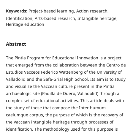
Keywords:
Project-based learning, Action research,
Identification, Arts-based research, Intangible heritage,
Heritage education
Abstract
The Pintia Program for Educational Innovation is a project
that emerged from the collaboration between the Centro de
Estudios Vacceos Federico Wattenberg of the University of
Valladolid and the Safa-Grial High School. Its aim is to study
and visualize the Vaccean culture present in the Pintia
archaeologic site (Padilla de Duero, Valladolid) through a
complex set of educational activities. This article deals with
the study of those that compose the Inter humum
caelumque corpus, the purpose of which is the recovery of
the Vaccean intangible heritage through processes of
identification. The methodology used for this purpose is