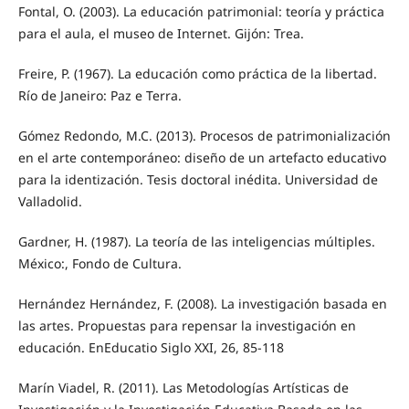
Fontal, O. (2003). La educación patrimonial: teoría y práctica
para el aula, el museo de Internet. Gijón: Trea.
Freire, P. (1967). La educación como práctica de la libertad.
Río de Janeiro: Paz e Terra.
Gómez Redondo, M.C. (2013). Procesos de patrimonialización
en el arte contemporáneo: diseño de un artefacto educativo
para la identización. Tesis doctoral inédita. Universidad de
Valladolid.
Gardner, H. (1987). La teoría de las inteligencias múltiples.
México:, Fondo de Cultura.
Hernández Hernández, F. (2008). La investigación basada en
las artes. Propuestas para repensar la investigación en
educación. EnEducatio Siglo XXI, 26, 85-118
Marín Viadel, R. (2011). Las Metodologías Artísticas de