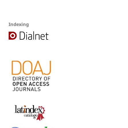
Indexing