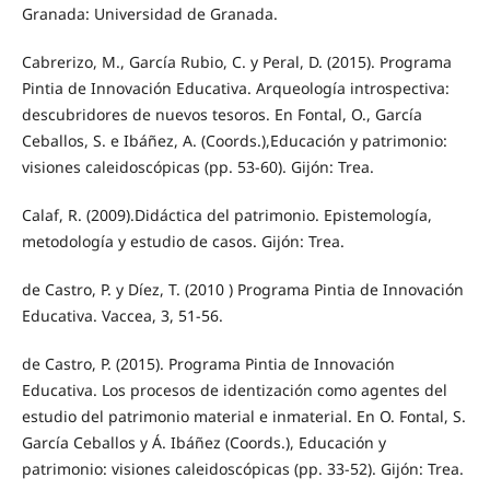
Granada: Universidad de Granada.
Cabrerizo, M., García Rubio, C. y Peral, D. (2015). Programa
Pintia de Innovación Educativa. Arqueología introspectiva:
descubridores de nuevos tesoros. En Fontal, O., García
Ceballos, S. e Ibáñez, A. (Coords.),Educación y patrimonio:
visiones caleidoscópicas (pp. 53-60). Gijón: Trea.
Calaf, R. (2009).Didáctica del patrimonio. Epistemología,
metodología y estudio de casos. Gijón: Trea.
de Castro, P. y Díez, T. (2010 ) Programa Pintia de Innovación
Educativa. Vaccea, 3, 51-56.
de Castro, P. (2015). Programa Pintia de Innovación
Educativa. Los procesos de identización como agentes del
estudio del patrimonio material e inmaterial. En O. Fontal, S.
García Ceballos y Á. Ibáñez (Coords.), Educación y
patrimonio: visiones caleidoscópicas (pp. 33-52). Gijón: Trea.