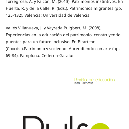
Torregrosa, A. y Falcón, M. (2013). Patrimonios instintivos. En
Huerta, R. y de la Calle, R. (Eds.). Patrimonios migrantes (pp.
125-132). Valencia: Universidad de Valencia
Vallés Villanueva, J. y Vayreda Puigbert, M. (2008).
Experiencias en la educación del patrimonio. construyendo
puentes para un futuro inclusivo. En Bitartean
(Coords.),Patrimonio y sociedad. Aprendiendo con arte (pp.
69-84). Pamplona: Cederna-Garalur.