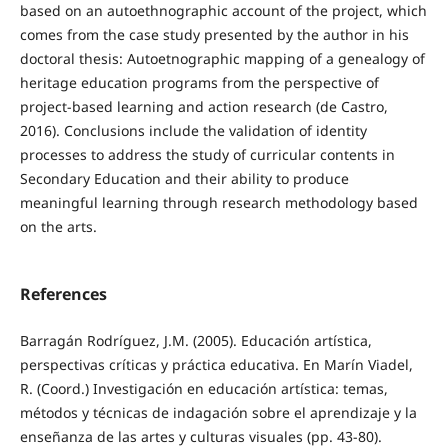
based on an autoethnographic account of the project, which
comes from the case study presented by the author in his
doctoral thesis: Autoetnographic mapping of a genealogy of
heritage education programs from the perspective of
project-based learning and action research (de Castro,
2016). Conclusions include the validation of identity
processes to address the study of curricular contents in
Secondary Education and their ability to produce
meaningful learning through research methodology based
on the arts.
References
Barragán Rodríguez, J.M. (2005). Educación artística,
perspectivas críticas y práctica educativa. En Marín Viadel,
R. (Coord.) Investigación en educación artística: temas,
métodos y técnicas de indagación sobre el aprendizaje y la
enseñanza de las artes y culturas visuales (pp. 43-80).