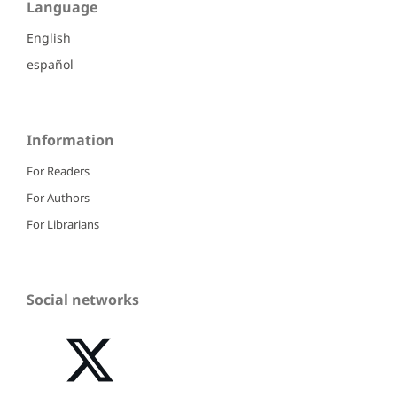
Language
English
español
Information
For Readers
For Authors
For Librarians
Social networks