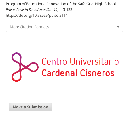
Program of Educational Innovation of the Safa-Grial High School.
Pulso. Revista De educación
,
40
, 113-133.
https://doi.org/10.58265/pulso.5114
More Citation Formats
Make a Submission