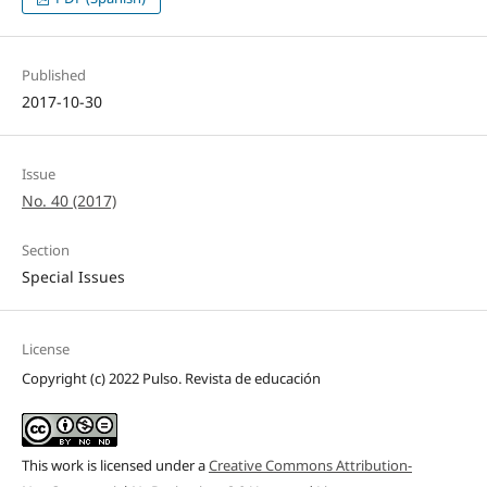
Published
2017-10-30
Issue
No. 40 (2017)
Section
Special Issues
License
Copyright (c) 2022 Pulso. Revista de educación
This work is licensed under a
Creative Commons Attribution-