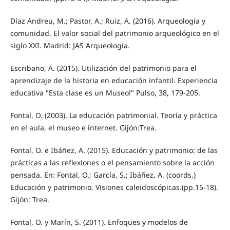
Díaz Andreu, M.; Pastor, A.; Ruiz, A. (2016). Arqueología y
comunidad. El valor social del patrimonio arqueológico en el
siglo XXI. Madrid: JAS Arqueología.
Escribano, A. (2015). Utilización del patrimonio para el
aprendizaje de la historia en educación infantil. Experiencia
educativa "Esta clase es un Museo!" Pulso, 38, 179-205.
Fontal, O. (2003). La educación patrimonial. Teoría y práctica
en el aula, el museo e internet. Gijón:Trea.
Fontal, O. e Ibáñez, A. (2015). Educación y patrimonio: de las
prácticas a las reflexiones o el pensamiento sobre la acción
pensada. En: Fontal, O.; García, S.; Ibáñez, A. (coords.)
Educación y patrimonio. Visiones caleidoscópicas.(pp.15-18).
Gijón: Trea.
Fontal, O. y Marín, S. (2011). Enfoques y modelos de