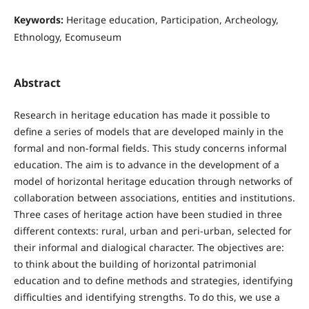
Keywords:
Heritage education, Participation, Archeology,
Ethnology, Ecomuseum
Abstract
Research in heritage education has made it possible to
define a series of models that are developed mainly in the
formal and non-formal fields. This study concerns informal
education. The aim is to advance in the development of a
model of horizontal heritage education through networks of
collaboration between associations, entities and institutions.
Three cases of heritage action have been studied in three
different contexts: rural, urban and peri-urban, selected for
their informal and dialogical character. The objectives are:
to think about the building of horizontal patrimonial
education and to define methods and strategies, identifying
difficulties and identifying strengths. To do this, we use a