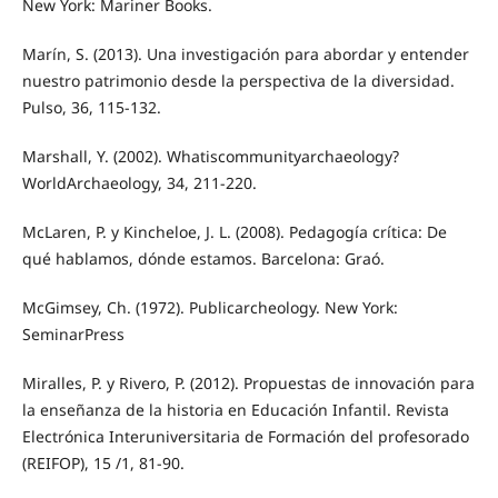
New York: Mariner Books.
Marín, S. (2013). Una investigación para abordar y entender
nuestro patrimonio desde la perspectiva de la diversidad.
Pulso, 36, 115-132.
Marshall, Y. (2002). Whatiscommunityarchaeology?
WorldArchaeology, 34, 211-220.
McLaren, P. y Kincheloe, J. L. (2008). Pedagogía crítica: De
qué hablamos, dónde estamos. Barcelona: Graó.
McGimsey, Ch. (1972). Publicarcheology. New York:
SeminarPress
Miralles, P. y Rivero, P. (2012). Propuestas de innovación para
la enseñanza de la historia en Educación Infantil. Revista
Electrónica Interuniversitaria de Formación del profesorado
(REIFOP), 15 /1, 81-90.