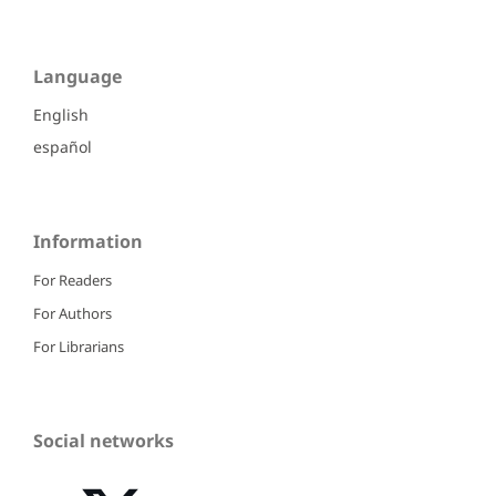
Language
English
español
Information
For Readers
For Authors
For Librarians
Social networks