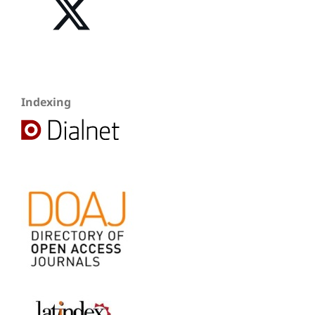
Indexing