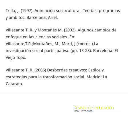
Trilla, J. (1997). Animación sociocultural. Teorías, programas
y ámbitos. Barcelona: Ariel.
Villasante T. R. y Montañés M. (2002). Algunos cambios de
enfoque en las ciencias sociales. En:
Villasante,T.R.;Montañes, M.; Marti, J.(coords.),La
investigación social participativa. (pp. 13-28). Barcelona: El
Viejo Topo.
Villasante T. R. (2006) Desbordes creativos: Estilos y
estrategias para la transformación social. Madrid: La
Catarata.