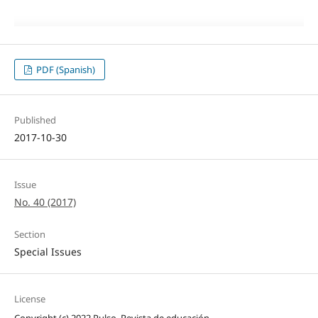
PDF (Spanish)
Published
2017-10-30
Issue
No. 40 (2017)
Section
Special Issues
License