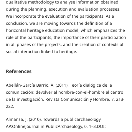
qualitative methodology to analyse information obtained
during the planning, execution and evaluation processes.
We incorporate the evaluation of the participants. As a
conclusion, we are moving towards the definition of a
horizontal heritage education model, which emphasizes the
role of the participants, the importance of their participation
in all phases of the projects, and the creation of contexts of
social interaction linked to heritage.
References
Abellán-García Barrio, Á. (2011). Teoría dialógica de la
comunicación: devolver al hombre-con-el-hombre al centro
de la investigación. Revista Comunicación y Hombre, 7, 213-
222.
Almansa, J. (2010). Towards a publicarchaeology.
AP:OnlineJournal in PublicArchaeology, 0, 1–3.DOI: