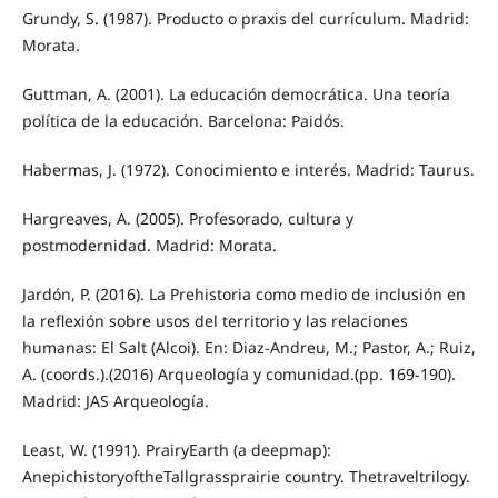
Grundy, S. (1987). Producto o praxis del currículum. Madrid:
Morata.
Guttman, A. (2001). La educación democrática. Una teoría
política de la educación. Barcelona: Paidós.
Habermas, J. (1972). Conocimiento e interés. Madrid: Taurus.
Hargreaves, A. (2005). Profesorado, cultura y
postmodernidad. Madrid: Morata.
Jardón, P. (2016). La Prehistoria como medio de inclusión en
la reflexión sobre usos del territorio y las relaciones
humanas: El Salt (Alcoi). En: Diaz-Andreu, M.; Pastor, A.; Ruiz,
A. (coords.).(2016) Arqueología y comunidad.(pp. 169-190).
Madrid: JAS Arqueología.
Least, W. (1991). PrairyEarth (a deepmap):
AnepichistoryoftheTallgrassprairie country. Thetraveltrilogy.