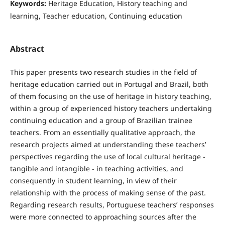
Keywords:
Heritage Education, History teaching and
learning, Teacher education, Continuing education
Abstract
This paper presents two research studies in the field of
heritage education carried out in Portugal and Brazil, both
of them focusing on the use of heritage in history teaching,
within a group of experienced history teachers undertaking
continuing education and a group of Brazilian trainee
teachers. From an essentially qualitative approach, the
research projects aimed at understanding these teachers’
perspectives regarding the use of local cultural heritage -
tangible and intangible - in teaching activities, and
consequently in student learning, in view of their
relationship with the process of making sense of the past.
Regarding research results, Portuguese teachers’ responses
were more connected to approaching sources after the