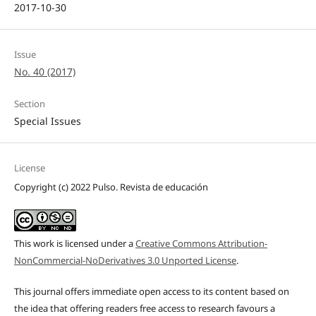
2017-10-30
Issue
No. 40 (2017)
Section
Special Issues
License
Copyright (c) 2022 Pulso. Revista de educación
This work is licensed under a
Creative Commons Attribution-
NonCommercial-NoDerivatives 3.0 Unported License
.
This journal offers immediate open access to its content based on
the idea that offering readers free access to research favours a