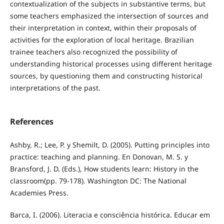
contextualization of the subjects in substantive terms, but
some teachers emphasized the intersection of sources and
their interpretation in context, within their proposals of
activities for the exploration of local heritage. Brazilian
trainee teachers also recognized the possibility of
understanding historical processes using different heritage
sources, by questioning them and constructing historical
interpretations of the past.
References
Ashby, R.; Lee, P. y Shemilt, D. (2005). Putting principles into
practice: teaching and planning. En Donovan, M. S. y
Bransford, J. D. (Eds.), How students learn: History in the
classroom(pp. 79-178). Washington DC: The National
Academies Press.
Barca, I. (2006). Literacia e consciência histórica. Educar em