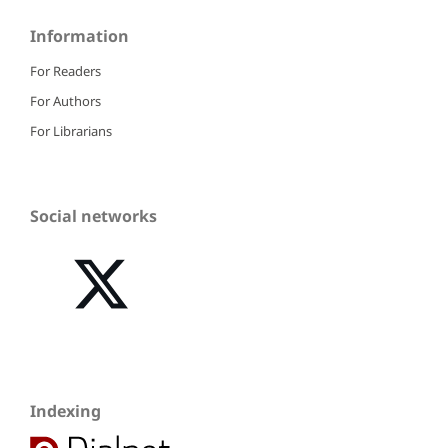
Information
For Readers
For Authors
For Librarians
Social networks
Indexing