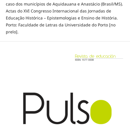
caso dos municípios de Aquidauana e Anastácio (Brasil/MS).
Actas do XVI Congresso Internacional das Jornadas de
Educação Histórica – Epistemologias e Ensino de História.
Porto: Faculdade de Letras da Universidade do Porto [no
prelo].