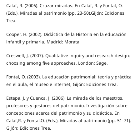
Calaf, R. (2006). Cruzar miradas. En Calaf, R. y Fontal, O.
(Eds.), Miradas al patrimonio (pp. 23-50).Gijón: Ediciones
Trea.
Cooper, H. (2002). Didáctica de la Historia en la educación
infantil y primaria. Madrid: Morata.
Creswell, J. (2007). Qualitative inquiry and research design:
choosing among five approaches. London: Sage.
Fontal, O. (2003). La educación patrimonial: teoría y práctica
en el aula, el museo e internet, Gijón: Ediciones Trea.
Estepa, J. y Cuenca, J. (2006). La mirada de los maestros,
profesores y gestores del patrimonio. Investigación sobre
concepciones acerca del patrimonio y su didáctica. En
Calaf,R. y Fontal,O. (Eds.), Miradas al patrimonio (pp. 51-71).
Gijón: Ediciones Trea.