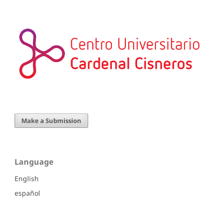
Make a Submission
Language
English
español