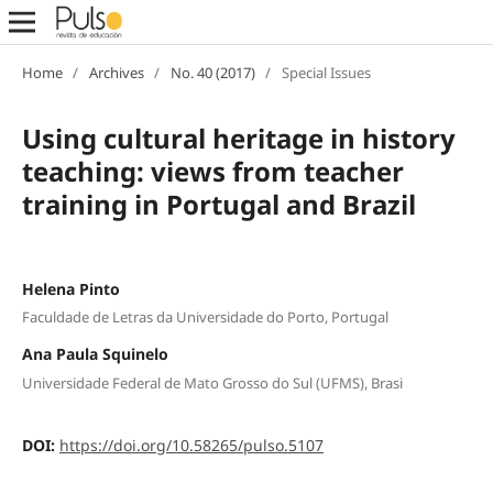
Home
/
Archives
/
No. 40 (2017)
/
Special Issues
Using cultural heritage in history
teaching: views from teacher
training in Portugal and Brazil
Helena Pinto
Faculdade de Letras da Universidade do Porto, Portugal
Ana Paula Squinelo
Universidade Federal de Mato Grosso do Sul (UFMS), Brasi
DOI:
https://doi.org/10.58265/pulso.5107