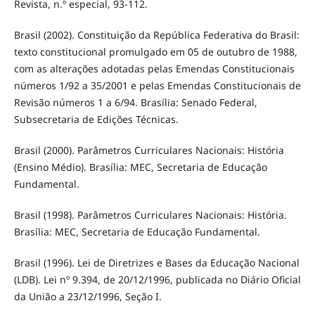
Revista, n.º especial, 93-112.
Brasil (2002). Constituição da República Federativa do Brasil:
texto constitucional promulgado em 05 de outubro de 1988,
com as alterações adotadas pelas Emendas Constitucionais
números 1/92 a 35/2001 e pelas Emendas Constitucionais de
Revisão números 1 a 6/94. Brasília: Senado Federal,
Subsecretaria de Edições Técnicas.
Brasil (2000). Parâmetros Curriculares Nacionais: História
(Ensino Médio). Brasília: MEC, Secretaria de Educação
Fundamental.
Brasil (1998). Parâmetros Curriculares Nacionais: História.
Brasília: MEC, Secretaria de Educação Fundamental.
Brasil (1996). Lei de Diretrizes e Bases da Educação Nacional
(LDB). Lei nº 9.394, de 20/12/1996, publicada no Diário Oficial
da União a 23/12/1996, Seção I.