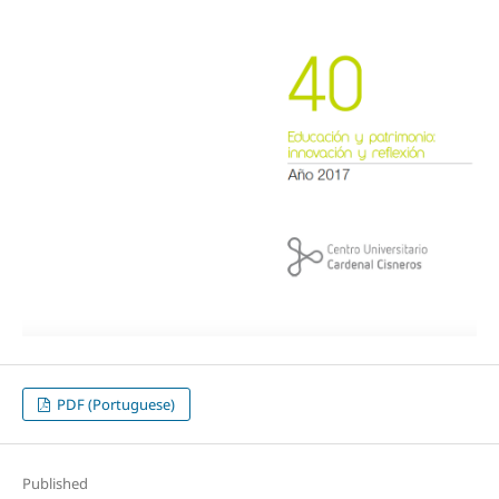
PDF (Portuguese)
Published