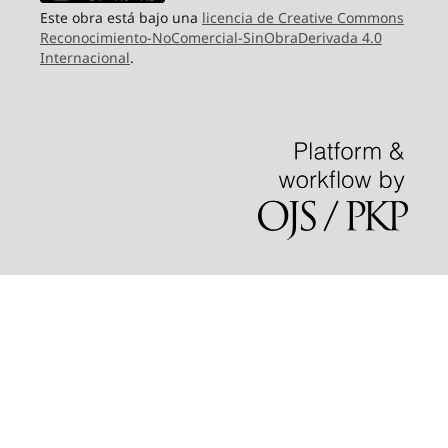
Este obra está bajo una
licencia de Creative Commons
Reconocimiento-NoComercial-SinObraDerivada 4.0
Internacional
.