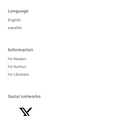
Language
English
español
Information
For Readers
For Authors
For Librarians
Social networks