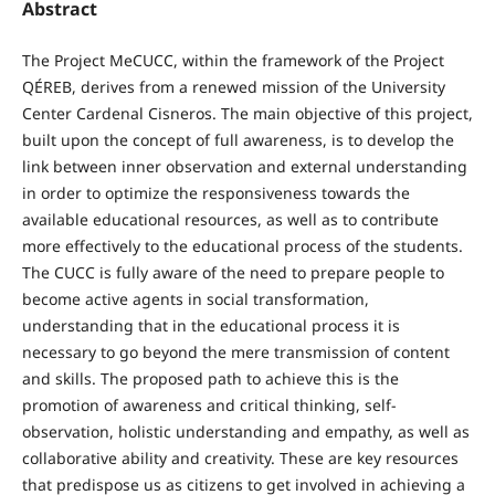
Abstract
The Project MeCUCC, within the framework of the Project
QÉREB, derives from a renewed mission of the University
Center Cardenal Cisneros. The main objective of this project,
built upon the concept of full awareness, is to develop the
link between inner observation and external understanding
in order to optimize the responsiveness towards the
available educational resources, as well as to contribute
more effectively to the educational process of the students.
The CUCC is fully aware of the need to prepare people to
become active agents in social transformation,
understanding that in the educational process it is
necessary to go beyond the mere transmission of content
and skills. The proposed path to achieve this is the
promotion of awareness and critical thinking, self-
observation, holistic understanding and empathy, as well as
collaborative ability and creativity. These are key resources
that predispose us as citizens to get involved in achieving a