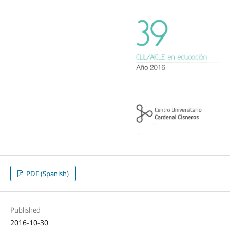
PDF (Spanish)
Published
2016-10-30