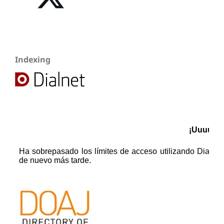
Indexing