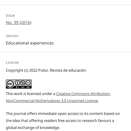
Issue
No. 39 (2016)
Section
Educational experiences
License
Copyright (c) 2022 Pulso. Revista de educación
This work is licensed under a
Creative Commons Attribution-
NonCommercial-NoDerivatives 3.0 Unported License
.
This journal offers immediate open access to its content based on
the idea that offering readers free access to research favours a
global exchange of knowledge.