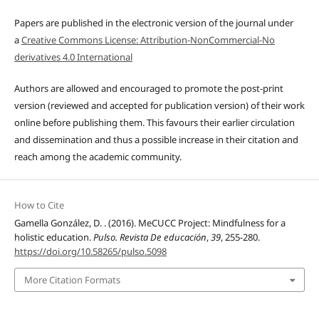
Papers are published in the electronic version of the journal under
a
Creative Commons License: Attribution-NonCommercial-No
derivatives 4.0 International
Authors are allowed and encouraged to promote the post-print
version (reviewed and accepted for publication version) of their work
online before publishing them. This favours their earlier circulation
and dissemination and thus a possible increase in their citation and
reach among the academic community.
How to Cite
Gamella González, D. . (2016). MeCUCC Project: Mindfulness for a
holistic education.
Pulso. Revista De educación
,
39
, 255-280.
https://doi.org/10.58265/pulso.5098
More Citation Formats