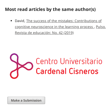
Most read articles by the same author(s)
David,
The success of the mistakes: Contributions of
cognitive neuroscience in the learning process
,
Pulso.
Revista de educación: No. 42 (2019)
Make a Submission