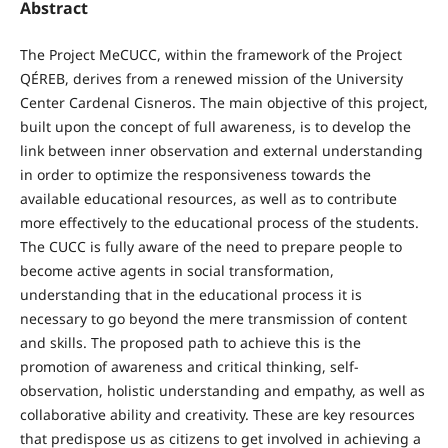
Abstract
The Project MeCUCC, within the framework of the Project
QÉREB, derives from a renewed mission of the University
Center Cardenal Cisneros. The main objective of this project,
built upon the concept of full awareness, is to develop the
link between inner observation and external understanding
in order to optimize the responsiveness towards the
available educational resources, as well as to contribute
more effectively to the educational process of the students.
The CUCC is fully aware of the need to prepare people to
become active agents in social transformation,
understanding that in the educational process it is
necessary to go beyond the mere transmission of content
and skills. The proposed path to achieve this is the
promotion of awareness and critical thinking, self-
observation, holistic understanding and empathy, as well as
collaborative ability and creativity. These are key resources
that predispose us as citizens to get involved in achieving a