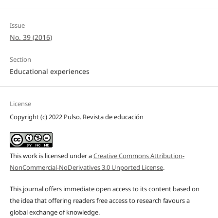
Issue
No. 39 (2016)
Section
Educational experiences
License
Copyright (c) 2022 Pulso. Revista de educación
This work is licensed under a
Creative Commons Attribution-
NonCommercial-NoDerivatives 3.0 Unported License
.
This journal offers immediate open access to its content based on
the idea that offering readers free access to research favours a
global exchange of knowledge.