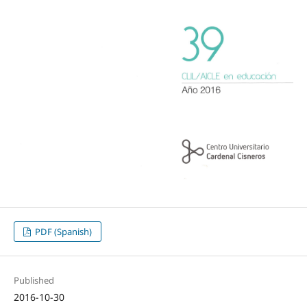
PDF (Spanish)
Published
2016-10-30