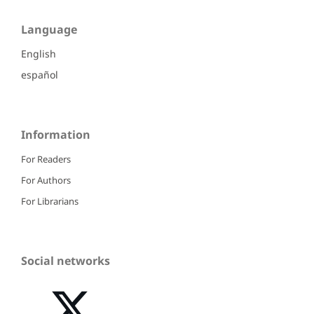
Language
English
español
Information
For Readers
For Authors
For Librarians
Social networks