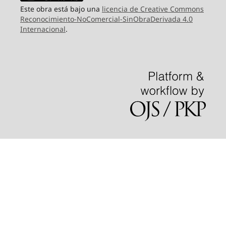
Este obra está bajo una
licencia de Creative Commons
Reconocimiento-NoComercial-SinObraDerivada 4.0
Internacional
.