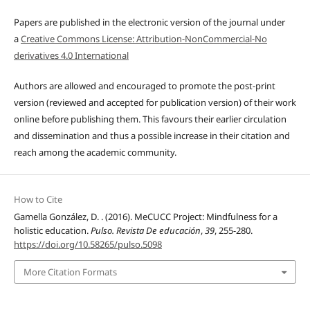
Papers are published in the electronic version of the journal under
a
Creative Commons License: Attribution-NonCommercial-No
derivatives 4.0 International
Authors are allowed and encouraged to promote the post-print
version (reviewed and accepted for publication version) of their work
online before publishing them. This favours their earlier circulation
and dissemination and thus a possible increase in their citation and
reach among the academic community.
How to Cite
Gamella González, D. . (2016). MeCUCC Project: Mindfulness for a
holistic education.
Pulso. Revista De educación
,
39
, 255-280.
https://doi.org/10.58265/pulso.5098
More Citation Formats