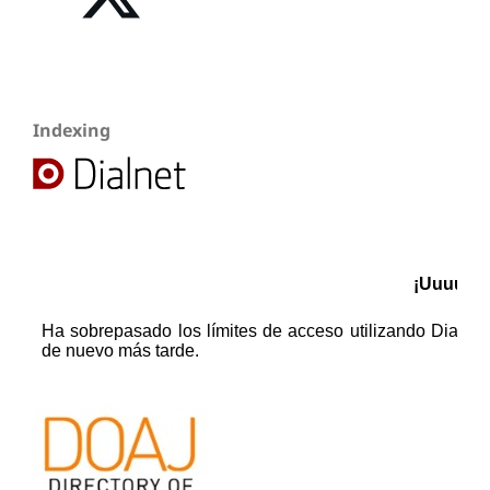
Indexing