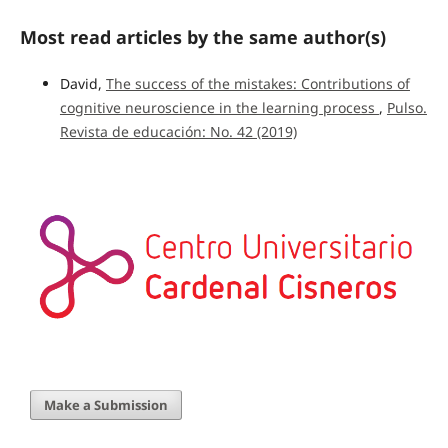
Most read articles by the same author(s)
David,
The success of the mistakes: Contributions of
cognitive neuroscience in the learning process
,
Pulso.
Revista de educación: No. 42 (2019)
Make a Submission