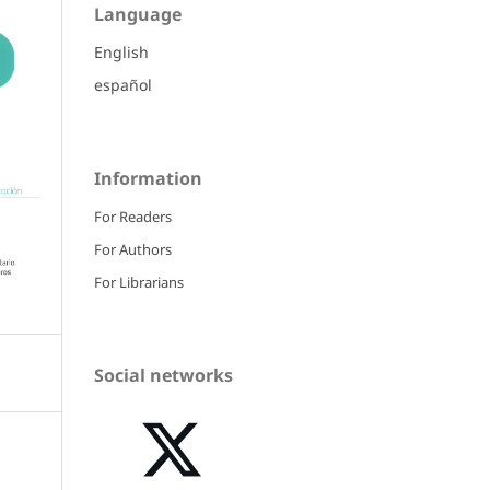
Language
English
español
Information
For Readers
For Authors
For Librarians
Social networks