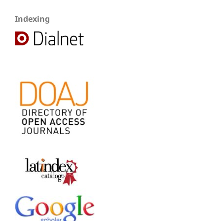
Indexing