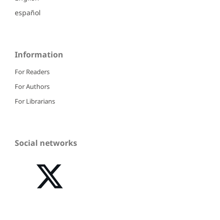
español
Information
For Readers
For Authors
For Librarians
Social networks