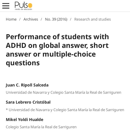
Home
/
Archives
/
No. 39 (2016)
/
Research and studies
Performance of students with
ADHD on global answer, short
answer or multiple-choice
questions
Juan C. Ripoll Salceda
Universidad de Navarra y Colegio Santa María la Real de Sarriguren
Sara Lebrero Cristóbal
* Universidad de Navarra y Colegio Santa María la Real de Sarriguren
Mikel Yoldi Hualde
Colegio Santa María la Real de Sarriguren