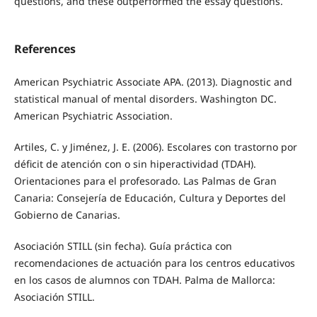
questions, and these outperformed the essay questions.
References
American Psychiatric Associate APA. (2013). Diagnostic and
statistical manual of mental disorders. Washington DC.
American Psychiatric Association.
Artiles, C. y Jiménez, J. E. (2006). Escolares con trastorno por
déficit de atención con o sin hiperactividad (TDAH).
Orientaciones para el profesorado. Las Palmas de Gran
Canaria: Consejería de Educación, Cultura y Deportes del
Gobierno de Canarias.
Asociación STILL (sin fecha). Guía práctica con
recomendaciones de actuación para los centros educativos
en los casos de alumnos con TDAH. Palma de Mallorca:
Asociación STILL.