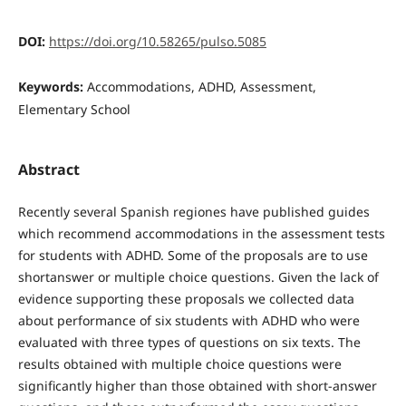
DOI:
https://doi.org/10.58265/pulso.5085
Keywords:
Accommodations, ADHD, Assessment,
Elementary School
Abstract
Recently several Spanish regiones have published guides
which recommend accommodations in the assessment tests
for students with ADHD. Some of the proposals are to use
shortanswer or multiple choice questions. Given the lack of
evidence supporting these proposals we collected data
about performance of six students with ADHD who were
evaluated with three types of questions on six texts. The
results obtained with multiple choice questions were
significantly higher than those obtained with short-answer