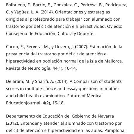
Balbuena, F., Barrio, E., González, C., Pedrosa, B., Rodríguez,
C. y Yágüez, L. A. (2014). Orientaciones y estrategias
dirigidas al profesorado para trabajar con alumnado con
trastorno por déficit de atención e hiperactividad. Oviedo:
Consejería de Educación, Cultura y Deporte.
Cardo, E., Servera, M., y Llovera, J. (2007). Estimación de la
prevalencia del trastorno por déficit de atención e
hiperactividad en población normal de la isla de Mallorca.
Revista de Neurología, 44(1), 10-14.
Delaram, M. y Sharifi, A. (2014). A Comparison of students'
scores in multiple-choice and essay questions in mother
and child health examination. Future of Medical
EducationJournal, 4(2), 15-18.
Departamento de Educación del Gobierno de Navarra
(2012). Entender y atender al alumnado con trastorno por
déficit de atención e hiperactividad en las aulas. Pamplona: