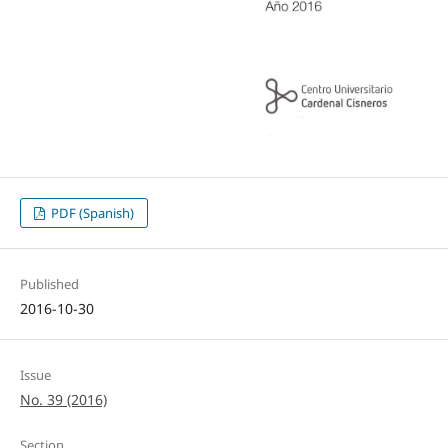
PDF (Spanish)
Published
2016-10-30
Issue
No. 39 (2016)
Section