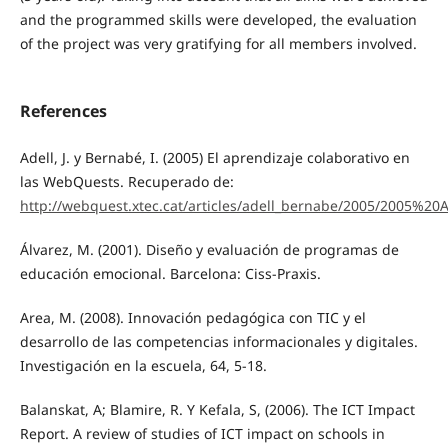
and the programmed skills were developed, the evaluation
of the project was very gratifying for all members involved.
References
Adell, J. y Bernabé, I. (2005) El aprendizaje colaborativo en
las WebQuests. Recuperado de:
http://webquest.xtec.cat/articles/adell_bernabe/2005/2005
Álvarez, M. (2001). Diseño y evaluación de programas de
educación emocional. Barcelona: Ciss-Praxis.
Area, M. (2008). Innovación pedagógica con TIC y el
desarrollo de las competencias informacionales y digitales.
Investigación en la escuela, 64, 5-18.
Balanskat, A; Blamire, R. Y Kefala, S, (2006). The ICT Impact
Report. A review of studies of ICT impact on schools in