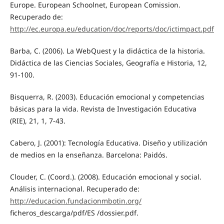
Europe. European Schoolnet, European Comission.
Recuperado de:
http://ec.europa.eu/education/doc/reports/doc/ictimpact.pdf
Barba, C. (2006). La WebQuest y la didáctica de la historia.
Didáctica de las Ciencias Sociales, Geografía e Historia, 12,
91-100.
Bisquerra, R. (2003). Educación emocional y competencias
básicas para la vida. Revista de Investigación Educativa
(RIE), 21, 1, 7-43.
Cabero, J. (2001): Tecnología Educativa. Diseño y utilización
de medios en la enseñanza. Barcelona: Paidós.
Clouder, C. (Coord.). (2008). Educación emocional y social.
Análisis internacional. Recuperado de:
http://educacion.fundacionmbotin.org/
ficheros_descarga/pdf/ES /dossier.pdf.