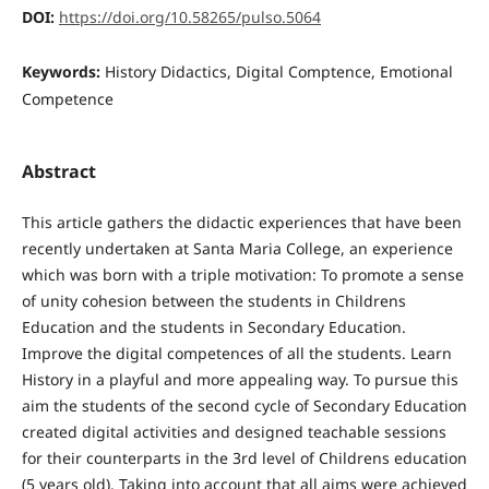
DOI:
https://doi.org/10.58265/pulso.5064
Keywords:
History Didactics, Digital Comptence, Emotional
Competence
Abstract
This article gathers the didactic experiences that have been
recently undertaken at Santa Maria College, an experience
which was born with a triple motivation: To promote a sense
of unity cohesion between the students in Childrens
Education and the students in Secondary Education.
Improve the digital competences of all the students. Learn
History in a playful and more appealing way. To pursue this
aim the students of the second cycle of Secondary Education
created digital activities and designed teachable sessions
for their counterparts in the 3rd level of Childrens education
(5 years old). Taking into account that all aims were achieved