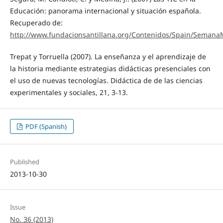
Educación: panorama internacional y situación española.
Recuperado de:
http://www.fundacionsantillana.org/Contenidos/Spain/Semana
Trepat y Torruella (2007). La enseñanza y el aprendizaje de
la historia mediante estrategias didácticas presenciales con
el uso de nuevas tecnologías. Didáctica de de las ciencias
experimentales y sociales, 21, 3-13.
PDF (Spanish)
Published
2013-10-30
Issue
No. 36 (2013)