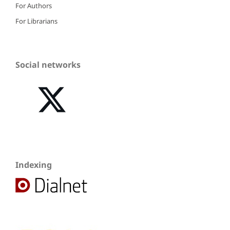
For Authors
For Librarians
Social networks
Indexing