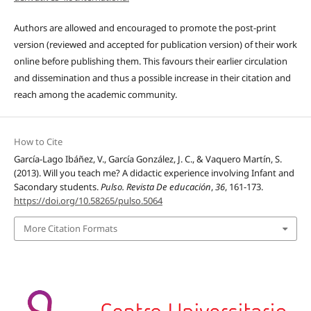
Authors are allowed and encouraged to promote the post-print
version (reviewed and accepted for publication version) of their work
online before publishing them. This favours their earlier circulation
and dissemination and thus a possible increase in their citation and
reach among the academic community.
How to Cite
García-Lago Ibáñez, V., García González, J. C., & Vaquero Martín, S.
(2013). Will you teach me? A didactic experience involving Infant and
Sacondary students.
Pulso. Revista De educación
,
36
, 161-173.
https://doi.org/10.58265/pulso.5064
More Citation Formats