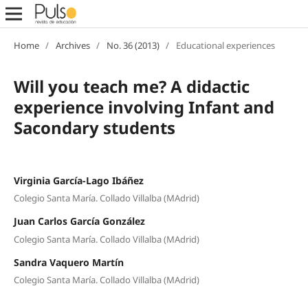
Home
/
Archives
/
No. 36 (2013)
/
Educational experiences
Will you teach me? A didactic
experience involving Infant and
Sacondary students
Virginia García-Lago Ibáñez
Colegio Santa María. Collado Villalba (MAdrid)
Juan Carlos García González
Colegio Santa María. Collado Villalba (MAdrid)
Sandra Vaquero Martín
Colegio Santa María. Collado Villalba (MAdrid)