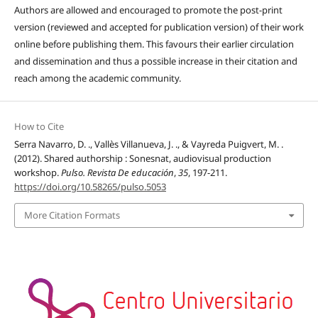
Authors are allowed and encouraged to promote the post-print
version (reviewed and accepted for publication version) of their work
online before publishing them. This favours their earlier circulation
and dissemination and thus a possible increase in their citation and
reach among the academic community.
How to Cite
Serra Navarro, D. ., Vallès Villanueva, J. ., & Vayreda Puigvert, M. .
(2012). Shared authorship : Sonesnat, audiovisual production
workshop.
Pulso. Revista De educación
,
35
, 197-211.
https://doi.org/10.58265/pulso.5053
More Citation Formats