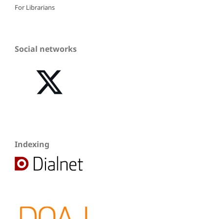
For Librarians
Social networks
Indexing