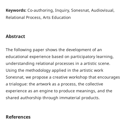
Keywords:
Co-authoring, Inquiry, Sonesnat, Audiovisual,
Relational Process, Arts Education
Abstract
The following paper shows the development of an
educational experience based on participatory learning,
understanding relational processes in a artistic scene.
Using the methodology applied in the artistic work
Sonesnat, we propose a creative workshop that encourages
a trialogue: the artwork as a process, the collective
experience as an engine to produce meanings, and the
shared authorship through immaterial products.
References