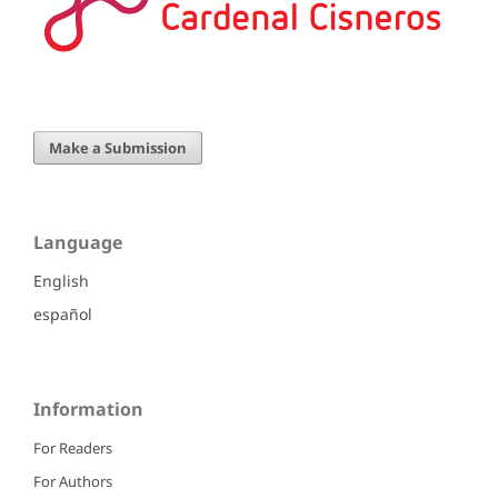
Make a Submission
Language
English
español
Information
For Readers
For Authors