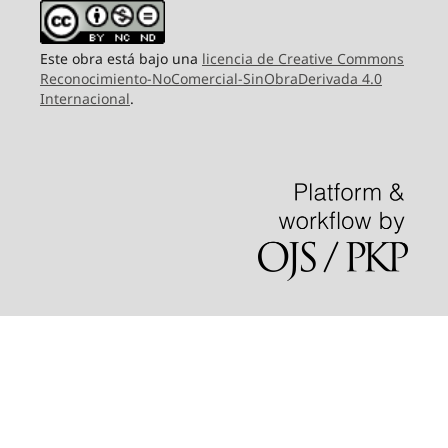
Este obra está bajo una
licencia de Creative Commons
Reconocimiento-NoComercial-SinObraDerivada 4.0
Internacional
.