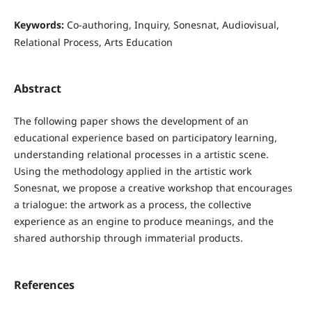
Keywords:
Co-authoring, Inquiry, Sonesnat, Audiovisual,
Relational Process, Arts Education
Abstract
The following paper shows the development of an
educational experience based on participatory learning,
understanding relational processes in a artistic scene.
Using the methodology applied in the artistic work
Sonesnat, we propose a creative workshop that encourages
a trialogue: the artwork as a process, the collective
experience as an engine to produce meanings, and the
shared authorship through immaterial products.
References