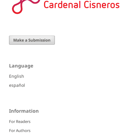
Make a Submission
Language
English
español
Information
For Readers
For Authors