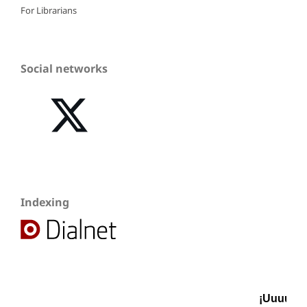
For Librarians
Social networks
Indexing