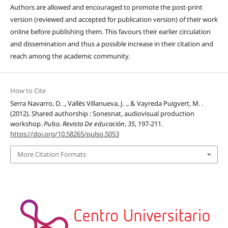
Authors are allowed and encouraged to promote the post-print
version (reviewed and accepted for publication version) of their work
online before publishing them. This favours their earlier circulation
and dissemination and thus a possible increase in their citation and
reach among the academic community.
How to Cite
Serra Navarro, D. ., Vallès Villanueva, J. ., & Vayreda Puigvert, M. .
(2012). Shared authorship : Sonesnat, audiovisual production
workshop.
Pulso. Revista De educación
,
35
, 197-211.
https://doi.org/10.58265/pulso.5053
More Citation Formats