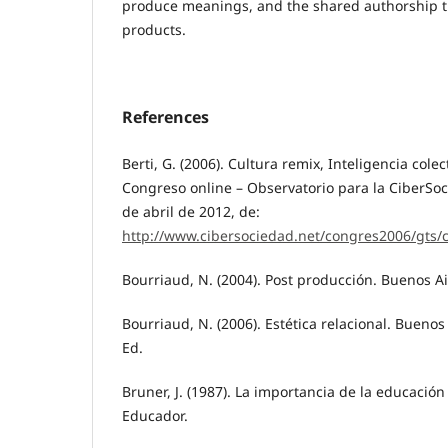
produce meanings, and the shared authorship 
products.
References
Berti, G. (2006). Cultura remix, Inteligencia colecti
Congreso online – Observatorio para la CiberSo
de abril de 2012, de:
http://www.cibersociedad.net/congres2006/gts
Bourriaud, N. (2004). Post producción. Buenos Ai
Bourriaud, N. (2006). Estética relacional. Buenos
Ed.
Bruner, J. (1987). La importancia de la educación
Educador.