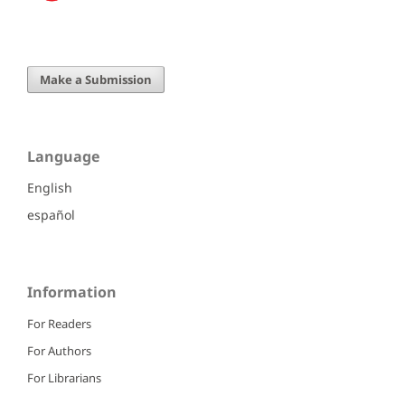
Make a Submission
Language
English
español
Information
For Readers
For Authors
For Librarians