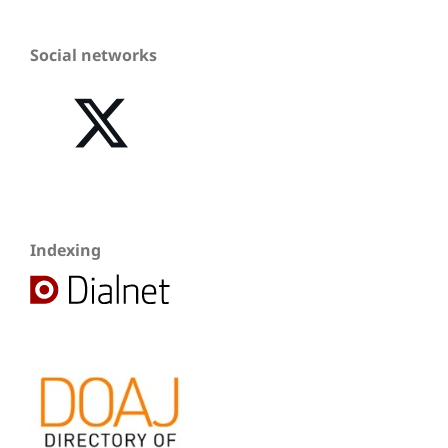
Social networks
Indexing