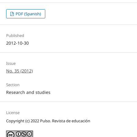
PDF (Spanish)
Published
2012-10-30
Issue
No. 35 (2012)
Section
Research and studies
License
Copyright (c) 2022 Pulso. Revista de educación