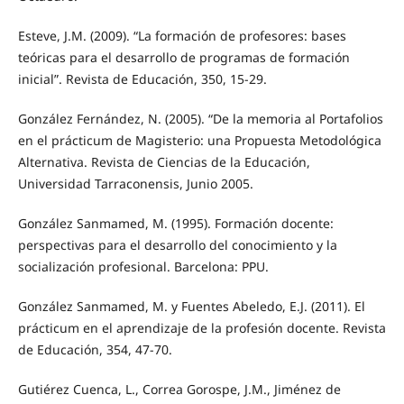
Esteve, J.M. (2009). “La formación de profesores: bases
teóricas para el desarrollo de programas de formación
inicial”. Revista de Educación, 350, 15-29.
González Fernández, N. (2005). “De la memoria al Portafolios
en el prácticum de Magisterio: una Propuesta Metodológica
Alternativa. Revista de Ciencias de la Educación,
Universidad Tarraconensis, Junio 2005.
González Sanmamed, M. (1995). Formación docente:
perspectivas para el desarrollo del conocimiento y la
socialización profesional. Barcelona: PPU.
González Sanmamed, M. y Fuentes Abeledo, E.J. (2011). El
prácticum en el aprendizaje de la profesión docente. Revista
de Educación, 354, 47-70.
Gutiérez Cuenca, L., Correa Gorospe, J.M., Jiménez de