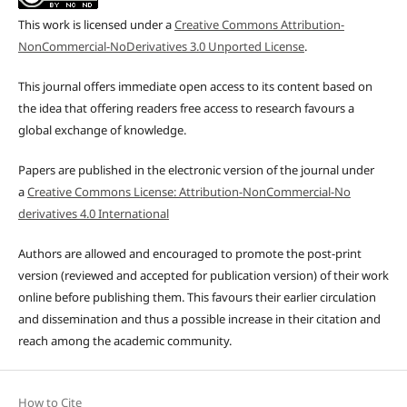
This work is licensed under a
Creative Commons Attribution-
NonCommercial-NoDerivatives 3.0 Unported License
.
This journal offers immediate open access to its content based on
the idea that offering readers free access to research favours a
global exchange of knowledge.
Papers are published in the electronic version of the journal under
a
Creative Commons License: Attribution-NonCommercial-No
derivatives 4.0 International
Authors are allowed and encouraged to promote the post-print
version (reviewed and accepted for publication version) of their work
online before publishing them. This favours their earlier circulation
and dissemination and thus a possible increase in their citation and
reach among the academic community.
How to Cite