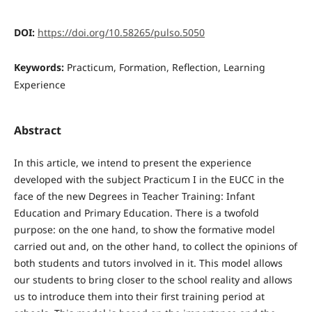
DOI:
https://doi.org/10.58265/pulso.5050
Keywords:
Practicum, Formation, Reflection, Learning
Experience
Abstract
In this article, we intend to present the experience
developed with the subject Practicum I in the EUCC in the
face of the new Degrees in Teacher Training: Infant
Education and Primary Education. There is a twofold
purpose: on the one hand, to show the formative model
carried out and, on the other hand, to collect the opinions of
both students and tutors involved in it. This model allows
our students to bring closer to the school reality and allows
us to introduce them into their first training period at