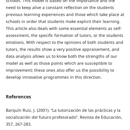
schools. This model is based on the importance and the
need to keep alive a constant reflection on the students
previous learning experiences and those which take place at
schools in order that students make explicit their learning.
This article also deals with some essential elements as self-
assessment, the specific formation of tutors, or the students
emotions. With respect to the opinions of both students and
tutors, the results show a very positive appraisement, and
data analysis allows us to know both the strengths of our
model as well as those points which are susceptible to
improvement; these ones also offer us the possibility to
develop innovative programmes in this direction.
References
Barquín Ruiz, J. (2001). “La tutorización de las prácticas y la
socialización del futuro profesorado”. Revista de Educación,
357, 267-283.