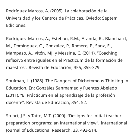
Rodríguez Marcos, A. (2005). La colaboración de la
Universidad y los Centros de Prácticas. Oviedo: Septem
Ediciones.
Rodríguez Marcos, A., Esteban, R.M., Aranda, R., Blanchard,
M., Domínguez, C., González, P., Romero, P., Sanz, E.,
Mampaso, A., Vitón, MJ. y Messina, C. (2011). “Coaching
reflexivo entre iguales en el Prácticum de la formación de
maestros”. Revista de Educación, 355, 355-379.
Shulman, L. (1988). The Dangers of Dichotomous Thinking in
Education. En: González Sanmamed y Fuentes Abeledo
(2011). “El Prácticum en el aprendizaje de la profesión
docente”. Revista de Educación, 354, 52.
Stuart, J.S. y Tatto, M.T. (2000). “Designs for initial teacher
preparation programs: an international view”. International
Journal of Educational Research, 33, 493-514.