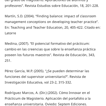
profesores”. Revista Estudios sobre Educación, 18, 201-228.
Martín, S.D. (2004). “Finding balance: impact of classroom
management conceptions on developing teacher practice”.
En: Teaching and Teacher Education, 20, 405-422. Citado en:
Latorre
Medina, (2007). “El potencial formativo del prácticum:
cambio en las creencias que sobre la enseñanza práctica
poseen los futuros maestros”. Revista de Educación, 343,
251.
Pérez García, M.P. (2005). “¿Se pueden determinar las
funciones del supervisor universitario?”. Revista de
Investigación Educativa, vol 23-2, 315-332.
Rodríguez Marcos, A. (Dir.) (2002). Cómo Innovar en el
Prácticum de Magisterio. Aplicación del portafolio a la
enseñanza universitaria. Oviedo: Septem Ediciones.