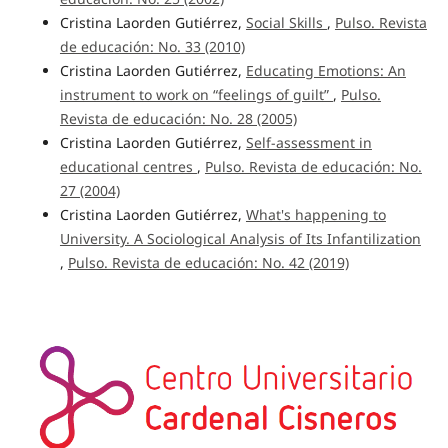
Cristina Laorden Gutiérrez,
Social Skills
,
Pulso. Revista
de educación: No. 33 (2010)
Cristina Laorden Gutiérrez,
Educating Emotions: An
instrument to work on “feelings of guilt”
,
Pulso.
Revista de educación: No. 28 (2005)
Cristina Laorden Gutiérrez,
Self-assessment in
educational centres
,
Pulso. Revista de educación: No.
27 (2004)
Cristina Laorden Gutiérrez,
What's happening to
University. A Sociological Analysis of Its Infantilization
,
Pulso. Revista de educación: No. 42 (2019)