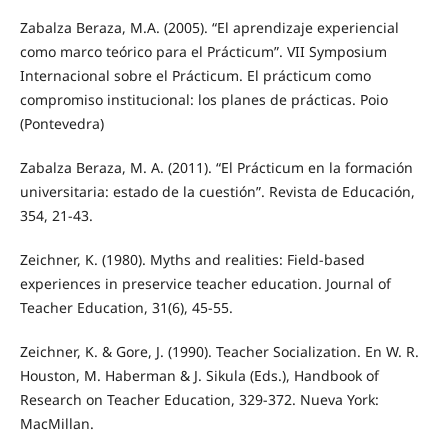
Zabalza Beraza, M.A. (2005). “El aprendizaje experiencial
como marco teórico para el Prácticum”. VII Symposium
Internacional sobre el Prácticum. El prácticum como
compromiso institucional: los planes de prácticas. Poio
(Pontevedra)
Zabalza Beraza, M. A. (2011). “El Prácticum en la formación
universitaria: estado de la cuestión”. Revista de Educación,
354, 21-43.
Zeichner, K. (1980). Myths and realities: Field-based
experiences in preservice teacher education. Journal of
Teacher Education, 31(6), 45-55.
Zeichner, K. & Gore, J. (1990). Teacher Socialization. En W. R.
Houston, M. Haberman & J. Sikula (Eds.), Handbook of
Research on Teacher Education, 329-372. Nueva York:
MacMillan.