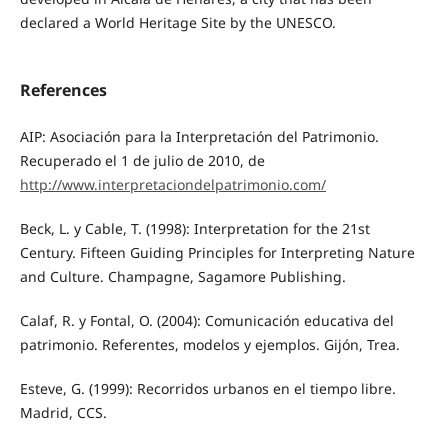
declared a World Heritage Site by the UNESCO.
References
AIP: Asociación para la Interpretación del Patrimonio.
Recuperado el 1 de julio de 2010, de
http://www.interpretaciondelpatrimonio.com/
Beck, L. y Cable, T. (1998): Interpretation for the 21st
Century. Fifteen Guiding Principles for Interpreting Nature
and Culture. Champagne, Sagamore Publishing.
Calaf, R. y Fontal, O. (2004): Comunicación educativa del
patrimonio. Referentes, modelos y ejemplos. Gijón, Trea.
Esteve, G. (1999): Recorridos urbanos en el tiempo libre.
Madrid, CCS.