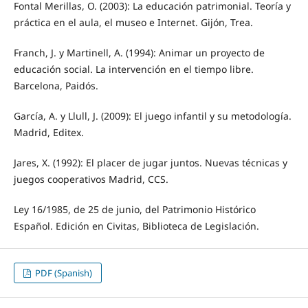
Fontal Merillas, O. (2003): La educación patrimonial. Teoría y
práctica en el aula, el museo e Internet. Gijón, Trea.
Franch, J. y Martinell, A. (1994): Animar un proyecto de
educación social. La intervención en el tiempo libre.
Barcelona, Paidós.
García, A. y Llull, J. (2009): El juego infantil y su metodología.
Madrid, Editex.
Jares, X. (1992): El placer de jugar juntos. Nuevas técnicas y
juegos cooperativos Madrid, CCS.
Ley 16/1985, de 25 de junio, del Patrimonio Histórico
Español. Edición en Civitas, Biblioteca de Legislación.
PDF (Spanish)