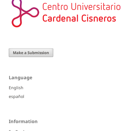
Make a Submission
Language
English
español
Information