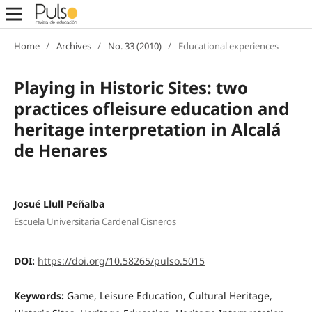
Home
/
Archives
/
No. 33 (2010)
/
Educational experiences
Playing in Historic Sites: two
practices ofleisure education and
heritage interpretation in Alcalá
de Henares
Josué Llull Peñalba
Escuela Universitaria Cardenal Cisneros
DOI:
https://doi.org/10.58265/pulso.5015
Keywords:
Game, Leisure Education, Cultural Heritage,