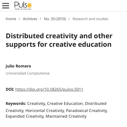
Home
/
Archives
/
No. 33 (2010)
/
Research and studies
Distributed creativity and other
supports for creative education
Julio Romero
Universidad Complutense
DOI:
https://doi.org/10.58265/pulso.5011
Keywords:
Creativity, Creative Education, Distributed
Creativity, Horizontal Creativity, Paradoxical Creativity,
Expanded Creativity, Maintained Creativity