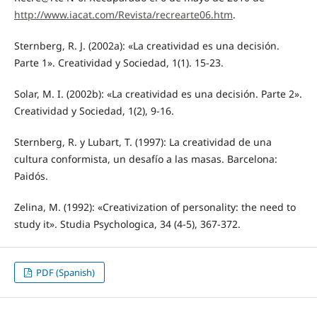
http://www.iacat.com/Revista/recrearte06.htm
.
Sternberg, R. J. (2002a): «La creatividad es una decisión.
Parte 1». Creatividad y Sociedad, 1(1). 15-23.
Solar, M. I. (2002b): «La creatividad es una decisión. Parte 2».
Creatividad y Sociedad, 1(2), 9-16.
Sternberg, R. y Lubart, T. (1997): La creatividad de una
cultura conformista, un desafío a las masas. Barcelona:
Paidós.
Zelina, M. (1992): «Creativization of personality: the need to
study it». Studia Psychologica, 34 (4-5), 367-372.
PDF (Spanish)