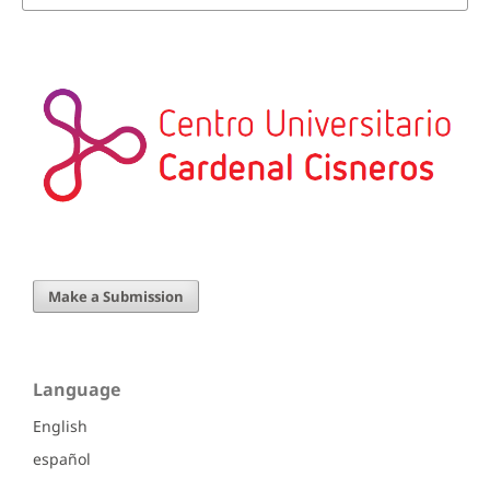
Make a Submission
Language
English
español