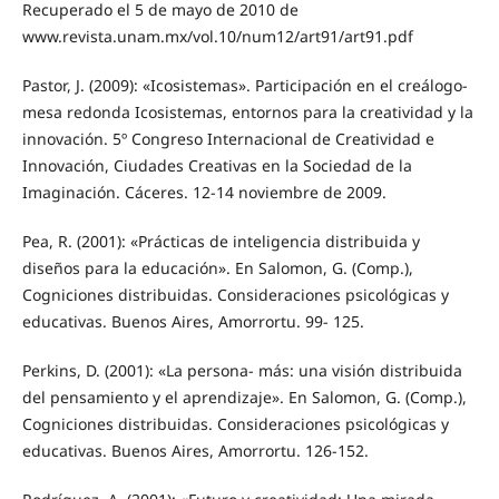
Recuperado el 5 de mayo de 2010 de
www.revista.unam.mx/vol.10/num12/art91/art91.pdf
Pastor, J. (2009): «Icosistemas». Participación en el creálogo-
mesa redonda Icosistemas, entornos para la creatividad y la
innovación. 5º Congreso Internacional de Creatividad e
Innovación, Ciudades Creativas en la Sociedad de la
Imaginación. Cáceres. 12-14 noviembre de 2009.
Pea, R. (2001): «Prácticas de inteligencia distribuida y
diseños para la educación». En Salomon, G. (Comp.),
Cogniciones distribuidas. Consideraciones psicológicas y
educativas. Buenos Aires, Amorrortu. 99- 125.
Perkins, D. (2001): «La persona- más: una visión distribuida
del pensamiento y el aprendizaje». En Salomon, G. (Comp.),
Cogniciones distribuidas. Consideraciones psicológicas y
educativas. Buenos Aires, Amorrortu. 126-152.