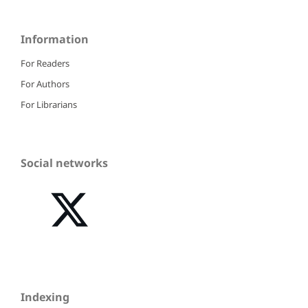
Information
For Readers
For Authors
For Librarians
Social networks
Indexing