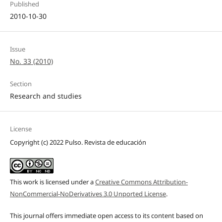
Published
2010-10-30
Issue
No. 33 (2010)
Section
Research and studies
License
Copyright (c) 2022 Pulso. Revista de educación
This work is licensed under a
Creative Commons Attribution-
NonCommercial-NoDerivatives 3.0 Unported License
.
This journal offers immediate open access to its content based on