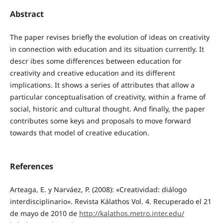
Abstract
The paper revises briefly the evolution of ideas on creativity
in connection with education and its situation currently. It
descr ibes some differences between education for
creativity and creative education and its different
implications. It shows a series of attributes that allow a
particular conceptualisation of creativity, within a frame of
social, historic and cultural thought. And finally, the paper
contributes some keys and proposals to move forward
towards that model of creative education.
References
Arteaga, E. y Narváez, P. (2008): «Creatividad: diálogo
interdisciplinario». Revista Kálathos Vol. 4. Recuperado el 21
de mayo de 2010 de
http://kalathos.metro.inter.edu/