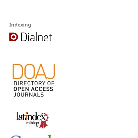
Indexing