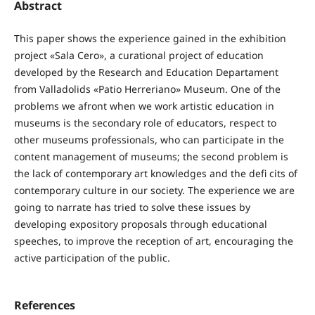
Abstract
This paper shows the experience gained in the exhibition
project «Sala Cero», a curational project of education
developed by the Research and Education Departament
from Valladolids «Patio Herreriano» Museum. One of the
problems we afront when we work artistic education in
museums is the secondary role of educators, respect to
other museums professionals, who can participate in the
content management of museums; the second problem is
the lack of contemporary art knowledges and the defi cits of
contemporary culture in our society. The experience we are
going to narrate has tried to solve these issues by
developing expository proposals through educational
speeches, to improve the reception of art, encouraging the
active participation of the public.
References