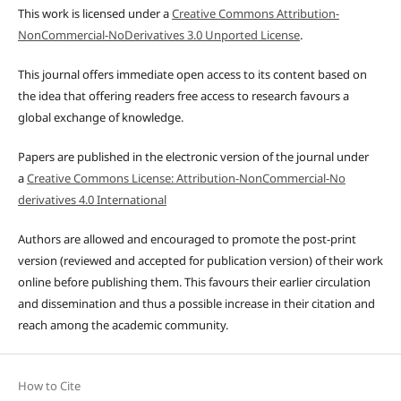
This work is licensed under a
Creative Commons Attribution-
NonCommercial-NoDerivatives 3.0 Unported License
.
This journal offers immediate open access to its content based on
the idea that offering readers free access to research favours a
global exchange of knowledge.
Papers are published in the electronic version of the journal under
a
Creative Commons License: Attribution-NonCommercial-No
derivatives 4.0 International
Authors are allowed and encouraged to promote the post-print
version (reviewed and accepted for publication version) of their work
online before publishing them. This favours their earlier circulation
and dissemination and thus a possible increase in their citation and
reach among the academic community.
How to Cite