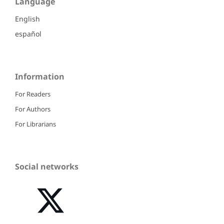
Language
English
español
Information
For Readers
For Authors
For Librarians
Social networks