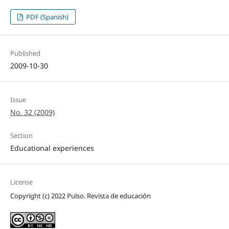
PDF (Spanish)
Published
2009-10-30
Issue
No. 32 (2009)
Section
Educational experiences
License
Copyright (c) 2022 Pulso. Revista de educación