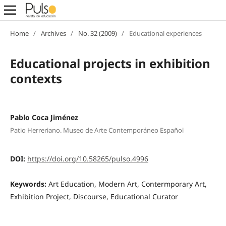
Home
/
Archives
/
No. 32 (2009)
/
Educational experiences
Educational projects in exhibition
contexts
Pablo Coca Jiménez
Patio Herreriano. Museo de Arte Contemporáneo Español
DOI:
https://doi.org/10.58265/pulso.4996
Keywords:
Art Education, Modern Art, Contermporary Art,
Exhibition Project, Discourse, Educational Curator