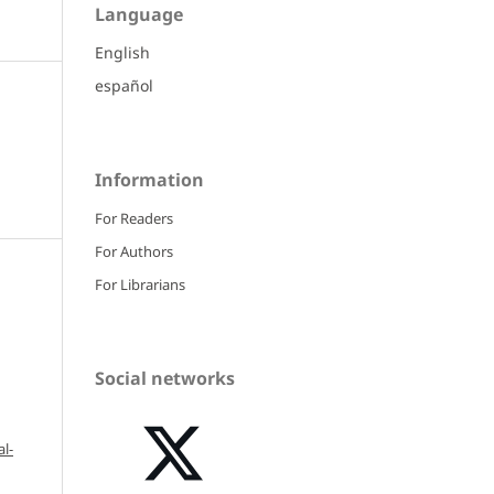
Language
English
español
Information
For Readers
For Authors
For Librarians
Social networks
l-