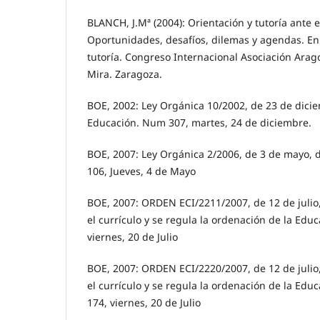
BLANCH, J.Mª (2004): Orientación y tutoría ante 
Oportunidades, desafíos, dilemas y agendas. En S
tutoría. Congreso Internacional Asociación Ara
Mira. Zaragoza.
BOE, 2002: Ley Orgánica 10/2002, de 23 de dicie
Educación. Num 307, martes, 24 de diciembre.
BOE, 2007: Ley Orgánica 2/2006, de 3 de mayo, 
106, Jueves, 4 de Mayo
BOE, 2007: ORDEN ECI/2211/2007, de 12 de julio,
el currículo y se regula la ordenación de la Edu
viernes, 20 de Julio
BOE, 2007: ORDEN ECI/2220/2007, de 12 de julio,
el currículo y se regula la ordenación de la Ed
174, viernes, 20 de Julio