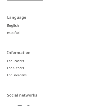
Language
English
español
Information
For Readers
For Authors
For Librarians
Social networks