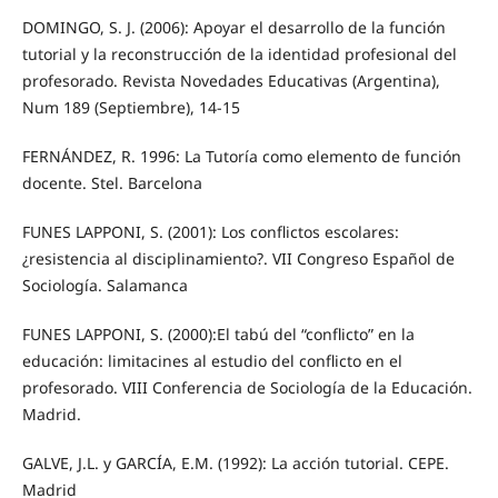
DOMINGO, S. J. (2006): Apoyar el desarrollo de la función
tutorial y la reconstrucción de la identidad profesional del
profesorado. Revista Novedades Educativas (Argentina),
Num 189 (Septiembre), 14-15
FERNÁNDEZ, R. 1996: La Tutoría como elemento de función
docente. Stel. Barcelona
FUNES LAPPONI, S. (2001): Los conflictos escolares:
¿resistencia al disciplinamiento?. VII Congreso Español de
Sociología. Salamanca
FUNES LAPPONI, S. (2000):El tabú del “conflicto” en la
educación: limitacines al estudio del conflicto en el
profesorado. VIII Conferencia de Sociología de la Educación.
Madrid.
GALVE, J.L. y GARCÍA, E.M. (1992): La acción tutorial. CEPE.
Madrid