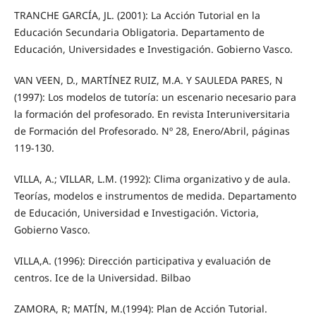
TRANCHE GARCÍA, JL. (2001): La Acción Tutorial en la
Educación Secundaria Obligatoria. Departamento de
Educación, Universidades e Investigación. Gobierno Vasco.
VAN VEEN, D., MARTÍNEZ RUIZ, M.A. Y SAULEDA PARES, N
(1997): Los modelos de tutoría: un escenario necesario para
la formación del profesorado. En revista Interuniversitaria
de Formación del Profesorado. Nº 28, Enero/Abril, páginas
119-130.
VILLA, A.; VILLAR, L.M. (1992): Clima organizativo y de aula.
Teorías, modelos e instrumentos de medida. Departamento
de Educación, Universidad e Investigación. Victoria,
Gobierno Vasco.
VILLA,A. (1996): Dirección participativa y evaluación de
centros. Ice de la Universidad. Bilbao
ZAMORA, R; MATÍN, M.(1994): Plan de Acción Tutorial.