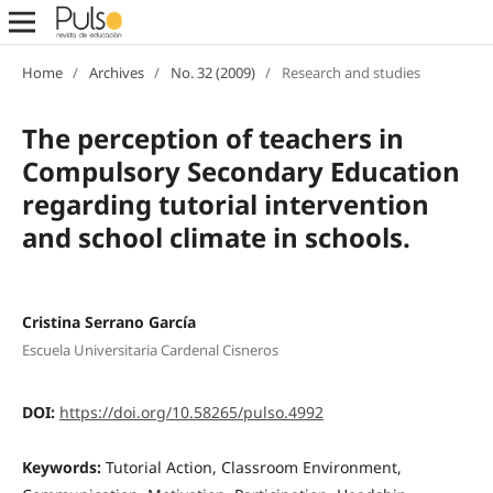
Home
/
Archives
/
No. 32 (2009)
/
Research and studies
The perception of teachers in
Compulsory Secondary Education
regarding tutorial intervention
and school climate in schools.
Cristina Serrano García
Escuela Universitaria Cardenal Cisneros
DOI:
https://doi.org/10.58265/pulso.4992
Keywords:
Tutorial Action, Classroom Environment,