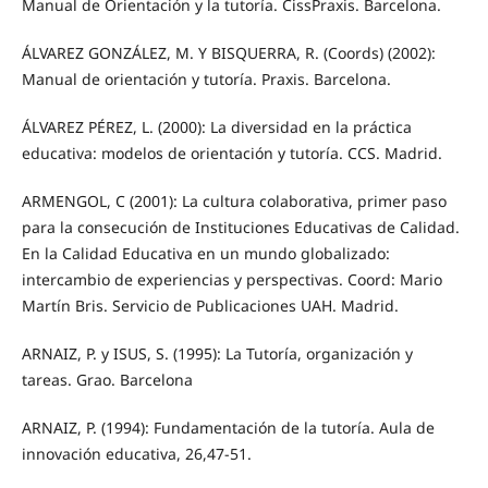
Manual de Orientación y la tutoría. CissPraxis. Barcelona.
ÁLVAREZ GONZÁLEZ, M. Y BISQUERRA, R. (Coords) (2002):
Manual de orientación y tutoría. Praxis. Barcelona.
ÁLVAREZ PÉREZ, L. (2000): La diversidad en la práctica
educativa: modelos de orientación y tutoría. CCS. Madrid.
ARMENGOL, C (2001): La cultura colaborativa, primer paso
para la consecución de Instituciones Educativas de Calidad.
En la Calidad Educativa en un mundo globalizado:
intercambio de experiencias y perspectivas. Coord: Mario
Martín Bris. Servicio de Publicaciones UAH. Madrid.
ARNAIZ, P. y ISUS, S. (1995): La Tutoría, organización y
tareas. Grao. Barcelona
ARNAIZ, P. (1994): Fundamentación de la tutoría. Aula de
innovación educativa, 26,47-51.