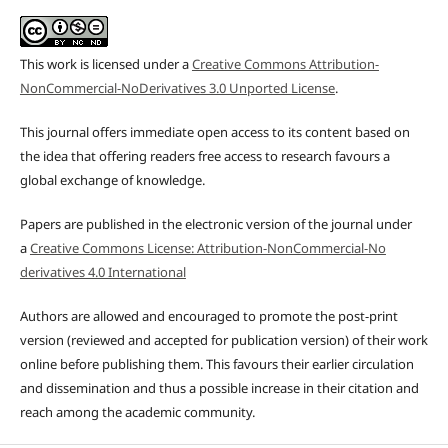
This work is licensed under a
Creative Commons Attribution-
NonCommercial-NoDerivatives 3.0 Unported License
.
This journal offers immediate open access to its content based on
the idea that offering readers free access to research favours a
global exchange of knowledge.
Papers are published in the electronic version of the journal under
a
Creative Commons License: Attribution-NonCommercial-No
derivatives 4.0 International
Authors are allowed and encouraged to promote the post-print
version (reviewed and accepted for publication version) of their work
online before publishing them. This favours their earlier circulation
and dissemination and thus a possible increase in their citation and
reach among the academic community.