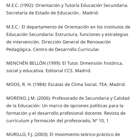
M.E.C. (1992): Orientación y Tutoría Educación Secundaria.
Secretaría de Estado de Educación.. Madrid.
M.E.C.: El departamento de Orientación en los institutos de
Educación Secundaria: Estructura, funciones y estrategias
de intervención. Dirección General de Renovación
Pedagógica. Centro de Desarrollo Curricular.
MENCHÉN BELLÓN (1999): El Tutor. Dimensión histórica,
social y educativa. Editorial CCS. Madrid.
MOOS, R. H. (1984): Escalas de Clima Social. TEA. Madrid.
MORENO, J.M. (2006): Profesorado de Secundaria y Calidad
de la Educación: Un marco de opciones políticas para la
formación y el desarrollo profesional docente. Revista de
currículum y formación del profesorado, Nº 10, 1
MURILLO, F.J. (2003): El movimiento teórico-práctico de