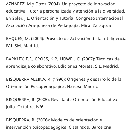
AZNÁREZ, M y Otros (2004): Un proyecto de innovación
educativa: Tutoría personalizada y atención a la diversidad.
En Soler, J.L. Orientación y Tutoría. Congreso Internacional
Asociación Aragonesa de Pedagogía. Mira. Zaragoza.
BAQUES, M. (2004): Proyecto de Activación de la Inteligencia.
PAI. SM. Madrid.
BARKLEY, E.F.; CROSS, K.P.; HOWEL, C. (2007): Técnicas de
aprendizaje colaborativo. Ediciones Morata, S.L. Madrid.
BISQUERRA ALZINA, R. (1996): Orígenes y desarrollo de la
Orientación Psicopedagógica. Narcea. Madrid.
BISQUERRA, R. (2005): Revista de Orientación Educativa.
Julio- Octubre. Nº6.
BISQUERRA, R. (2006): Modelos de orientación e
intervención psicopedagógica. CissPraxis. Barcelona.