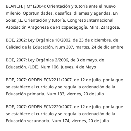
BLANCH, J.Mª (2004): Orientación y tutoría ante el nuevo
milenio. Oportunidades, desafíos, dilemas y agendas. En
Soler, J.L. Orientación y tutoría. Congreso Internacional
Asociación Aragonesa de Psicopedagogía. Mira. Zaragoza.
BOE, 2002: Ley Orgánica 10/2002, de 23 de diciembre, de
Calidad de la Educación. Num 307, martes, 24 de diciembre.
BOE, 2007: Ley Orgánica 2/2006, de 3 de mayo, de
Educación. (LOE). Num 106, Jueves, 4 de Mayo
BOE, 2007: ORDEN ECI/2211/2007, de 12 de julio, por la que
se establece el currículo y se regula la ordenación de la
Educación primaria. Num 133, viernes, 20 de Julio
BOE, 2007: ORDEN ECI/2220/2007, de 12 de julio, por la que
se establece el currículo y se regula la ordenación de la
Educación secundaria. Num 174, viernes, 20 de Julio