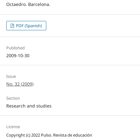
Octaedro. Barcelona.
PDF (Spanish)
Published
2009-10-30
Issue
No. 32 (2009)
Section
Research and studies
License
Copyright (c) 2022 Pulso. Revista de educación