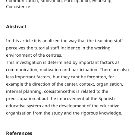
Communication, Motivation, Participation, Headship,
Coexistence
Abstract
In this article it is analized the way that the teaching staff
perceives the tutorial staff incidence in the working
environment of the centres.
This investigation is determined by important factors as
communication, motivation and participation. There are also
less important factors, but they cant be forgotten, for
example the direction of the center, context, organisation,
internal planning, coexistencethis is related to the
preoccupation about the improvement of the Spanish
educative system and the development of the educative
organisation from the study and the rigorous knowledge.
References