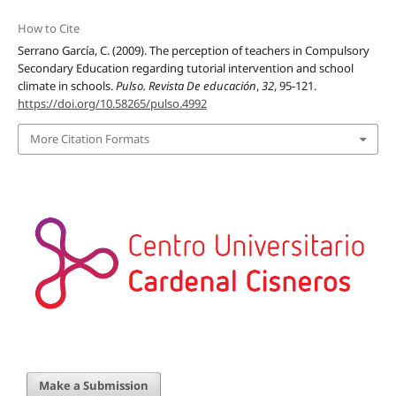
How to Cite
Serrano García, C. (2009). The perception of teachers in Compulsory
Secondary Education regarding tutorial intervention and school
climate in schools.
Pulso. Revista De educación
,
32
, 95-121.
https://doi.org/10.58265/pulso.4992
More Citation Formats
Make a Submission