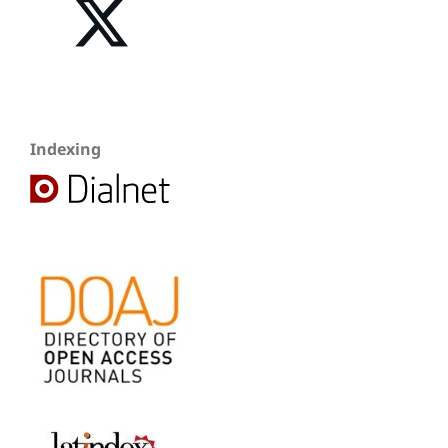
Indexing