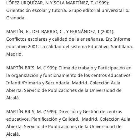
LÓPEZ URQUÍZAR, N Y SOLA MARTÍNEZ, T. (1999):
Orientación escolar y tutoría. Grupo editorial universitario.
Granada.
MARTÍN, E., DEL BARRIO, C., Y FERNÁNDEZ, I (2001):
Conflictos escolares y calidad de la enseñanza. En: Informe
educativo 2001: La calidad del sistema Educativo. Santillana.
Madrid.
MARTÍN BRIS, M. (1999): Clima de trabajo y Participación en
la organización y funcionamiento de los centros educativos
Infantil/Primaria y Secundaria. Madrid. Colección Aula
Abierta. Servicio de Publicaciones de la Universidad de
Alcalá.
MARTÍN BRIS, M. (1999): Dirección y Gestión de centros
educativos, Planificación y Calidad.. Madrid. Colección Aula
Abierta. Servicio de Publicaciones de la Universidad de
Alcalá.