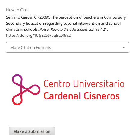
How to Cite
Serrano García, C. (2009). The perception of teachers in Compulsory
Secondary Education regarding tutorial intervention and school
climate in schools.
Pulso. Revista De educación
,
32
, 95-121.
https://doi.org/10.58265/pulso.4992
More Citation Formats
Make a Submission