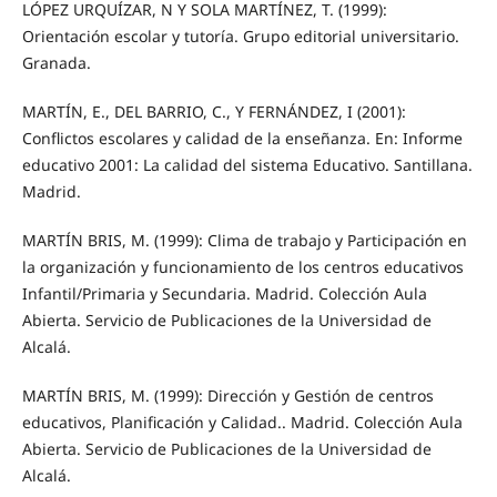
LÓPEZ URQUÍZAR, N Y SOLA MARTÍNEZ, T. (1999):
Orientación escolar y tutoría. Grupo editorial universitario.
Granada.
MARTÍN, E., DEL BARRIO, C., Y FERNÁNDEZ, I (2001):
Conflictos escolares y calidad de la enseñanza. En: Informe
educativo 2001: La calidad del sistema Educativo. Santillana.
Madrid.
MARTÍN BRIS, M. (1999): Clima de trabajo y Participación en
la organización y funcionamiento de los centros educativos
Infantil/Primaria y Secundaria. Madrid. Colección Aula
Abierta. Servicio de Publicaciones de la Universidad de
Alcalá.
MARTÍN BRIS, M. (1999): Dirección y Gestión de centros
educativos, Planificación y Calidad.. Madrid. Colección Aula
Abierta. Servicio de Publicaciones de la Universidad de
Alcalá.