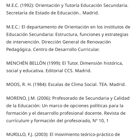
M.E.C. (1992): Orientación y Tutoría Educación Secundaria.
Secretaría de Estado de Educación.. Madrid.
M.E.C.: El departamento de Orientación en los institutos de
Educación Secundaria: Estructura, funciones y estrategias
de intervención. Dirección General de Renovación
Pedagógica. Centro de Desarrollo Curricular.
MENCHÉN BELLÓN (1999): El Tutor. Dimensión histórica,
social y educativa. Editorial CCS. Madrid.
MOOS, R. H. (1984): Escalas de Clima Social. TEA. Madrid.
MORENO, J.M. (2006): Profesorado de Secundaria y Calidad
de la Educación: Un marco de opciones políticas para la
formación y el desarrollo profesional docente. Revista de
currículum y formación del profesorado, Nº 10, 1
MURILLO, F.J. (2003): El movimiento teórico-práctico de