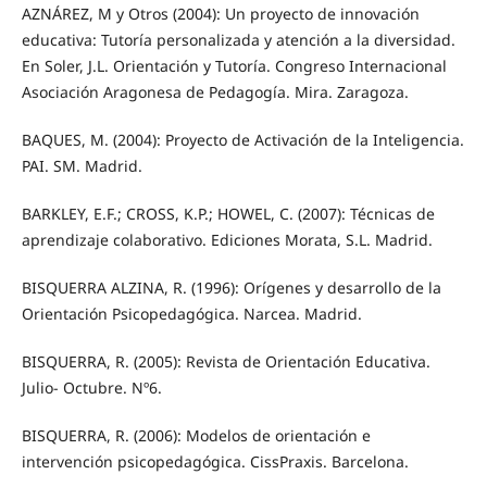
AZNÁREZ, M y Otros (2004): Un proyecto de innovación
educativa: Tutoría personalizada y atención a la diversidad.
En Soler, J.L. Orientación y Tutoría. Congreso Internacional
Asociación Aragonesa de Pedagogía. Mira. Zaragoza.
BAQUES, M. (2004): Proyecto de Activación de la Inteligencia.
PAI. SM. Madrid.
BARKLEY, E.F.; CROSS, K.P.; HOWEL, C. (2007): Técnicas de
aprendizaje colaborativo. Ediciones Morata, S.L. Madrid.
BISQUERRA ALZINA, R. (1996): Orígenes y desarrollo de la
Orientación Psicopedagógica. Narcea. Madrid.
BISQUERRA, R. (2005): Revista de Orientación Educativa.
Julio- Octubre. Nº6.
BISQUERRA, R. (2006): Modelos de orientación e
intervención psicopedagógica. CissPraxis. Barcelona.