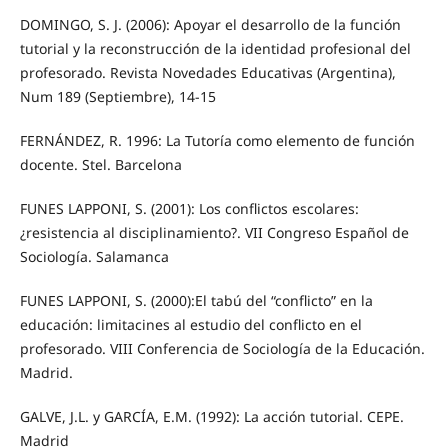
DOMINGO, S. J. (2006): Apoyar el desarrollo de la función
tutorial y la reconstrucción de la identidad profesional del
profesorado. Revista Novedades Educativas (Argentina),
Num 189 (Septiembre), 14-15
FERNÁNDEZ, R. 1996: La Tutoría como elemento de función
docente. Stel. Barcelona
FUNES LAPPONI, S. (2001): Los conflictos escolares:
¿resistencia al disciplinamiento?. VII Congreso Español de
Sociología. Salamanca
FUNES LAPPONI, S. (2000):El tabú del “conflicto” en la
educación: limitacines al estudio del conflicto en el
profesorado. VIII Conferencia de Sociología de la Educación.
Madrid.
GALVE, J.L. y GARCÍA, E.M. (1992): La acción tutorial. CEPE.
Madrid