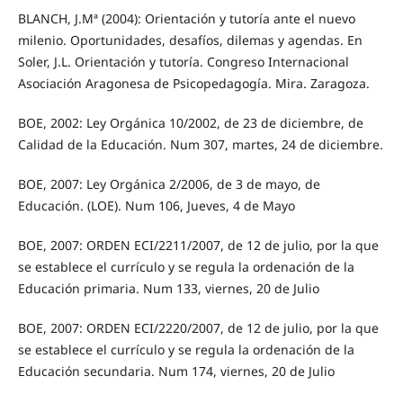
BLANCH, J.Mª (2004): Orientación y tutoría ante el nuevo
milenio. Oportunidades, desafíos, dilemas y agendas. En
Soler, J.L. Orientación y tutoría. Congreso Internacional
Asociación Aragonesa de Psicopedagogía. Mira. Zaragoza.
BOE, 2002: Ley Orgánica 10/2002, de 23 de diciembre, de
Calidad de la Educación. Num 307, martes, 24 de diciembre.
BOE, 2007: Ley Orgánica 2/2006, de 3 de mayo, de
Educación. (LOE). Num 106, Jueves, 4 de Mayo
BOE, 2007: ORDEN ECI/2211/2007, de 12 de julio, por la que
se establece el currículo y se regula la ordenación de la
Educación primaria. Num 133, viernes, 20 de Julio
BOE, 2007: ORDEN ECI/2220/2007, de 12 de julio, por la que
se establece el currículo y se regula la ordenación de la
Educación secundaria. Num 174, viernes, 20 de Julio