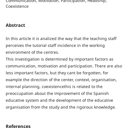
Communication, Motivation, Participation, Headship,
Coexistence
Abstract
In this article it is analized the way that the teaching staff
perceives the tutorial staff incidence in the working
environment of the centres.
This investigation is determined by important factors as
communication, motivation and participation. There are also
less important factors, but they cant be forgotten, for
example the direction of the center, context, organisation,
internal planning, coexistencethis is related to the
preoccupation about the improvement of the Spanish
educative system and the development of the educative
organisation from the study and the rigorous knowledge.
References