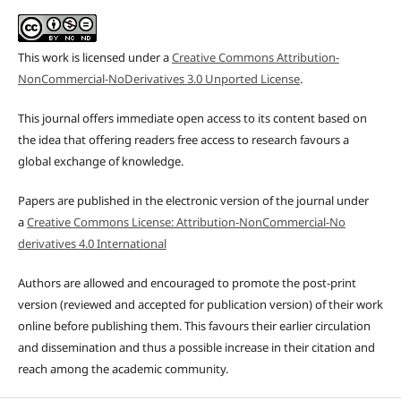
This work is licensed under a
Creative Commons Attribution-
NonCommercial-NoDerivatives 3.0 Unported License
.
This journal offers immediate open access to its content based on
the idea that offering readers free access to research favours a
global exchange of knowledge.
Papers are published in the electronic version of the journal under
a
Creative Commons License: Attribution-NonCommercial-No
derivatives 4.0 International
Authors are allowed and encouraged to promote the post-print
version (reviewed and accepted for publication version) of their work
online before publishing them. This favours their earlier circulation
and dissemination and thus a possible increase in their citation and
reach among the academic community.