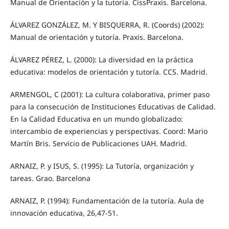
Manual de Orientación y la tutoría. CissPraxis. Barcelona.
ÁLVAREZ GONZÁLEZ, M. Y BISQUERRA, R. (Coords) (2002):
Manual de orientación y tutoría. Praxis. Barcelona.
ÁLVAREZ PÉREZ, L. (2000): La diversidad en la práctica
educativa: modelos de orientación y tutoría. CCS. Madrid.
ARMENGOL, C (2001): La cultura colaborativa, primer paso
para la consecución de Instituciones Educativas de Calidad.
En la Calidad Educativa en un mundo globalizado:
intercambio de experiencias y perspectivas. Coord: Mario
Martín Bris. Servicio de Publicaciones UAH. Madrid.
ARNAIZ, P. y ISUS, S. (1995): La Tutoría, organización y
tareas. Grao. Barcelona
ARNAIZ, P. (1994): Fundamentación de la tutoría. Aula de
innovación educativa, 26,47-51.