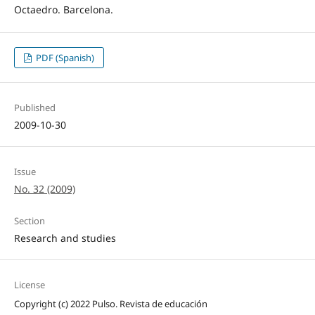
Octaedro. Barcelona.
PDF (Spanish)
Published
2009-10-30
Issue
No. 32 (2009)
Section
Research and studies
License
Copyright (c) 2022 Pulso. Revista de educación