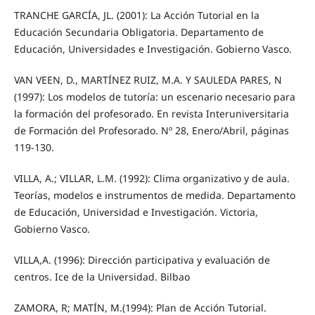
TRANCHE GARCÍA, JL. (2001): La Acción Tutorial en la
Educación Secundaria Obligatoria. Departamento de
Educación, Universidades e Investigación. Gobierno Vasco.
VAN VEEN, D., MARTÍNEZ RUIZ, M.A. Y SAULEDA PARES, N
(1997): Los modelos de tutoría: un escenario necesario para
la formación del profesorado. En revista Interuniversitaria
de Formación del Profesorado. Nº 28, Enero/Abril, páginas
119-130.
VILLA, A.; VILLAR, L.M. (1992): Clima organizativo y de aula.
Teorías, modelos e instrumentos de medida. Departamento
de Educación, Universidad e Investigación. Victoria,
Gobierno Vasco.
VILLA,A. (1996): Dirección participativa y evaluación de
centros. Ice de la Universidad. Bilbao
ZAMORA, R; MATÍN, M.(1994): Plan de Acción Tutorial.