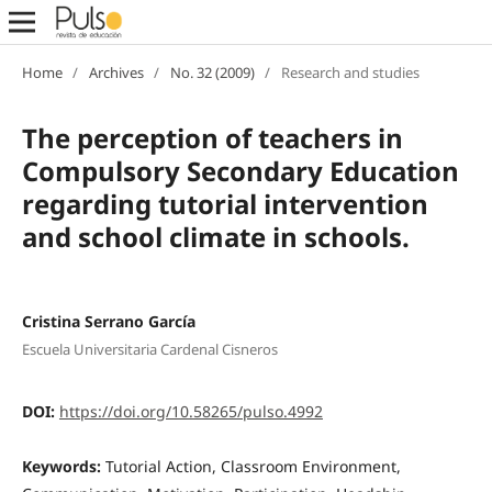
Home
/
Archives
/
No. 32 (2009)
/
Research and studies
The perception of teachers in
Compulsory Secondary Education
regarding tutorial intervention
and school climate in schools.
Cristina Serrano García
Escuela Universitaria Cardenal Cisneros
DOI:
https://doi.org/10.58265/pulso.4992
Keywords:
Tutorial Action, Classroom Environment,