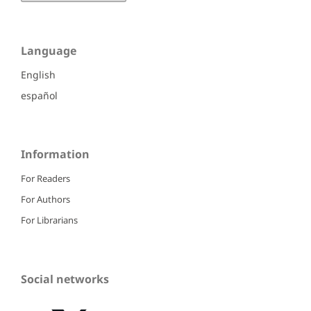
Language
English
español
Information
For Readers
For Authors
For Librarians
Social networks