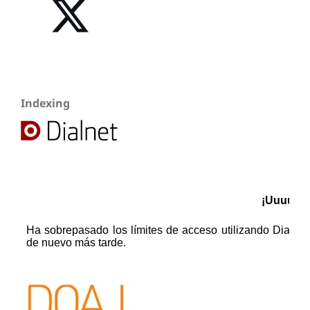
Indexing