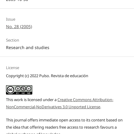
Issue
No. 28 (2005)
Section
Research and studies
License
Copyright (c) 2022 Pulso. Revista de educación
This work is licensed under a
Creative Commons Attribution-
NonCommercial-NoDerivatives 3.0 Unported License
.
This journal offers immediate open access to its content based on
the idea that offering readers free access to research favours a