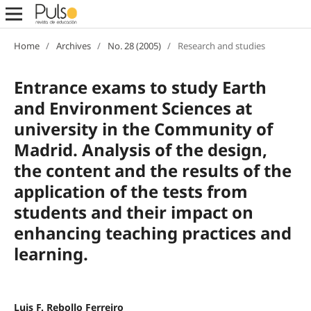
Home
/
Archives
/
No. 28 (2005)
/
Research and studies
Entrance exams to study Earth
and Environment Sciences at
university in the Community of
Madrid. Analysis of the design,
the content and the results of the
application of the tests from
students and their impact on
enhancing teaching practices and
learning.
Luis F. Rebollo Ferreiro