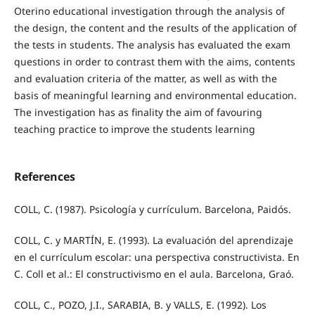
Oterino educational investigation through the analysis of
the design, the content and the results of the application of
the tests in students. The analysis has evaluated the exam
questions in order to contrast them with the aims, contents
and evaluation criteria of the matter, as well as with the
basis of meaningful learning and environmental education.
The investigation has as finality the aim of favouring
teaching practice to improve the students learning
References
COLL, C. (1987). Psicología y currículum. Barcelona, Paidós.
COLL, C. y MARTÍN, E. (1993). La evaluación del aprendizaje
en el currículum escolar: una perspectiva constructivista. En
C. Coll et al.: El constructivismo en el aula. Barcelona, Graó.
COLL, C., POZO, J.I., SARABIA, B. y VALLS, E. (1992). Los