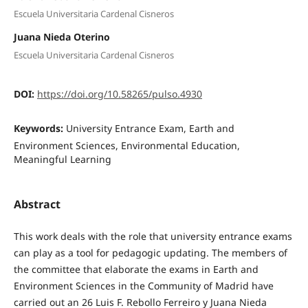
Escuela Universitaria Cardenal Cisneros
Juana Nieda Oterino
Escuela Universitaria Cardenal Cisneros
DOI:
https://doi.org/10.58265/pulso.4930
Keywords:
University Entrance Exam, Earth and
Environment Sciences, Environmental Education,
Meaningful Learning
Abstract
This work deals with the role that university entrance exams
can play as a tool for pedagogic updating. The members of
the committee that elaborate the exams in Earth and
Environment Sciences in the Community of Madrid have
carried out an 26 Luis F. Rebollo Ferreiro y Juana Nieda