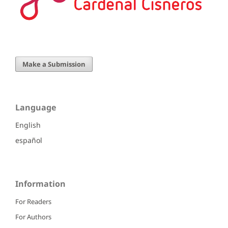
Make a Submission
Language
English
español
Information
For Readers
For Authors