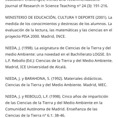
Journal of Research in Science Teaching nº 24 (3): 191-216.
MINISTERIO DE EDUCACIÓN, CULTURA Y DEPORTE (2001). La
medida de los conocimientos y destrezas de los alumnos. La
evaluación de la lectura, las matemáticas y las ciencias en el
proyecto PISA 2000. Madrid, INCE.
NIEDA, J. (1998). La asignatura de Ciencias de la Tierra y del
medio Ambiente: una novedad en el Bachillerato LOGSE. En
L.F. Rebollo (Ed.): Ciencias de la Tierra y del Medio Ambiente.
Madrid, ICE Universidad de Alcalá.
NIEDA, J. y BARAHONA, S. (1992). Materiales didácticos.
Ciencias de la Tierra y del Medio Ambiente. Madrid, MEC.
NIEDA, J. y REBOLLO, L.F. (1998). Cinco años de impartición
de las Ciencias de la Tierra y del Medio Ambiente en la
Comunidad Autónoma de Madrid. Enseñanza de las
Ciencias de la Tierra nº 6.1: 38-46.