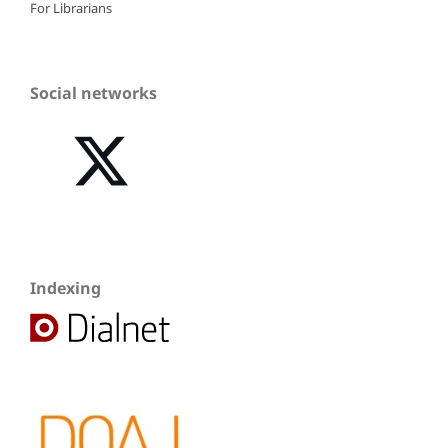
For Librarians
Social networks
Indexing