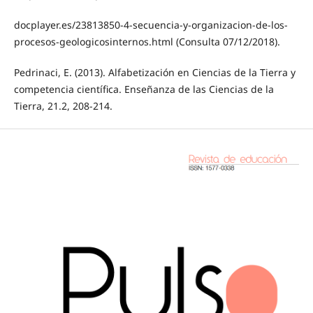
docplayer.es/23813850-4-secuencia-y-organizacion-de-los-
procesos-geologicosinternos.html (Consulta 07/12/2018).
Pedrinaci, E. (2013). Alfabetización en Ciencias de la Tierra y
competencia científica. Enseñanza de las Ciencias de la
Tierra, 21.2, 208-214.