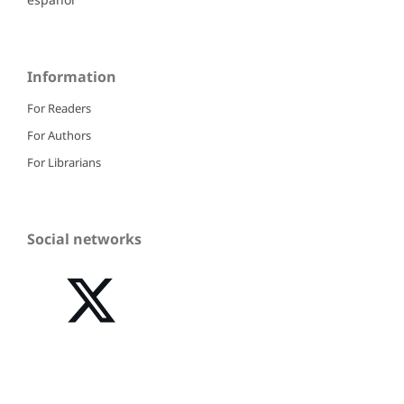
Information
For Readers
For Authors
For Librarians
Social networks