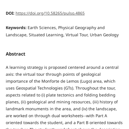
DOI:
https://doi.org/10.58265/pulso.4865
Keywords:
Earth Sciences, Physical Geography and
Landscape, Situated Learning, Virtual Tour, Urban Geology
Abstract
A learning strategy is proposed centered around a central
axis: the virtual tour through points of geological
importance of the Monforte de Lemos (Lugo) area, which
uses Geospatial Technologies (GTs). Throughout the tour,
aspects related to (i) plate tectonics and folding bedding
planes, (ii) geological and mining resources, (iii) history of
landmark monuments in the area, and (iv) the landscape,
are worked on through dual worksheets--with Part A
oriented towards the student, and a Part B oriented towards