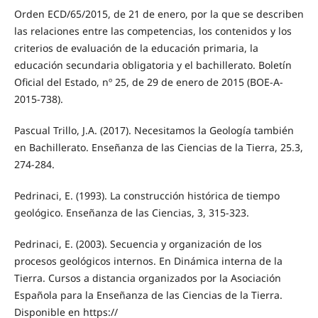
Orden ECD/65/2015, de 21 de enero, por la que se describen
las relaciones entre las competencias, los contenidos y los
criterios de evaluación de la educación primaria, la
educación secundaria obligatoria y el bachillerato. Boletín
Oficial del Estado, nº 25, de 29 de enero de 2015 (BOE-A-
2015-738).
Pascual Trillo, J.A. (2017). Necesitamos la Geología también
en Bachillerato. Enseñanza de las Ciencias de la Tierra, 25.3,
274-284.
Pedrinaci, E. (1993). La construcción histórica de tiempo
geológico. Enseñanza de las Ciencias, 3, 315-323.
Pedrinaci, E. (2003). Secuencia y organización de los
procesos geológicos internos. En Dinámica interna de la
Tierra. Cursos a distancia organizados por la Asociación
Española para la Enseñanza de las Ciencias de la Tierra.
Disponible en https://