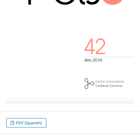
PDF (Spanish)