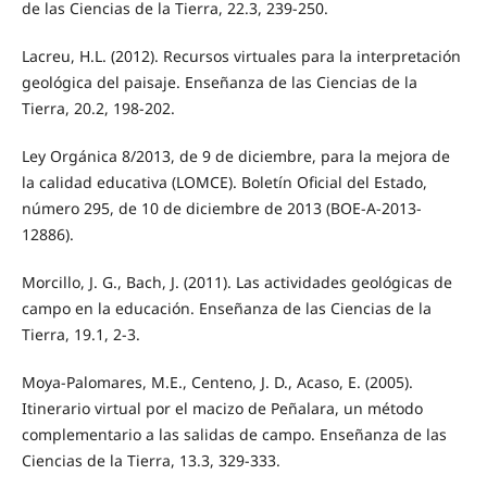
de las Ciencias de la Tierra, 22.3, 239-250.
Lacreu, H.L. (2012). Recursos virtuales para la interpretación
geológica del paisaje. Enseñanza de las Ciencias de la
Tierra, 20.2, 198-202.
Ley Orgánica 8/2013, de 9 de diciembre, para la mejora de
la calidad educativa (LOMCE). Boletín Oficial del Estado,
número 295, de 10 de diciembre de 2013 (BOE-A-2013-
12886).
Morcillo, J. G., Bach, J. (2011). Las actividades geológicas de
campo en la educación. Enseñanza de las Ciencias de la
Tierra, 19.1, 2-3.
Moya-Palomares, M.E., Centeno, J. D., Acaso, E. (2005).
Itinerario virtual por el macizo de Peñalara, un método
complementario a las salidas de campo. Enseñanza de las
Ciencias de la Tierra, 13.3, 329-333.