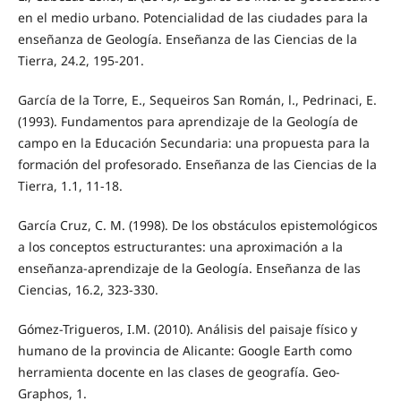
en el medio urbano. Potencialidad de las ciudades para la
enseñanza de Geología. Enseñanza de las Ciencias de la
Tierra, 24.2, 195-201.
García de la Torre, E., Sequeiros San Román, l., Pedrinaci, E.
(1993). Fundamentos para aprendizaje de la Geología de
campo en la Educación Secundaria: una propuesta para la
formación del profesorado. Enseñanza de las Ciencias de la
Tierra, 1.1, 11-18.
García Cruz, C. M. (1998). De los obstáculos epistemológicos
a los conceptos estructurantes: una aproximación a la
enseñanza-aprendizaje de la Geología. Enseñanza de las
Ciencias, 16.2, 323-330.
Gómez-Trigueros, I.M. (2010). Análisis del paisaje físico y
humano de la provincia de Alicante: Google Earth como
herramienta docente en las clases de geografía. Geo-
Graphos, 1.