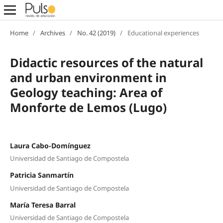
Home
/
Archives
/
No. 42 (2019)
/
Educational experiences
Didactic resources of the natural
and urban environment in
Geology teaching: Area of
Monforte de Lemos (Lugo)
Laura Cabo-Domínguez
Universidad de Santiago de Compostela
Patricia Sanmartín
Universidad de Santiago de Compostela
María Teresa Barral
Universidad de Santiago de Compostela