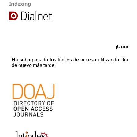
Indexing