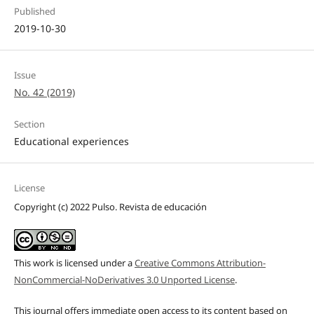
Published
2019-10-30
Issue
No. 42 (2019)
Section
Educational experiences
License
Copyright (c) 2022 Pulso. Revista de educación
This work is licensed under a
Creative Commons Attribution-
NonCommercial-NoDerivatives 3.0 Unported License
.
This journal offers immediate open access to its content based on