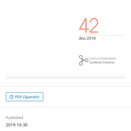
PDF (Spanish)
Published
2019-10-30