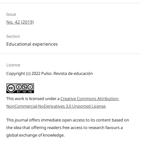
Issue
No. 42 (2019)
Section
Educational experiences
License
Copyright (c) 2022 Pulso. Revista de educación
This work is licensed under a
Creative Commons Attribution-
NonCommercial-NoDerivatives 3.0 Unported License
.
This journal offers immediate open access to its content based on
the idea that offering readers free access to research favours a
global exchange of knowledge.