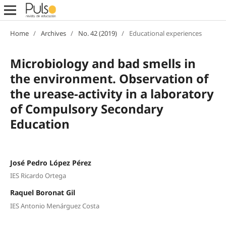
Home
/
Archives
/
No. 42 (2019)
/
Educational experiences
Microbiology and bad smells in
the environment. Observation of
the urease-activity in a laboratory
of Compulsory Secondary
Education
José Pedro López Pérez
IES Ricardo Ortega
Raquel Boronat Gil
IES Antonio Menárguez Costa