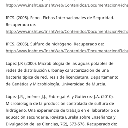
http://www.insht.es/InshtWeb/Contenidos/Documentacion/Fich
IPCS. (2005). Fenol. Fichas Internacionales de Seguridad.
Recuperado de:
http://www.insht.es/InshtWeb/Contenidos/Documentacion/Fich
IPCS. (2005). Sulfuro de hidrógeno. Recuperado de:
http://www.insht.es/InshtWeb/Contenidos/Documentacion/Fich
López J.P. (2000). Microbiología de las aguas potables de
redes de distribución urbanay caracterización de una
bacteria típica de red. Tesis de licenciatura. Departamento
de Genética y Microbiología. Universidad de Murcia.
López J.P., Jiménez J.J., Fabregat A. y Gutiérrez J.A. (2010).
Microbiología de la producción controlada de sulfuro de
hidrógeno. Una experiencia de trabajo en el laboratorio de
educación secundaria. Revista Eureka sobre Enseñanza y
Divulgación de las Ciencias, 7(2), 573-578. Recuperado de: