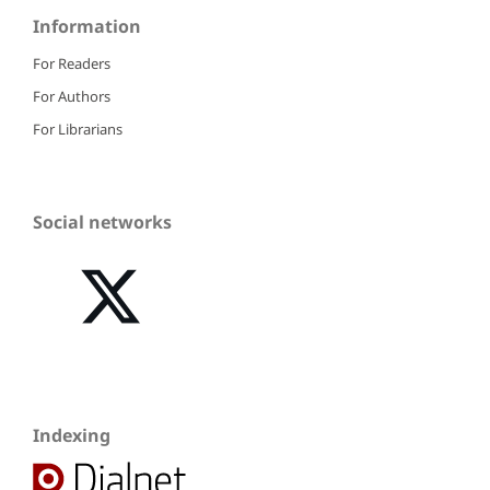
Information
For Readers
For Authors
For Librarians
Social networks
Indexing