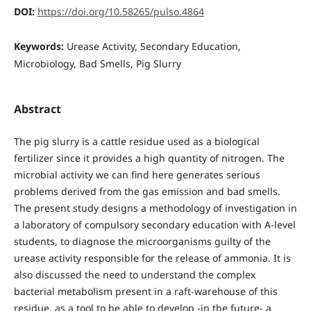
DOI:
https://doi.org/10.58265/pulso.4864
Keywords:
Urease Activity, Secondary Education,
Microbiology, Bad Smells, Pig Slurry
Abstract
The pig slurry is a cattle residue used as a biological
fertilizer since it provides a high quantity of nitrogen. The
microbial activity we can find here generates serious
problems derived from the gas emission and bad smells.
The present study designs a methodology of investigation in
a laboratory of compulsory secondary education with A-level
students, to diagnose the microorganisms guilty of the
urease activity responsible for the release of ammonia. It is
also discussed the need to understand the complex
bacterial metabolism present in a raft-warehouse of this
residue, as a tool to be able to develop -in the future- a