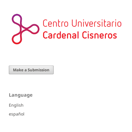
Make a Submission
Language
English
español