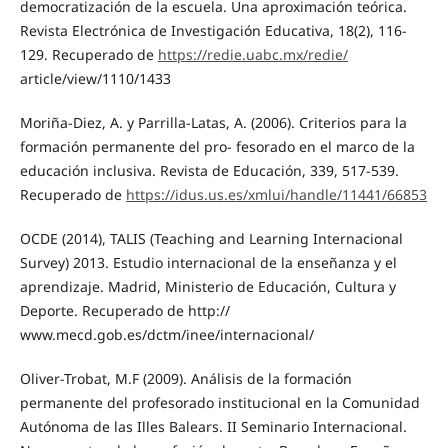
democratización de la escuela. Una aproximación teórica.
Revista Electrónica de Investigación Educativa, 18(2), 116-
129. Recuperado de
https://redie.uabc.mx/redie/
article/view/1110/1433
Moriña-Diez, A. y Parrilla-Latas, A. (2006). Criterios para la
formación permanente del pro- fesorado en el marco de la
educación inclusiva. Revista de Educación, 339, 517-539.
Recuperado de
https://idus.us.es/xmlui/handle/11441/66853
OCDE (2014), TALIS (Teaching and Learning Internacional
Survey) 2013. Estudio internacional de la enseñanza y el
aprendizaje. Madrid, Ministerio de Educación, Cultura y
Deporte. Recuperado de http://
www.mecd.gob.es/dctm/inee/internacional/
Oliver-Trobat, M.F (2009). Análisis de la formación
permanente del profesorado institucional en la Comunidad
Autónoma de las Illes Balears. II Seminario Internacional.