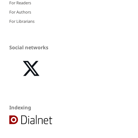
For Readers
For Authors
For Librarians
Social networks
Indexing