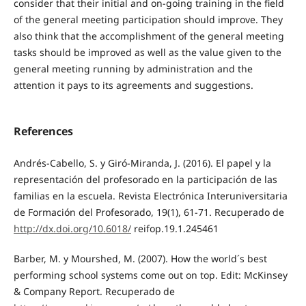
consider that their initial and on-going training in the field
of the general meeting participation should improve. They
also think that the accomplishment of the general meeting
tasks should be improved as well as the value given to the
general meeting running by administration and the
attention it pays to its agreements and suggestions.
References
Andrés-Cabello, S. y Giró-Miranda, J. (2016). El papel y la
representación del profesorado en la participación de las
familias en la escuela. Revista Electrónica Interuniversitaria
de Formación del Profesorado, 19(1), 61-71. Recuperado de
http://dx.doi.org/10.6018/
reifop.19.1.245461
Barber, M. y Mourshed, M. (2007). How the world´s best
performing school systems come out on top. Edit: McKinsey
& Company Report. Recuperado de