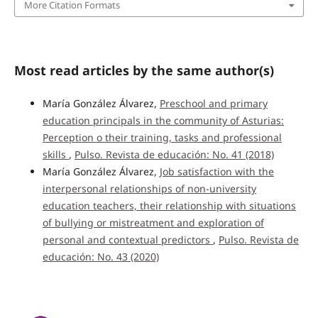
More Citation Formats
Most read articles by the same author(s)
María González Álvarez,
Preschool and primary
education principals in the community of Asturias:
Perception o their training, tasks and professional
skills
,
Pulso. Revista de educación: No. 41 (2018)
María González Álvarez,
Job satisfaction with the
interpersonal relationships of non-university
education teachers, their relationship with situations
of bullying or mistreatment and exploration of
personal and contextual predictors
,
Pulso. Revista de
educación: No. 43 (2020)