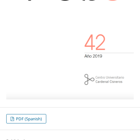
PDF (Spanish)