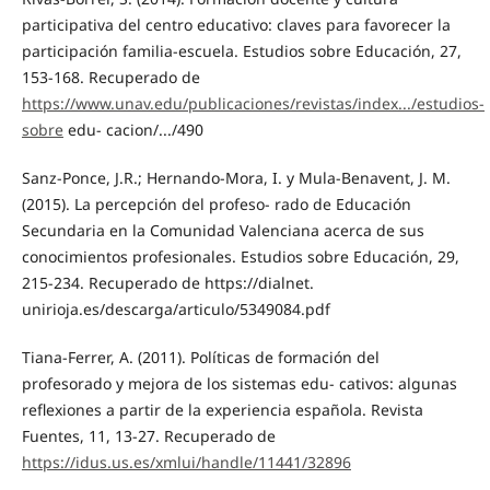
participativa del centro educativo: claves para favorecer la
participación familia-escuela. Estudios sobre Educación, 27,
153-168. Recuperado de
https://www.unav.edu/publicaciones/revistas/index.../estudios-
sobre
edu- cacion/.../490
Sanz-Ponce, J.R.; Hernando-Mora, I. y Mula-Benavent, J. M.
(2015). La percepción del profeso- rado de Educación
Secundaria en la Comunidad Valenciana acerca de sus
conocimientos profesionales. Estudios sobre Educación, 29,
215-234. Recuperado de https://dialnet.
unirioja.es/descarga/articulo/5349084.pdf
Tiana-Ferrer, A. (2011). Políticas de formación del
profesorado y mejora de los sistemas edu- cativos: algunas
reflexiones a partir de la experiencia española. Revista
Fuentes, 11, 13-27. Recuperado de
https://idus.us.es/xmlui/handle/11441/32896