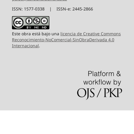
ISSN: 1577-0338 | ISSN-e: 2445-2866
Este obra está bajo una
licencia de Creative Commons
Reconocimiento-NoComercial-SinObraDerivada 4.0
Internacional
.