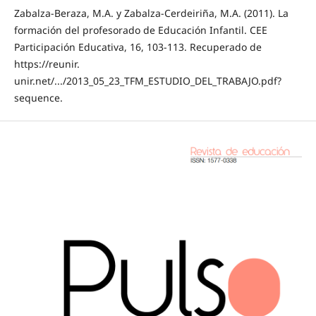
Zabalza-Beraza, M.A. y Zabalza-Cerdeiriña, M.A. (2011). La
formación del profesorado de Educación Infantil. CEE
Participación Educativa, 16, 103-113. Recuperado de
https://reunir.
unir.net/.../2013_05_23_TFM_ESTUDIO_DEL_TRABAJO.pdf?
sequence.