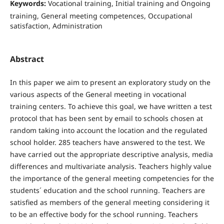
Keywords:
Vocational training, Initial training and Ongoing
training, General meeting competences, Occupational
satisfaction, Administration
Abstract
In this paper we aim to present an exploratory study on the
various aspects of the General meeting in vocational
training centers. To achieve this goal, we have written a test
protocol that has been sent by email to schools chosen at
random taking into account the location and the regulated
school holder. 285 teachers have answered to the test. We
have carried out the appropriate descriptive analysis, media
differences and multivariate analysis. Teachers highly value
the importance of the general meeting competencies for the
students´ education and the school running. Teachers are
satisfied as members of the general meeting considering it
to be an effective body for the school running. Teachers