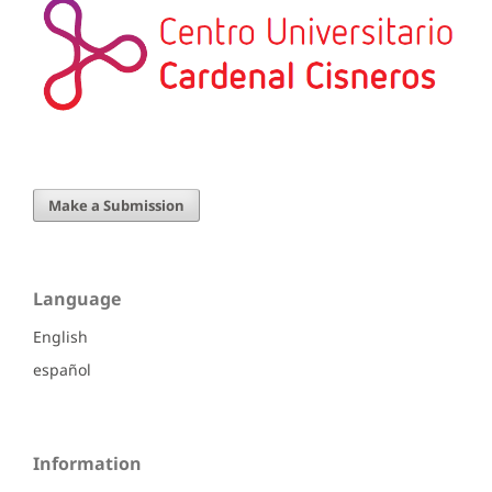
Make a Submission
Language
English
español
Information