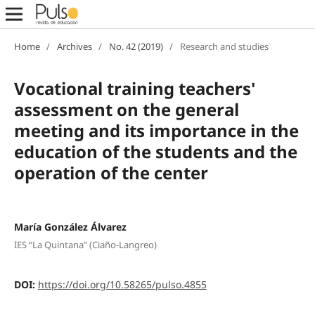
Home
/
Archives
/
No. 42 (2019)
/
Research and studies
Vocational training teachers'
assessment on the general
meeting and its importance in the
education of the students and the
operation of the center
María González Álvarez
IES “La Quintana” (Ciaño-Langreo)
DOI:
https://doi.org/10.58265/pulso.4855