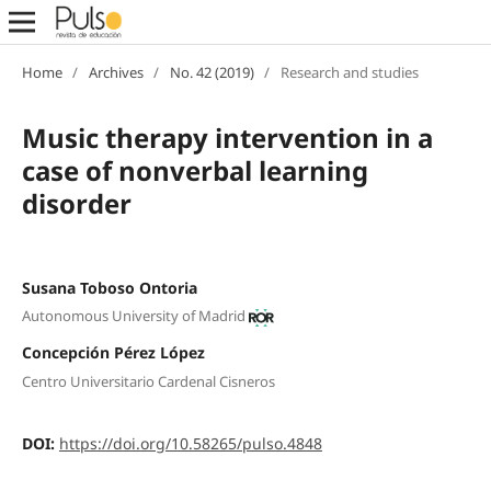
Home
/
Archives
/
No. 42 (2019)
/
Research and studies
Music therapy intervention in a
case of nonverbal learning
disorder
Susana Toboso Ontoria
Autonomous University of Madrid
Concepción Pérez López
Centro Universitario Cardenal Cisneros
DOI:
https://doi.org/10.58265/pulso.4848