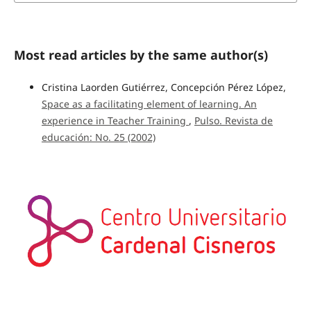
Most read articles by the same author(s)
Cristina Laorden Gutiérrez, Concepción Pérez López,
Space as a facilitating element of learning. An
experience in Teacher Training
,
Pulso. Revista de
educación: No. 25 (2002)