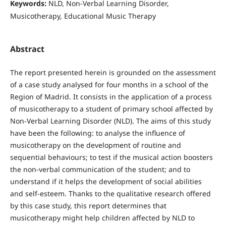
Keywords:
NLD, Non-Verbal Learning Disorder,
Musicotherapy, Educational Music Therapy
Abstract
The report presented herein is grounded on the assessment
of a case study analysed for four months in a school of the
Region of Madrid. It consists in the application of a process
of musicotherapy to a student of primary school affected by
Non-Verbal Learning Disorder (NLD). The aims of this study
have been the following: to analyse the influence of
musicotherapy on the development of routine and
sequential behaviours; to test if the musical action boosters
the non-verbal communication of the student; and to
understand if it helps the development of social abilities
and self-esteem. Thanks to the qualitative research offered
by this case study, this report determines that
musicotherapy might help children affected by NLD to