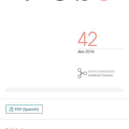
PDF (Spanish)