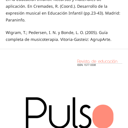
aplicación. En Cremades, R. (Coord.). Desarrollo de la
expresión musical en Educación Infantil (pp.23-43). Madrid:
Paraninfo.
Wigram, T.; Pedersen, I. N. y Bonde, L. O. (2005). Guía
completa de musicoterapia. Vitoria-Gasteiz: AgrupArte.