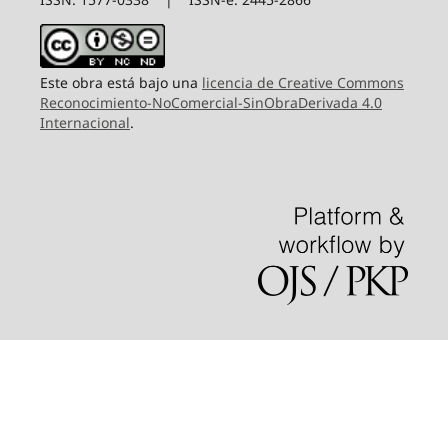
Este obra está bajo una
licencia de Creative Commons
Reconocimiento-NoComercial-SinObraDerivada 4.0
Internacional
.