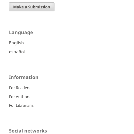
Make a Submission
Language
English
español
Information
For Readers
For Authors
For Librarians
Social networks