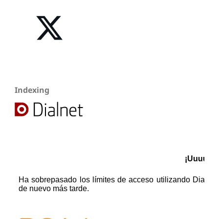
Indexing