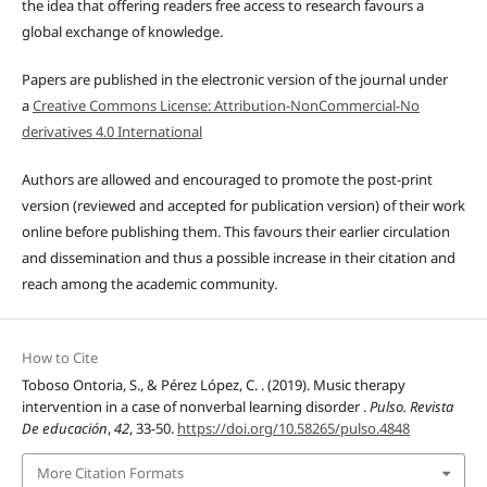
the idea that offering readers free access to research favours a
global exchange of knowledge.
Papers are published in the electronic version of the journal under
a
Creative Commons License: Attribution-NonCommercial-No
derivatives 4.0 International
Authors are allowed and encouraged to promote the post-print
version (reviewed and accepted for publication version) of their work
online before publishing them. This favours their earlier circulation
and dissemination and thus a possible increase in their citation and
reach among the academic community.
How to Cite
Toboso Ontoria, S., & Pérez López, C. . (2019). Music therapy
intervention in a case of nonverbal learning disorder .
Pulso. Revista
De educación
,
42
, 33-50.
https://doi.org/10.58265/pulso.4848
More Citation Formats