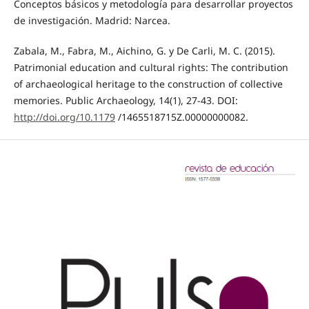
Conceptos básicos y metodología para desarrollar proyectos
de investigación. Madrid: Narcea.
Zabala, M., Fabra, M., Aichino, G. y De Carli, M. C. (2015).
Patrimonial education and cultural rights: The contribution
of archaeological heritage to the construction of collective
memories. Public Archaeology, 14(1), 27-43. DOI:
http://doi.org/10.1179
/1465518715Z.00000000082.