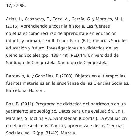
17, 87-98.
Arias, L., Casanova, E., Egea, A., García, G. y Morales, M. J.
(2016). Aprendiendo a tocar la historia. Las fuentes
objetuales como recurso de aprendizaje en educación
infantil y primaria. En R. López-Facal (Ed.), Ciencias Sociales,
educación y futuro: Investigaciones en didáctica de las
Ciencias Sociales (pp. 136-148). RED 14/ Universidad de
Santiago de Compostela: Santiago de Compostela.
Bardavio, A. y González, P. (2003). Objetos en el tiempo: las
fuentes materiales en la enseñanza de las Ciencias Sociales.
Barcelona: Horsori.
Bas, B. (2011). Programa de didáctica del patrimonio en un
yacimiento arqueológico. Datos para una evaluación. En P.
Miralles, S. Molina y A. Santisteban (Coords.), La evaluación
en el proceso de enseñanza y aprendizaje de las Ciencias
Sociales, vol. 2 (pp. 31-42). Murcia.