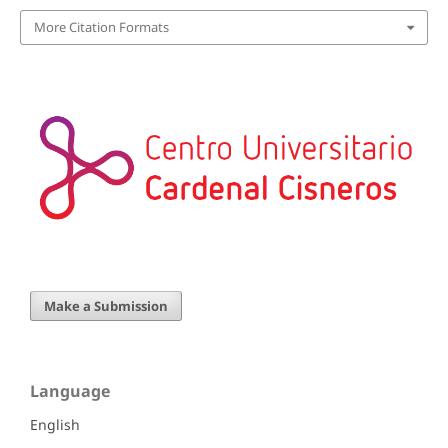
More Citation Formats
Make a Submission
Language
English