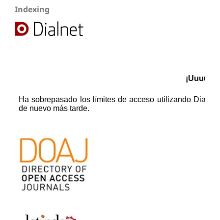
Indexing