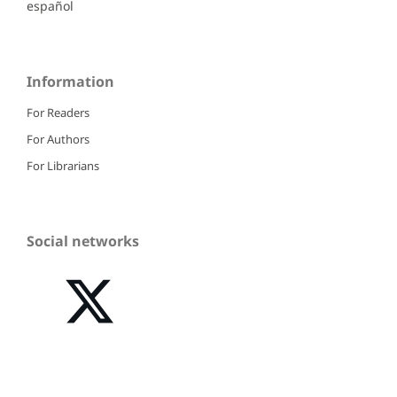
español
Information
For Readers
For Authors
For Librarians
Social networks