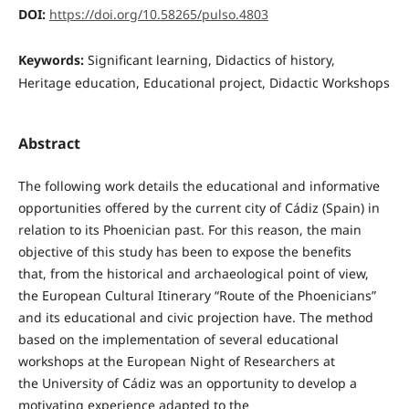
DOI:
https://doi.org/10.58265/pulso.4803
Keywords:
Significant learning, Didactics of history,
Heritage education, Educational project, Didactic Workshops
Abstract
The following work details the educational and informative
opportunities offered by the current city of Cádiz (Spain) in
relation to its Phoenician past. For this reason, the main
objective of this study has been to expose the benefits
that, from the historical and archaeological point of view,
the European Cultural Itinerary “Route of the Phoenicians”
and its educational and civic projection have. The method
based on the implementation of several educational
workshops at the European Night of Researchers at
the University of Cádiz was an opportunity to develop a
motivating experience adapted to the