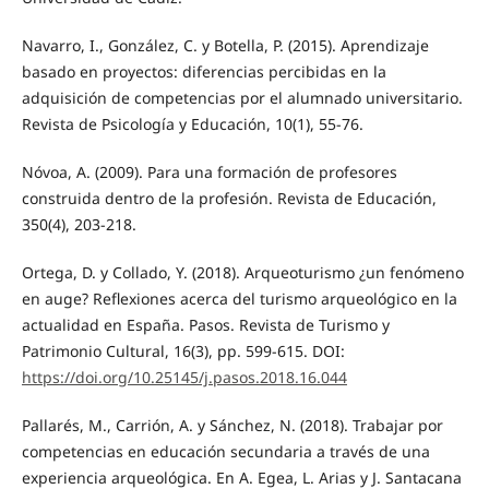
Navarro, I., González, C. y Botella, P. (2015). Aprendizaje
basado en proyectos: diferencias percibidas en la
adquisición de competencias por el alumnado universitario.
Revista de Psicología y Educación, 10(1), 55-76.
Nóvoa, A. (2009). Para una formación de profesores
construida dentro de la profesión. Revista de Educación,
350(4), 203-218.
Ortega, D. y Collado, Y. (2018). Arqueoturismo ¿un fenómeno
en auge? Reflexiones acerca del turismo arqueológico en la
actualidad en España. Pasos. Revista de Turismo y
Patrimonio Cultural, 16(3), pp. 599-615. DOI:
https://doi.org/10.25145/j.pasos.2018.16.044
Pallarés, M., Carrión, A. y Sánchez, N. (2018). Trabajar por
competencias en educación secundaria a través de una
experiencia arqueológica. En A. Egea, L. Arias y J. Santacana