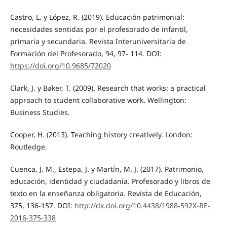
Castro, L. y López, R. (2019). Educación patrimonial:
necesidades sentidas por el profesorado de infantil,
primaria y secundaria. Revista Interuniversitaria de
Formación del Profesorado, 94, 97- 114. DOI:
https://doi.org/10.9685/72020
Clark, J. y Baker, T. (2009). Research that works: a practical
approach to student collaborative work. Wellington:
Business Studies.
Cooper, H. (2013). Teaching history creatively. London:
Routledge.
Cuenca, J. M., Estepa, J. y Martín, M. J. (2017). Patrimonio,
educación, identidad y ciudadanía. Profesorado y libros de
texto en la enseñanza obligatoria. Revista de Educación,
375, 136-157. DOI:
http://dx.doi.org/10.4438/1988-592X-RE-
2016-375-338