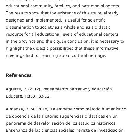
educational community, families, and patrimonial agents.
The results show that the existence of this route, already
designed and implemented, is useful for scientific
dissemination to society as a whole and as a didactic
resource for all educational levels of educational centers
in the province and the city. In conclusion, it is necessary to
highlight the didactic possibilities that these informative
meetings had for learning about cultural heritage.
References
Aguirre, R. (2012). Pensamiento narrativo y educación.
Educere, 16(53), 83-92.
Almansa, R. M. (2018). La empatía como método humanístico
de docencia de la Historia: sugerencias didácticas en un
panorama de desvalorización de los estudios históricos.
Enseñanza de las ciencias sociales: revista de investigación,