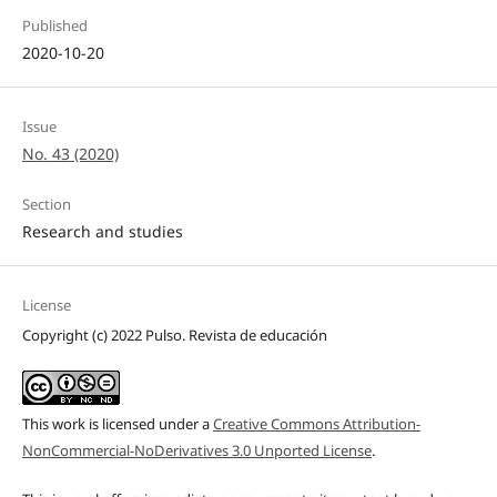
Published
2020-10-20
Issue
No. 43 (2020)
Section
Research and studies
License
Copyright (c) 2022 Pulso. Revista de educación
This work is licensed under a
Creative Commons Attribution-
NonCommercial-NoDerivatives 3.0 Unported License
.