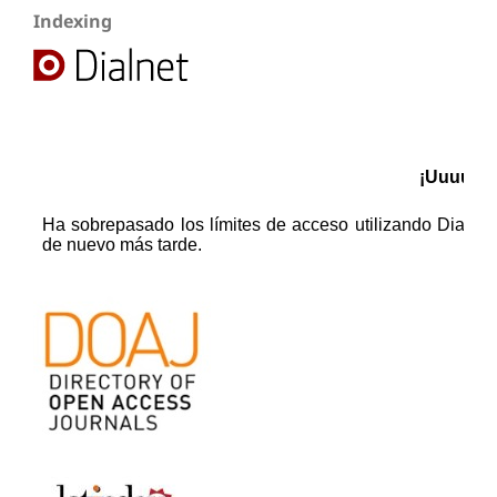
Indexing