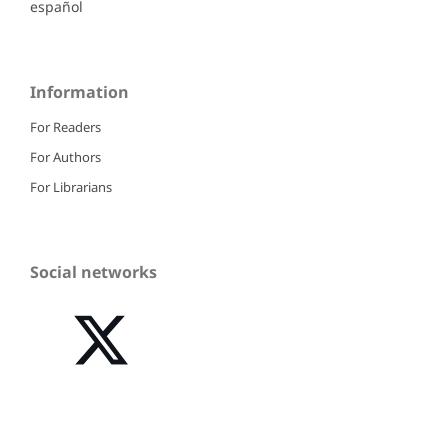
español
Information
For Readers
For Authors
For Librarians
Social networks