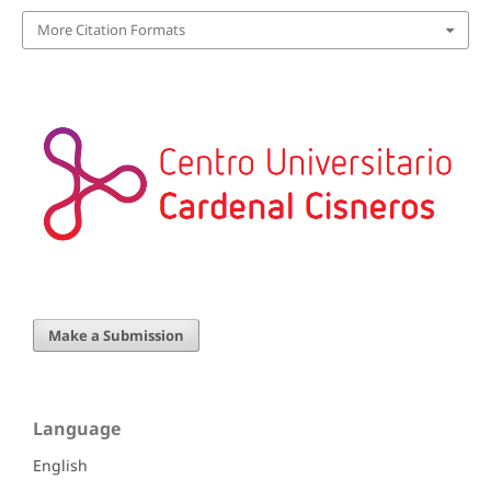
More Citation Formats
Make a Submission
Language
English