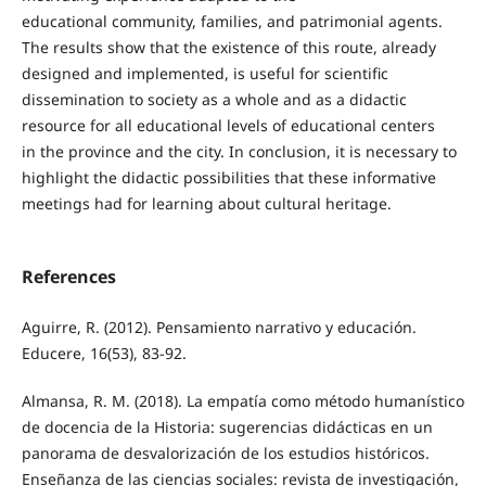
educational community, families, and patrimonial agents.
The results show that the existence of this route, already
designed and implemented, is useful for scientific
dissemination to society as a whole and as a didactic
resource for all educational levels of educational centers
in the province and the city. In conclusion, it is necessary to
highlight the didactic possibilities that these informative
meetings had for learning about cultural heritage.
References
Aguirre, R. (2012). Pensamiento narrativo y educación.
Educere, 16(53), 83-92.
Almansa, R. M. (2018). La empatía como método humanístico
de docencia de la Historia: sugerencias didácticas en un
panorama de desvalorización de los estudios históricos.
Enseñanza de las ciencias sociales: revista de investigación,