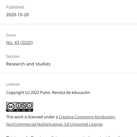
Published
2020-10-20
Issue
No. 43 (2020)
Section
Research and studies
License
Copyright (c) 2022 Pulso. Revista de educación
This work is licensed under a
Creative Commons Attribution-
NonCommercial-NoDerivatives 3.0 Unported License
.