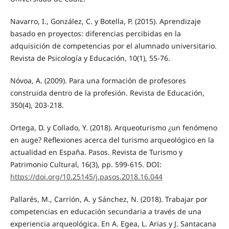
Navarro, I., González, C. y Botella, P. (2015). Aprendizaje
basado en proyectos: diferencias percibidas en la
adquisición de competencias por el alumnado universitario.
Revista de Psicología y Educación, 10(1), 55-76.
Nóvoa, A. (2009). Para una formación de profesores
construida dentro de la profesión. Revista de Educación,
350(4), 203-218.
Ortega, D. y Collado, Y. (2018). Arqueoturismo ¿un fenómeno
en auge? Reflexiones acerca del turismo arqueológico en la
actualidad en España. Pasos. Revista de Turismo y
Patrimonio Cultural, 16(3), pp. 599-615. DOI:
https://doi.org/10.25145/j.pasos.2018.16.044
Pallarés, M., Carrión, A. y Sánchez, N. (2018). Trabajar por
competencias en educación secundaria a través de una
experiencia arqueológica. En A. Egea, L. Arias y J. Santacana