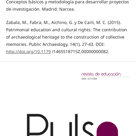
Conceptos básicos y metodología para desarrollar proyectos
de investigación. Madrid: Narcea.
Zabala, M., Fabra, M., Aichino, G. y De Carli, M. C. (2015).
Patrimonial education and cultural rights: The contribution
of archaeological heritage to the construction of collective
memories. Public Archaeology, 14(1), 27-43. DOI:
http://doi.org/10.1179
/1465518715Z.00000000082.