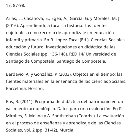
17, 87-98.
Arias, L., Casanova, E., Egea, A., García, G. y Morales, M. J.
(2016). Aprendiendo a tocar la historia. Las fuentes
objetuales como recurso de aprendizaje en educación
infantil y primaria. En R. López-Facal (Ed.), Ciencias Sociales,
educación y futuro: Investigaciones en didáctica de las
Ciencias Sociales (pp. 136-148). RED 14/ Universidad de
Santiago de Compostela: Santiago de Compostela.
Bardavio, A. y González, P. (2003). Objetos en el tiempo: las
fuentes materiales en la enseñanza de las Ciencias Sociales.
Barcelona: Horsori.
Bas, B. (2011). Programa de didáctica del patrimonio en un
yacimiento arqueológico. Datos para una evaluación. En P.
Miralles, S. Molina y A. Santisteban (Coords.), La evaluación
en el proceso de enseñanza y aprendizaje de las Ciencias
Sociales, vol. 2 (pp. 31-42). Murcia.