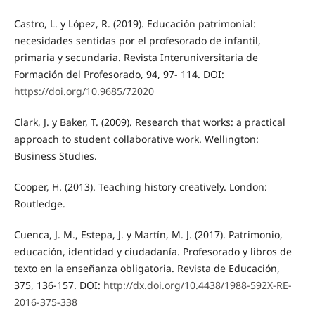
Castro, L. y López, R. (2019). Educación patrimonial:
necesidades sentidas por el profesorado de infantil,
primaria y secundaria. Revista Interuniversitaria de
Formación del Profesorado, 94, 97- 114. DOI:
https://doi.org/10.9685/72020
Clark, J. y Baker, T. (2009). Research that works: a practical
approach to student collaborative work. Wellington:
Business Studies.
Cooper, H. (2013). Teaching history creatively. London:
Routledge.
Cuenca, J. M., Estepa, J. y Martín, M. J. (2017). Patrimonio,
educación, identidad y ciudadanía. Profesorado y libros de
texto en la enseñanza obligatoria. Revista de Educación,
375, 136-157. DOI:
http://dx.doi.org/10.4438/1988-592X-RE-
2016-375-338