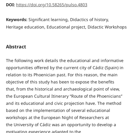
DOI:
https://doi.org/10.58265/pulso.4803
Keywords:
Significant learning, Didactics of history,
Heritage education, Educational project, Didactic Workshops
Abstract
The following work details the educational and informative
opportunities offered by the current city of Cádiz (Spain) in
relation to its Phoenician past. For this reason, the main
objective of this study has been to expose the benefits
that, from the historical and archaeological point of view,
the European Cultural Itinerary “Route of the Phoenicians”
and its educational and civic projection have. The method
based on the implementation of several educational
workshops at the European Night of Researchers at
the University of Cádiz was an opportunity to develop a
motivating experience adapted to the